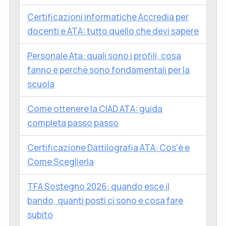
Certificazioni informatiche Accredia per
docenti e ATA: tutto quello che devi sapere
Personale Ata: quali sono i profili, cosa
fanno e perché sono fondamentali per la
scuola
Come ottenere la CIAD ATA: guida
completa passo passo
Certificazione Dattilografia ATA: Cos'è e
Come Sceglierla
TFA Sostegno 2026: quando esce il
bando, quanti posti ci sono e cosa fare
subito