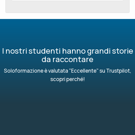
I nostri studenti hanno grandi storie
da raccontare
Soloformazione è valutata "Eccellente" su Trustpilot,
scopri perché!