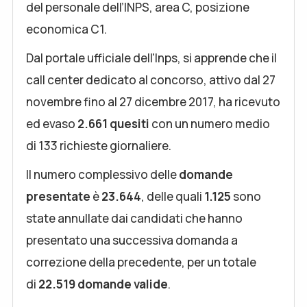
del personale dell’INPS, area C, posizione
economica C1.
Dal portale ufficiale dell'Inps, si apprende che il
call center dedicato al concorso, attivo dal 27
novembre fino al 27 dicembre 2017, ha ricevuto
ed evaso
2.661
quesiti
con un numero medio
di 133 richieste giornaliere.
Il numero complessivo delle
domande
presentate
è
23.644
, delle quali
1.125
sono
state annullate dai candidati che hanno
presentato una successiva domanda a
correzione della precedente, per un totale
di
22.519 domande valide
.