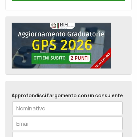
Approfondisci l'argomento con un consulente