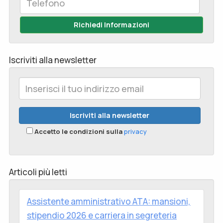
Richiedi Informazioni
Iscriviti alla newsletter
Accetto le condizioni sulla
privacy
Articoli più letti
Assistente amministrativo ATA: mansioni,
stipendio 2026 e carriera in segreteria