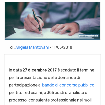
di:
Angela Mantovani
-
11/05/2018
In data
27 dicembre 2017
è scaduto il termine
per la presentazione delle domande di
partecipazione al
bando di concorso pubblico
,
per titoli ed esami, a 365 posti di analista di
processo-consulente professionale nei ruoli