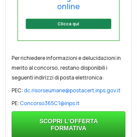
online
Clicca qui
Per richiedere informazioni e delucidazioni in
merito al concorso, restano disponibili i
seguenti indirizzi di posta elettronica:
PEC:
dc.risorseumane@postacert.inps.gov.it
PE:
Concorso365C1@inps.it
SCOPRI L'OFFERTA
FORMATIVA