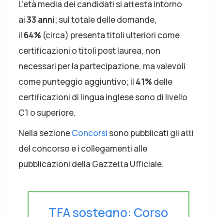
L’età media dei candidati si attesta intorno
ai
33 anni
; sul totale delle domande,
il
64%
(circa) presenta titoli ulteriori come
certificazioni o titoli post laurea, non
necessari per la partecipazione, ma valevoli
come punteggio aggiuntivo; il
41%
delle
certificazioni di lingua inglese sono di livello
C1 o superiore.
Nella sezione
Concorsi
sono pubblicati gli atti
del concorso e i collegamenti alle
pubblicazioni della Gazzetta Ufficiale.
TFA sostegno: Corso