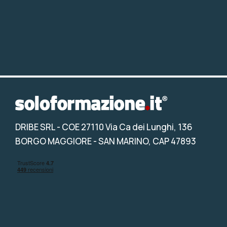
DRIBE SRL
- COE 27110 Via Ca dei Lunghi, 136
BORGO MAGGIORE - SAN MARINO, CAP 47893