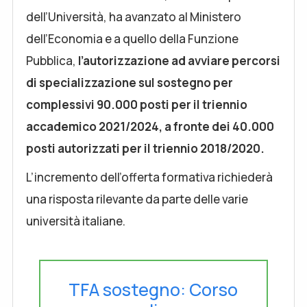
dell’Università, ha avanzato al Ministero
dell’Economia e a quello della Funzione
Pubblica,
l’autorizzazione ad avviare percorsi
di specializzazione sul sostegno per
complessivi 90.000 posti per il triennio
accademico 2021/2024, a fronte dei 40.000
posti autorizzati per il triennio 2018/2020.
L’incremento dell’offerta formativa richiederà
una risposta rilevante da parte delle varie
università italiane.
TFA sostegno: Corso