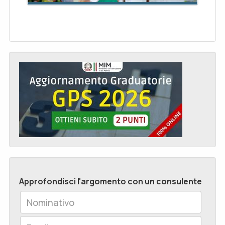
Approfondisci l'argomento con un consulente