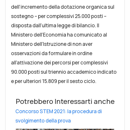
dell’incremento della dotazione organica sul
sostegno – per complessivi 25.000 posti –
disposta dall’ultima legge di bilancio. Il
Ministero dell’Economia ha comunicato al
Ministero dell’Istruzione di non aver
osservazioni da formulare in ordine
all’attivazione dei percorsi per complessivi
90.000 posti sul triennio accademico indicato
e per ulteriori 15.809 per il sesto ciclo.
Potrebbero Interessarti anche
Concorso STEM 2021: la procedura di
svolgimento della prova