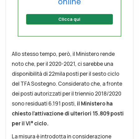
online
Clicca qui
Allo stesso tempo, però, il Ministero rende
noto che, per il 2020-2021, ci sarebbe una
disponibilità di 22mila posti per il sesto ciclo
del TFA Sostegno. Considerato che, a fronte
dei posti autorizzati per il triennio 2018/2020
sono residuati 6.191 posti,
il Ministero ha
chiesto l’attivazione di ulteriori 15.809 posti
per il VI° ciclo.
La misura è introdotta in considerazione