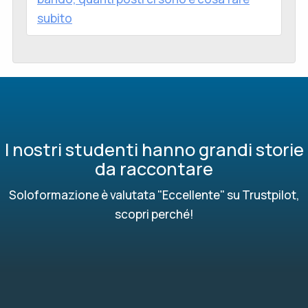
subito
I nostri studenti hanno grandi storie
da raccontare
Soloformazione è valutata "Eccellente" su Trustpilot,
scopri perché!