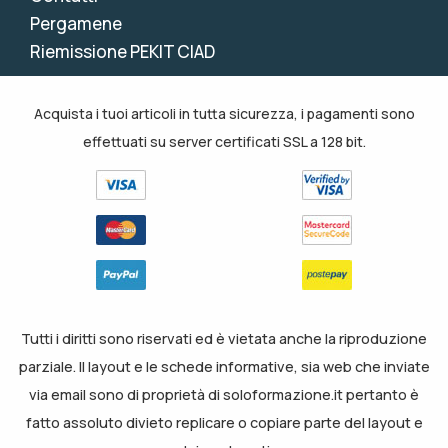
Pergamene
Riemissione PEKIT CIAD
Acquista i tuoi articoli in tutta sicurezza, i pagamenti sono
effettuati su server certificati SSL a 128 bit.
Tutti i diritti sono riservati ed è vietata anche la riproduzione
parziale. Il layout e le schede informative, sia web che inviate
via email sono di proprietà di soloformazione.it pertanto è
fatto assoluto divieto replicare o copiare parte del layout e