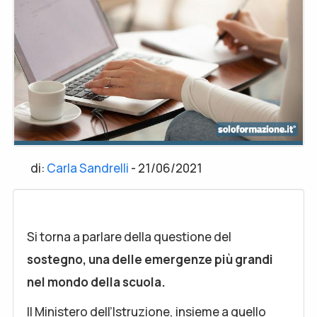
di:
Carla Sandrelli
-
21/06/2021
Si torna a parlare della questione del
sostegno, una delle emergenze più grandi
nel mondo della scuola.
Il Ministero dell’Istruzione, insieme a quello