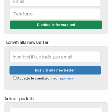
Richiedi Informazioni
Iscriviti alla newsletter
Accetto le condizioni sulla
privacy
Articoli più letti