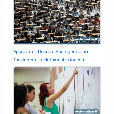
Approvato il Decreto Sostegni: come
funzionerà il reclutamento docenti