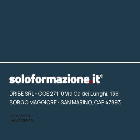
DRIBE SRL
- COE 27110 Via Ca dei Lunghi, 136
BORGO MAGGIORE - SAN MARINO, CAP 47893