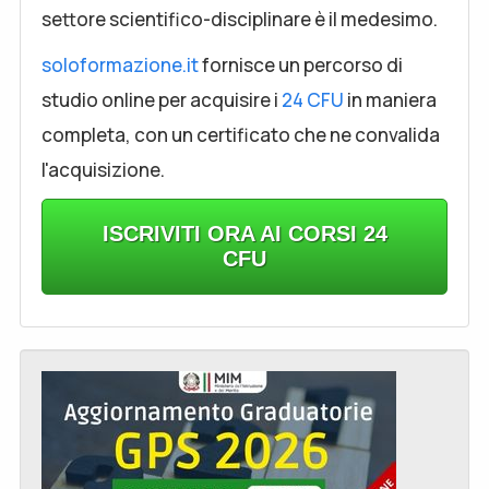
settore scientifico-disciplinare è il medesimo.
soloformazione.it
fornisce un percorso di
studio online per acquisire i
24 CFU
in maniera
completa, con un certificato che ne convalida
l'acquisizione.
ISCRIVITI ORA AI CORSI 24
CFU