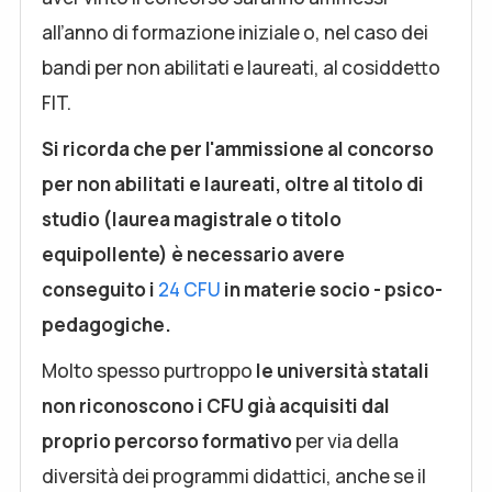
all’anno di formazione iniziale o, nel caso dei
bandi per non abilitati e laureati, al cosiddetto
FIT.
Si ricorda che per l'ammissione al concorso
per non abilitati e laureati, oltre al titolo di
studio (laurea magistrale o titolo
equipollente) è necessario avere
conseguito i
24 CFU
in materie socio - psico-
pedagogiche.
Molto spesso purtroppo
le università statali
non riconoscono i CFU già acquisiti dal
proprio percorso formativo
per via della
diversità dei programmi didattici, anche se il