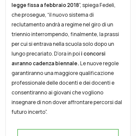
legge fissa a febbraio 2018
”, spiega Fedeli,
che prosegue, “il nuovo sistema di
reclutamento andrà a regime nel giro di un
triennio interrompendo, finalmente, la prassi
per cui si entrava nella scuola solo dopo un
lungo precariato. D’ora in poi
i concorsi
avranno cadenza biennale.
Le nuove regole
garantiranno una maggiore qualificazione
professionale delle docenti e dei docenti e
consentiranno ai giovani che vogliono
insegnare di non dover affrontare percorsi dal
futuro incerto”.