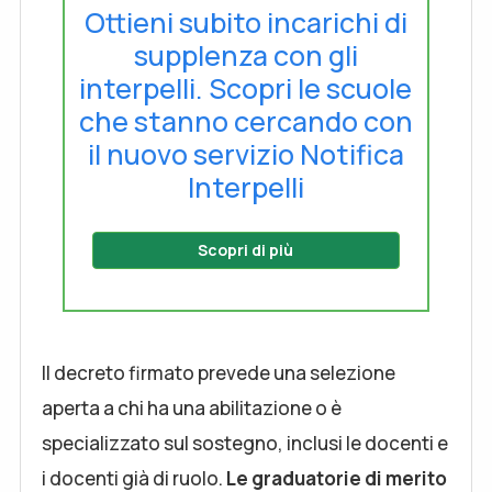
Ottieni subito incarichi di
supplenza con gli
interpelli. Scopri le scuole
che stanno cercando con
il nuovo servizio Notifica
Interpelli
Scopri di più
Il decreto firmato prevede una selezione
aperta a chi ha una abilitazione o è
specializzato sul sostegno, inclusi le docenti e
i docenti già di ruolo.
Le graduatorie di merito