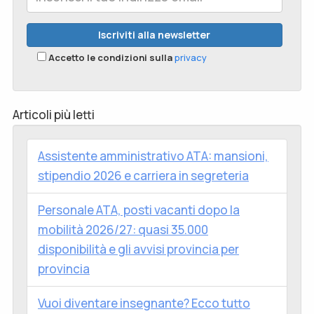
Accetto le condizioni sulla
privacy
Articoli più letti
Assistente amministrativo ATA: mansioni,
stipendio 2026 e carriera in segreteria
Personale ATA, posti vacanti dopo la
mobilità 2026/27: quasi 35.000
disponibilità e gli avvisi provincia per
provincia
Vuoi diventare insegnante? Ecco tutto