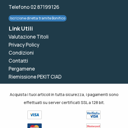
Telefono 02 87199126
Iscrizione diretta tramite Bonifico
Link Utili
Valutazione Titoli
Privacy Policy
Condizioni
Contatti
Pergamene
Riemissione PEKIT CIAD
Acquista i tuoi articoli in tutta sicurezza, i pagamenti sono
effettuati su server certificati SSL a 128 bit.