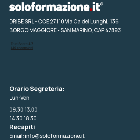
DRIBE SRL
- COE 27110 Via Ca dei Lunghi, 136
BORGO MAGGIORE - SAN MARINO, CAP 47893
Orario Segreteria:
Lun-Ven
09.30 13.00
14.30 18.30
Recapiti
Email: info@soloformazione.it