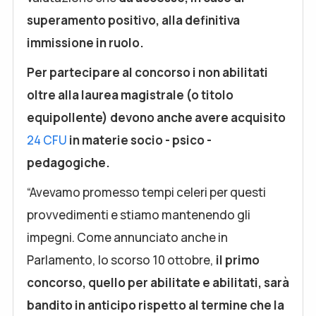
superamento positivo, alla definitiva
immissione in ruolo.
Per partecipare al concorso i non abilitati
oltre alla laurea magistrale (o titolo
equipollente) devono anche avere acquisito
24 CFU
in materie socio - psico -
pedagogiche.
“Avevamo promesso tempi celeri per questi
provvedimenti e stiamo mantenendo gli
impegni. Come annunciato anche in
Parlamento, lo scorso 10 ottobre,
il primo
concorso, quello per abilitate e abilitati, sarà
bandito in anticipo rispetto al termine che la