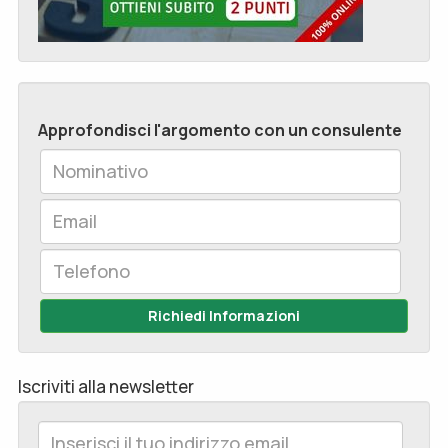
Approfondisci l'argomento con un consulente
Richiedi Informazioni
Iscriviti alla newsletter