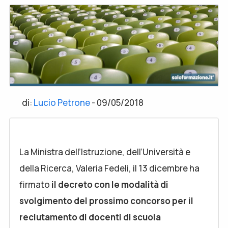
di:
Lucio Petrone
-
09/05/2018
La Ministra dell’Istruzione, dell’Università e
della Ricerca, Valeria Fedeli, il 13 dicembre ha
firmato
il decreto con le modalità di
svolgimento del prossimo concorso per il
reclutamento di docenti di scuola