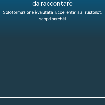
da raccontare
Soloformazione è valutata "Eccellente" su Trustpilot,
scopri perché!