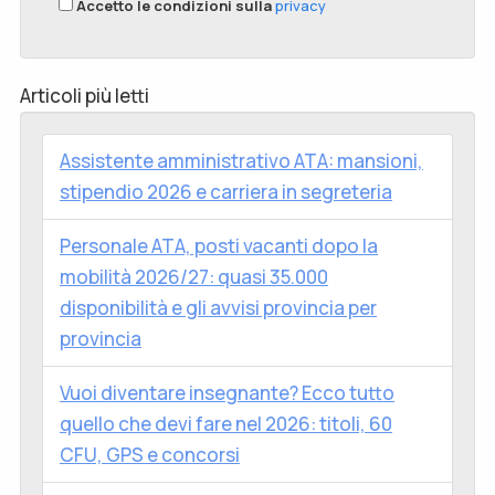
Accetto le condizioni sulla
privacy
Articoli più letti
Assistente amministrativo ATA: mansioni,
stipendio 2026 e carriera in segreteria
Personale ATA, posti vacanti dopo la
mobilità 2026/27: quasi 35.000
disponibilità e gli avvisi provincia per
provincia
Vuoi diventare insegnante? Ecco tutto
quello che devi fare nel 2026: titoli, 60
CFU, GPS e concorsi