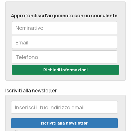
Approfondisci l'argomento con un consulente
Richiedi Informazioni
Iscriviti alla newsletter