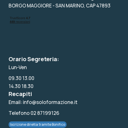
BORGO MAGGIORE - SAN MARINO, CAP 47893
Orario Segreteria:
Lun-Ven
09.30 13.00
14.30 18.30
Recapiti
Email: info@soloformazione.it
Telefono 02 87199126
Iscrizione diretta tramite Bonifico