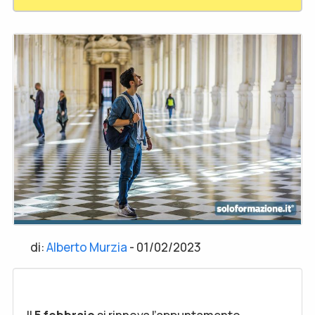
di:
Alberto Murzia
-
01/02/2023