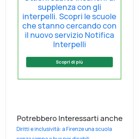
supplenza con gli
interpelli. Scopri le scuole
che stanno cercando con
il nuovo servizio Notifica
Interpelli
Scopri di più
Potrebbero Interessarti anche
Diritti e inclusività: a Firenze una scuola
senza rampa e bus per disabili