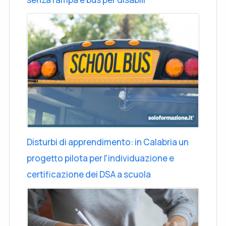
Disturbi di apprendimento: in Calabria un
progetto pilota per l'individuazione e
certificazione dei DSA a scuola