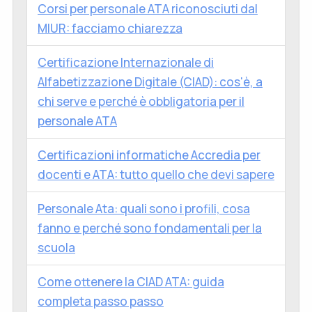
Corsi per personale ATA riconosciuti dal
MIUR: facciamo chiarezza
Certificazione Internazionale di
Alfabetizzazione Digitale (CIAD): cos'è, a
chi serve e perché è obbligatoria per il
personale ATA
Certificazioni informatiche Accredia per
docenti e ATA: tutto quello che devi sapere
Personale Ata: quali sono i profili, cosa
fanno e perché sono fondamentali per la
scuola
Come ottenere la CIAD ATA: guida
completa passo passo