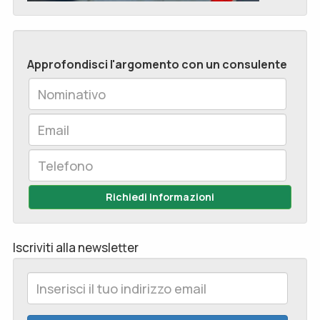
Approfondisci l'argomento con un consulente
Richiedi Informazioni
Iscriviti alla newsletter