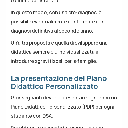
o ultimo dell'infanzia.
In questo modo, con una pre-diagnosi è
possibile eventualmente confermare con
diagnosi definitiva al secondo anno.
Un'altra proposta è quella di sviluppare una
didattica sempre più individualizzata e
introdurre sgravi fiscali per le famiglie.
La presentazione del Piano
Didattico Personalizzato
Gli insegnanti devono presentare ogni anno un
Piano Didattico Personalizzato (PDP) per ogni
studente con DSA.
Per chi non lo presenta in tempo, il nuovo