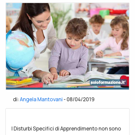
di:
Angela Mantovani
-
08/04/2019
I Disturbi Specifici di Apprendimento non sono