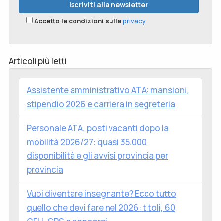
Accetto le condizioni sulla
privacy
Articoli più letti
Assistente amministrativo ATA: mansioni,
stipendio 2026 e carriera in segreteria
Personale ATA, posti vacanti dopo la
mobilità 2026/27: quasi 35.000
disponibilità e gli avvisi provincia per
provincia
Vuoi diventare insegnante? Ecco tutto
quello che devi fare nel 2026: titoli, 60