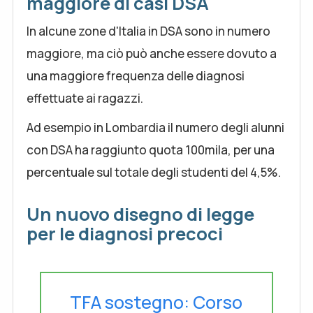
maggiore di casi DSA
In alcune zone d'Italia in DSA sono in numero
maggiore, ma ciò può anche essere dovuto a
una maggiore frequenza delle diagnosi
effettuate ai ragazzi.
Ad esempio in Lombardia il numero degli alunni
con DSA ha raggiunto quota 100mila, per una
percentuale sul totale degli studenti del 4,5%.
Un nuovo disegno di legge
per le diagnosi precoci
TFA sostegno: Corso