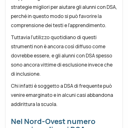
strategie migliori per aiutare gli alunni con DSA,
perché in questo modo si può favorire la
comprensione dei testi e l'apprendimento.
Tuttavia l'utilizzo quotidiano di questi
strumenti non è ancora così diffuso come
dovrebbe essere, e gli alunni con DSA spesso
sono ancora vittime di esclusione invece che
di inclusione.
Chi infatti è soggetto a DSA di frequente può
venire emarginato e in alcuni casi abbandona
addirittura la scuola.
Nel Nord-Ovest numero