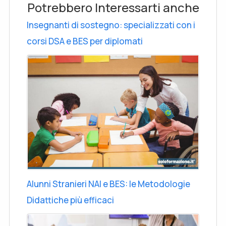
Potrebbero Interessarti anche
Insegnanti di sostegno: specializzati con i
corsi DSA e BES per diplomati
Alunni Stranieri NAI e BES: le Metodologie
Didattiche più efficaci