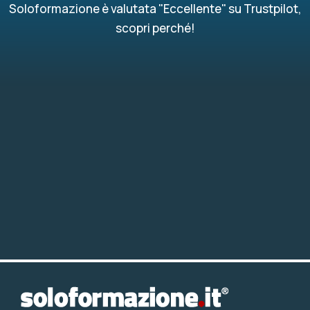
Soloformazione è valutata "Eccellente" su Trustpilot,
scopri perché!