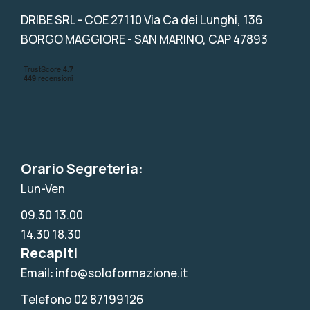
DRIBE SRL
- COE 27110 Via Ca dei Lunghi, 136
BORGO MAGGIORE - SAN MARINO, CAP 47893
Orario Segreteria:
Lun-Ven
09.30 13.00
14.30 18.30
Recapiti
Email: info@soloformazione.it
Telefono 02 87199126