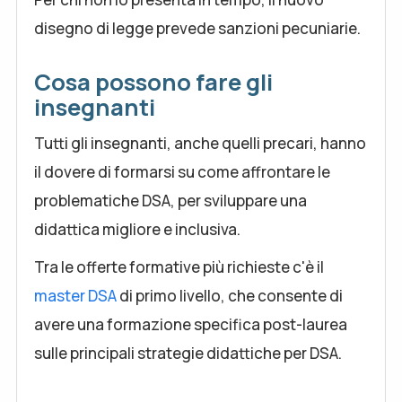
disegno di legge prevede sanzioni pecuniarie.
Cosa possono fare gli
insegnanti
Tutti gli insegnanti, anche quelli precari, hanno
il dovere di formarsi su come affrontare le
problematiche DSA, per sviluppare una
didattica migliore e inclusiva.
Tra le offerte formative più richieste c'è il
master DSA
di primo livello, che consente di
avere una formazione specifica post-laurea
sulle principali strategie didattiche per DSA.