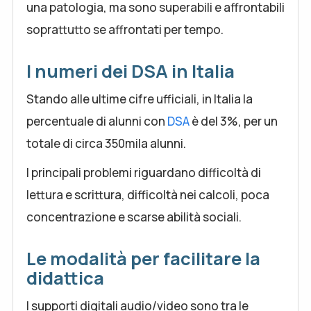
una patologia, ma sono superabili e affrontabili
soprattutto se affrontati per tempo.
I numeri dei DSA in Italia
Stando alle ultime cifre ufficiali, in Italia la
percentuale di alunni con
DSA
è del 3%, per un
totale di circa 350mila alunni.
I principali problemi riguardano difficoltà di
lettura e scrittura, difficoltà nei calcoli, poca
concentrazione e scarse abilità sociali.
Le modalità per facilitare la
didattica
I supporti digitali audio/video sono tra le