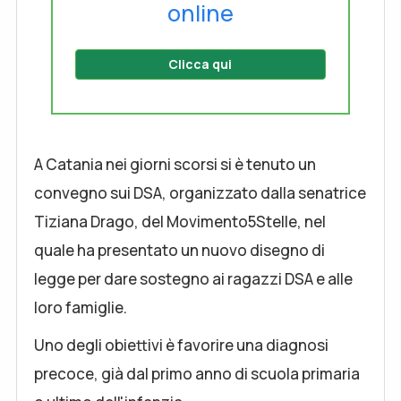
online
Clicca qui
A Catania nei giorni scorsi si è tenuto un
convegno sui DSA, organizzato dalla senatrice
Tiziana Drago, del Movimento5Stelle, nel
quale ha presentato un nuovo disegno di
legge per dare sostegno ai ragazzi DSA e alle
loro famiglie.
Uno degli obiettivi è favorire una diagnosi
precoce, già dal primo anno di scuola primaria