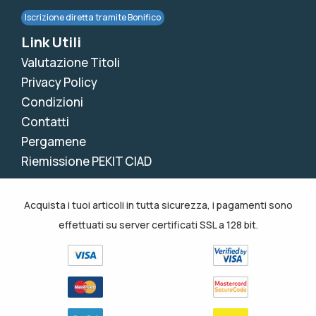
Iscrizione diretta tramite Bonifico
Link Utili
Valutazione Titoli
Privacy Policy
Condizioni
Contatti
Pergamene
Riemissione PEKIT CIAD
Acquista i tuoi articoli in tutta sicurezza, i pagamenti sono
effettuati su server certificati SSL a 128 bit.