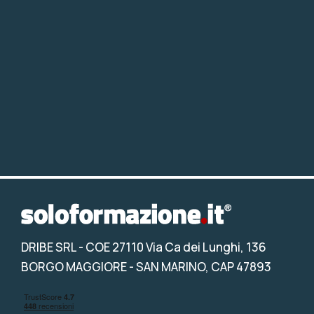
DRIBE SRL
- COE 27110 Via Ca dei Lunghi, 136
BORGO MAGGIORE - SAN MARINO, CAP 47893