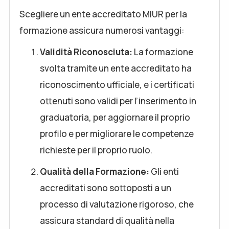
Scegliere un ente accreditato MIUR per la
formazione assicura numerosi vantaggi:
Validità Riconosciuta:
La formazione
svolta tramite un ente accreditato ha
riconoscimento ufficiale, e i certificati
ottenuti sono validi per l’inserimento in
graduatoria, per aggiornare il proprio
profilo e per migliorare le competenze
richieste per il proprio ruolo.
Qualità della Formazione:
Gli enti
accreditati sono sottoposti a un
processo di valutazione rigoroso, che
assicura standard di qualità nella