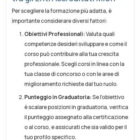
Per scegliere la formazione più adatta, è
importante considerare diversi fattori:
Obiettivi Professionali:
Valuta quali
competenze desideri sviluppare e come il
corso può contribuire alla tua crescita
professionale. Scegli corsi in linea con la
tua classe di concorso o con le aree di
miglioramento richieste dal tuo ruolo.
Punteggio in Graduatoria:
Se l’obiettivo
è scalare posizioni in graduatoria, verifica
il punteggio assegnato alla certificazione
o al corso, e assicurati che sia valido per il
tuo profilo specifico.