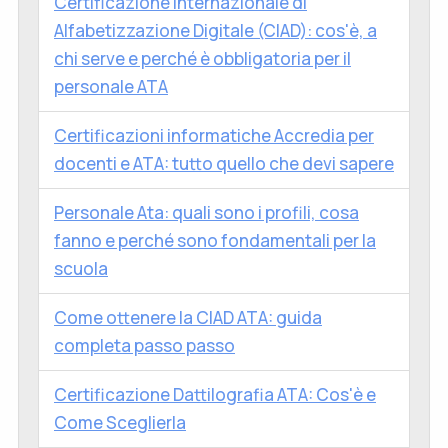
Certificazione Internazionale di
Alfabetizzazione Digitale (CIAD): cos'è, a
chi serve e perché è obbligatoria per il
personale ATA
Certificazioni informatiche Accredia per
docenti e ATA: tutto quello che devi sapere
Personale Ata: quali sono i profili, cosa
fanno e perché sono fondamentali per la
scuola
Come ottenere la CIAD ATA: guida
completa passo passo
Certificazione Dattilografia ATA: Cos'è e
Come Sceglierla