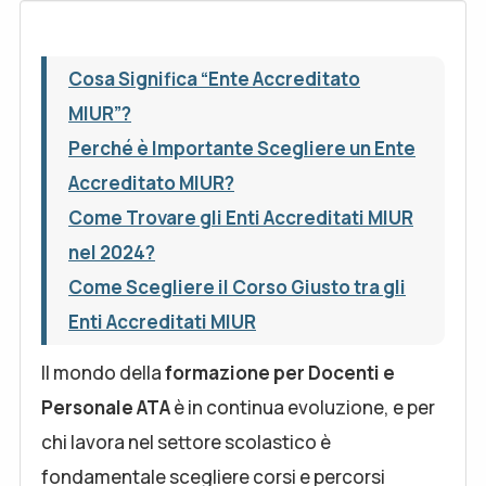
Cosa Significa “Ente Accreditato
MIUR”?
Perché è Importante Scegliere un Ente
Accreditato MIUR?
Come Trovare gli Enti Accreditati MIUR
nel 2024?
Come Scegliere il Corso Giusto tra gli
Enti Accreditati MIUR
ll mondo della
formazione per Docenti e
Personale ATA
è in continua evoluzione, e per
chi lavora nel settore scolastico è
fondamentale scegliere corsi e percorsi