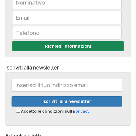
Richiedi Informazioni
Iscriviti alla newsletter
Accetto le condizioni sulla
privacy
Articoli più letti