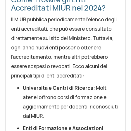
Accreditati MIUR nel 2024?
Il MIUR pubblica periodicamente l’elenco degli
enti accreditati, che può essere consultato
direttamente sul sito del Ministero. Tuttavia,
ogni anno nuovi enti possono ottenere
l’accreditamento, mentre altri potrebbero
essere sospesi o revocati. Ecco alcuni dei
principali tipi di enti accreditati:
Università e Centri di Ricerca:
Molti
atenei offrono corsi di formazione e
aggiornamento per docenti, riconosciuti
dal MIUR.
Enti di Formazione e Associazioni