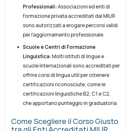
Professionali:
Associazioni ed enti di
formazione privata accreditati dal MIUR
sono autorizzati a erogare percorsi validi
per l’aggiornamento professionale.
Scuole e Centri di Formazione
Linguistica:
Molti istituti di lingue e
scuole internazionali sono accreditati per
offrire corsi di lingua utili per ottenere
certificazioni riconosciute, come le
certificazioni linguistiche B2, C1 e C2,
che apportano punteggio in graduatoria.
Come Scegliere il Corso Giusto
tra gli Enti Accreditati MIUR