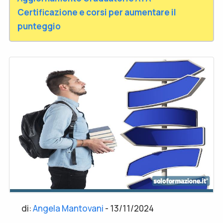
Certificazione e corsi per aumentare il
punteggio
di:
Angela Mantovani
-
13/11/2024