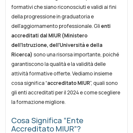
formativi che siano riconosciuti e validi ai fini
della progressione in graduatoria e
dell’aggiornamento professionale. Gli
enti
accreditati dal MIUR (Ministero
dell’Istruzione, dell’Università e della
Ricerca)
sono una risorsa importante, poiché
garantiscono la qualità e la validità delle
attività formative offerte. Vediamo insieme
cosa significa “
accreditato MIUR
”, quali sono
gli enti accreditati per il 2024 e come scegliere
la formazione migliore.
Cosa Significa “Ente
Accreditato MIUR”?