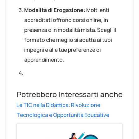
Modalità di Erogazione:
Molti enti
accreditati offrono corsi online, in
presenza o in modalità mista. Scegli il
formato che meglio si adatta ai tuoi
impegni e alle tue preferenze di
apprendimento.
Potrebbero Interessarti anche
Le TIC nella Didattica: Rivoluzione
Tecnologica e Opportunità Educative