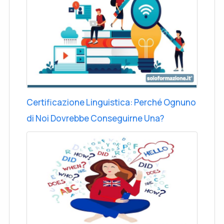
Certificazione Linguistica: Perché Ognuno
di Noi Dovrebbe Conseguirne Una?