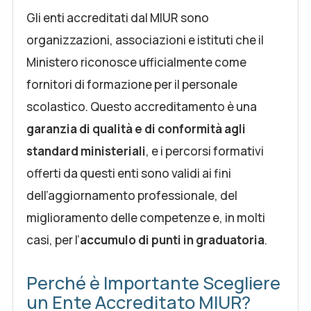
Gli enti accreditati dal MIUR sono
organizzazioni, associazioni e istituti che il
Ministero riconosce ufficialmente come
fornitori di formazione per il personale
scolastico. Questo accreditamento è una
garanzia di qualità e di conformità agli
standard ministeriali
, e i percorsi formativi
offerti da questi enti sono validi ai fini
dell’aggiornamento professionale, del
miglioramento delle competenze e, in molti
casi, per l’
accumulo di punti in graduatoria
.
Perché è Importante Scegliere
un Ente Accreditato MIUR?