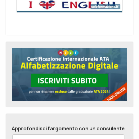
Approfondisci l'argomento con un consulente