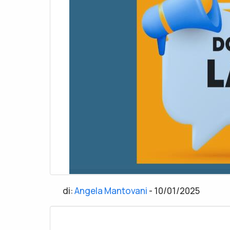
di:
Angela Mantovani
-
10/01/2025