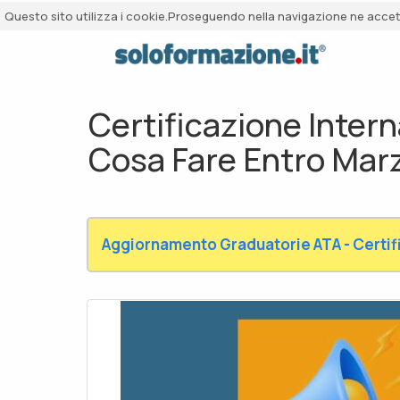
Questo sito utilizza i cookie.Proseguendo nella navigazione ne accetti
Certificazione Intern
Cosa Fare Entro Mar
Aggiornamento Graduatorie ATA - Certifi