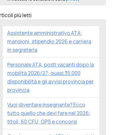
rticoli più letti
Assistente amministrativo ATA:
mansioni, stipendio 2026 e carriera
in segreteria
Personale ATA, posti vacanti dopo la
mobilità 2026/27: quasi 35.000
disponibilità e gli avvisi provincia per
provincia
Vuoi diventare insegnante? Ecco
tutto quello che devi fare nel 2026:
titoli, 60 CFU, GPS e concorsi