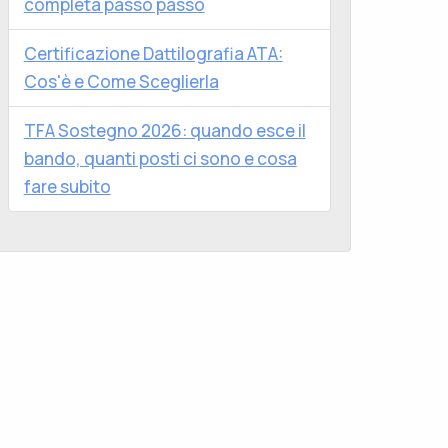
completa passo passo
Certificazione Dattilografia ATA:
Cos'è e Come Sceglierla
TFA Sostegno 2026: quando esce il
bando, quanti posti ci sono e cosa
fare subito