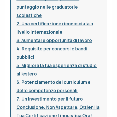
punteggio nelle graduatorie
scolastiche
2. Una certificazione riconosciuta a
livello internazionale
3. Aumenta le opportunità di lavoro
4. Requisito per concorsi e bandi
pubblici
5. Migliora la tua esperienza di studio
all’estero
6. Potenziamento del curriculum e
delle competenze personali
7. Un investimento per il futuro
Conclusione: Non Aspettare, Ottieni la
Tua Certificazione Linguistica Ora!