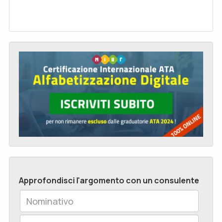
Approfondisci l'argomento con un consulente