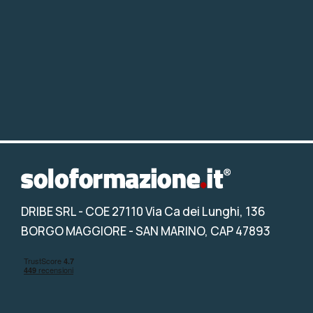
DRIBE SRL
- COE 27110 Via Ca dei Lunghi, 136
BORGO MAGGIORE - SAN MARINO, CAP 47893