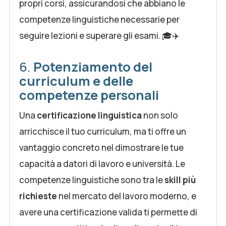
propri corsi, assicurandosi che abbiano le
competenze linguistiche necessarie per
seguire lezioni e superare gli esami. 🎓✈️
6.
Potenziamento del
curriculum e delle
competenze personali
Una
certificazione linguistica
non solo
arricchisce il tuo curriculum, ma ti offre un
vantaggio concreto nel dimostrare le tue
capacità a datori di lavoro e università. Le
competenze linguistiche sono tra le
skill più
richieste
nel mercato del lavoro moderno, e
avere una certificazione valida ti permette di