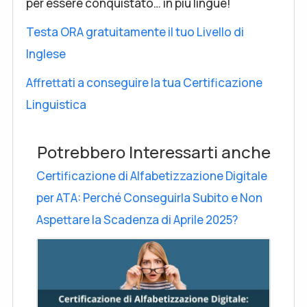
per essere conquistato… in più lingue!
Testa ORA gratuitamente il tuo Livello di
Inglese
Affrettati a conseguire la tua Certificazione
Linguistica
Potrebbero Interessarti anche
Certificazione di Alfabetizzazione Digitale
per ATA: Perché Conseguirla Subito e Non
Aspettare la Scadenza di Aprile 2025?