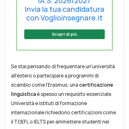
l'A.S. 2026/2027
Invia la tua candidatura
con Voglioinsegnare.it
Scopri di più
Se stai pensando di frequentare un'università
all'estero o partecipare a programmi di
scambio come l'Erasmus, una
certificazione
linguistica
è spesso un requisito essenziale.
Università e istituti di formazione
internazionale richiedono certificazioni come
il TOEFL o IELTS per ammettere studenti nei