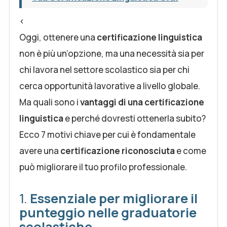
<
Oggi, ottenere una
certificazione linguistica
non è più un’opzione, ma una necessità sia per
chi lavora nel settore scolastico sia per chi
cerca opportunità lavorative a livello globale.
Ma quali sono i
vantaggi di una certificazione
linguistica
e perché dovresti ottenerla subito?
Ecco 7 motivi chiave per cui è fondamentale
avere una
certificazione riconosciuta
e come
può migliorare il tuo profilo professionale.
1.
Essenziale per migliorare il
punteggio nelle graduatorie
scolastiche