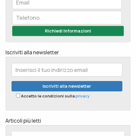
Richiedi Informazioni
Iscriviti alla newsletter
Accetto le condizioni sulla
privacy
Articoli più letti