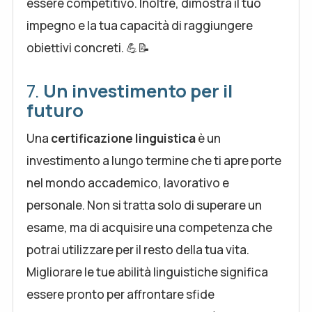
essere competitivo. Inoltre, dimostra il tuo
impegno e la tua capacità di raggiungere
obiettivi concreti. 💪📝
7.
Un investimento per il
futuro
Una
certificazione linguistica
è un
investimento a lungo termine che ti apre porte
nel mondo accademico, lavorativo e
personale. Non si tratta solo di superare un
esame, ma di acquisire una competenza che
potrai utilizzare per il resto della tua vita.
Migliorare le tue abilità linguistiche significa
essere pronto per affrontare sfide