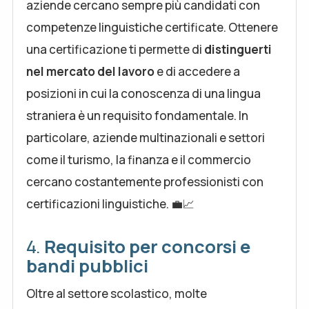
aziende cercano sempre più candidati con
competenze linguistiche certificate. Ottenere
una certificazione ti permette di
distinguerti
nel mercato del lavoro
e di accedere a
posizioni in cui la conoscenza di una lingua
straniera è un requisito fondamentale. In
particolare, aziende multinazionali e settori
come il turismo, la finanza e il commercio
cercano costantemente professionisti con
certificazioni linguistiche. 💼📈
4.
Requisito per concorsi e
bandi pubblici
Oltre al settore scolastico, molte