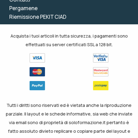
Pergamene
Riemissione PEKIT CIAD
Acquista i tuoi articoli in tutta sicurezza, i pagamenti sono
effettuati su server certificati SSL a 128 bit.
Tutti i diritti sono riservati ed è vietata anche la riproduzione
parziale. Il layout e le schede informative, sia web che inviate
via email sono di proprietà di soloformazione.it pertanto è
fatto assoluto divieto replicare o copiare parte del layout e