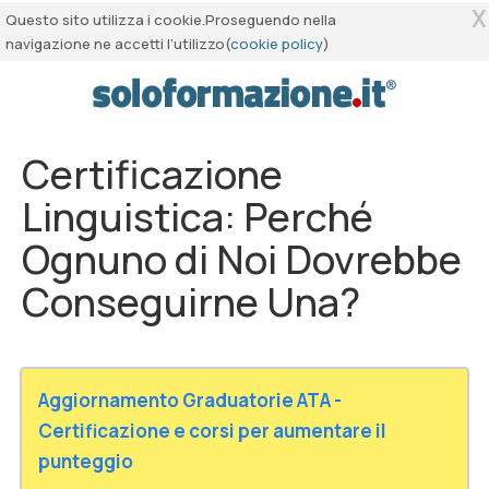
X
Questo sito utilizza i cookie.Proseguendo nella
navigazione ne accetti l’utilizzo(
cookie policy
)
Certificazione
Linguistica: Perché
Ognuno di Noi Dovrebbe
Conseguirne Una?
Aggiornamento Graduatorie ATA -
Certificazione e corsi per aumentare il
punteggio