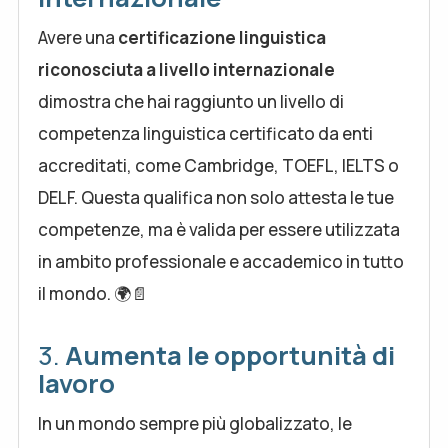
Avere una
certificazione linguistica
riconosciuta a livello internazionale
dimostra che hai raggiunto un livello di
competenza linguistica certificato da enti
accreditati, come Cambridge, TOEFL, IELTS o
DELF. Questa qualifica non solo attesta le tue
competenze, ma è valida per essere utilizzata
in ambito professionale e accademico in tutto
il mondo. 🌍📄
3.
Aumenta le opportunità di
lavoro
In un mondo sempre più globalizzato, le