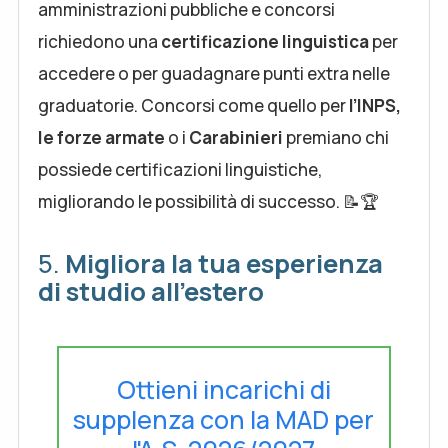
amministrazioni pubbliche e concorsi
richiedono una
certificazione linguistica
per
accedere o per guadagnare punti extra nelle
graduatorie. Concorsi come quello per
l’INPS,
le forze armate
o i
Carabinieri
premiano chi
possiede certificazioni linguistiche,
migliorando le possibilità di successo. 📝🏆
5.
Migliora la tua esperienza
di studio all’estero
Ottieni incarichi di
supplenza con la MAD per