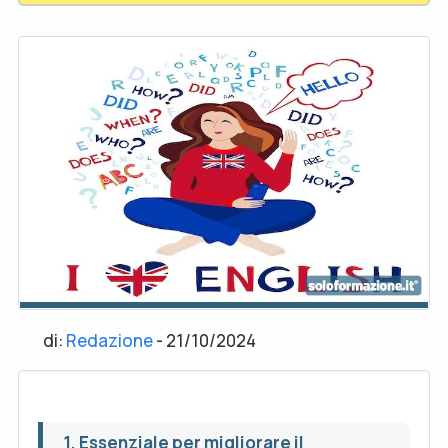
di:
Redazione
-
21/10/2024
1. Essenziale per migliorare il