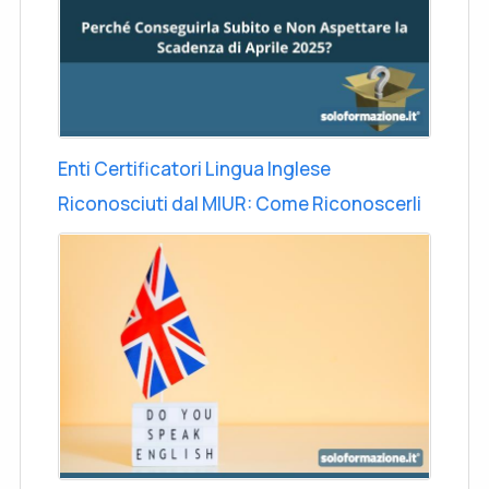
Enti Certificatori Lingua Inglese
Riconosciuti dal MIUR: Come Riconoscerli