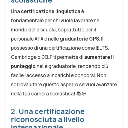
Una
certificazione linguistica
è
fondamentale per chi vuole lavorare nel
mondo della scuola, soprattutto per il
personale ATA e nelle
graduatorie GPS
. Il
possesso di una certificazione come IELTS,
Cambridge o DELF ti permette di
aumentare il
punteggio
nelle graduatorie, rendendo più
facile l’accesso a incarichi e concorsi. Non
sottovalutare questo aspetto se vuoi avanzare
nella tua carriera scolastica! 📚🎯
2.
Una certificazione
riconosciuta a livello
internazionale