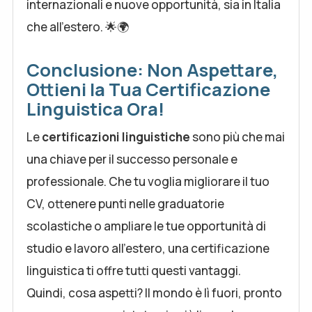
internazionali e nuove opportunità, sia in Italia
che all'estero. 🌟🌍
Conclusione: Non Aspettare,
Ottieni la Tua Certificazione
Linguistica Ora!
Le
certificazioni linguistiche
sono più che mai
una chiave per il successo personale e
professionale. Che tu voglia migliorare il tuo
CV, ottenere punti nelle graduatorie
scolastiche o ampliare le tue opportunità di
studio e lavoro all'estero, una certificazione
linguistica ti offre tutti questi vantaggi.
Quindi, cosa aspetti? Il mondo è lì fuori, pronto