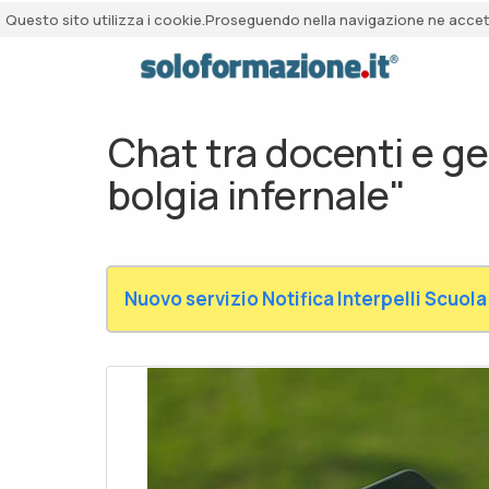
Questo sito utilizza i cookie.Proseguendo nella navigazione ne accetti
Chat tra docenti e ge
bolgia infernale"
Nuovo servizio Notifica Interpelli Scuola 