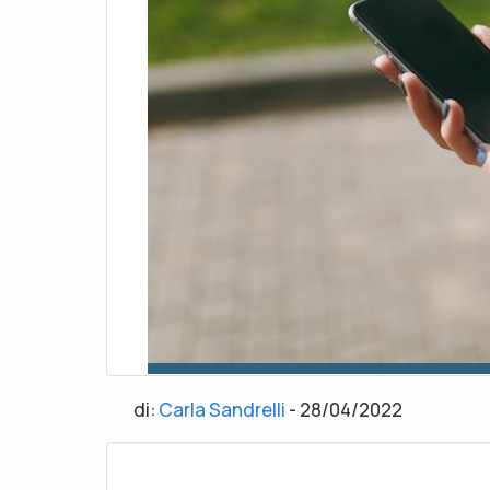
di:
Carla Sandrelli
-
28/04/2022