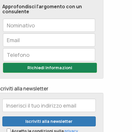
Approfondisci l'argomento con un
consulente
Richiedi Informazioni
scriviti alla newsletter
Accetto le condizioni sulla
privacy