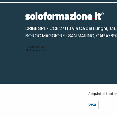
DRIBE SRL
- COE 27110 Via Ca dei Lunghi, 136
BORGO MAGGIORE - SAN MARINO, CAP 4789
Acquista i tuoi a