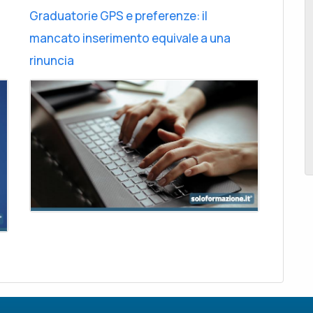
Graduatorie GPS e preferenze: il
mancato inserimento equivale a una
rinuncia