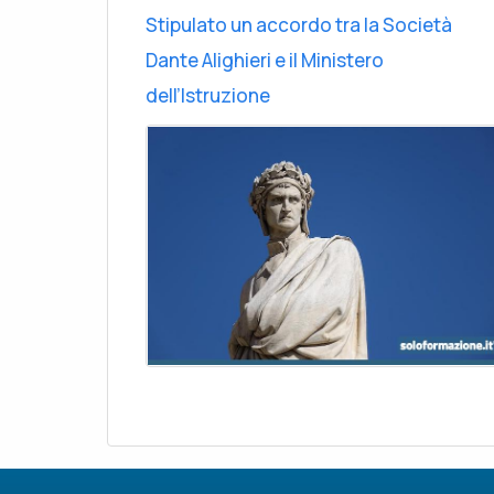
Stipulato un accordo tra la Società
Dante Alighieri e il Ministero
dell’Istruzione