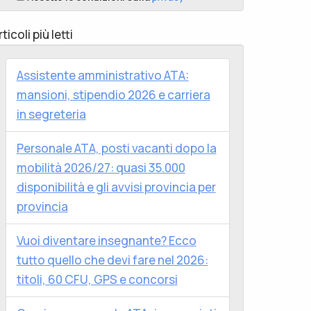
rticoli più letti
Assistente amministrativo ATA:
mansioni, stipendio 2026 e carriera
in segreteria
Personale ATA, posti vacanti dopo la
mobilità 2026/27: quasi 35.000
disponibilità e gli avvisi provincia per
provincia
Vuoi diventare insegnante? Ecco
tutto quello che devi fare nel 2026:
titoli, 60 CFU, GPS e concorsi