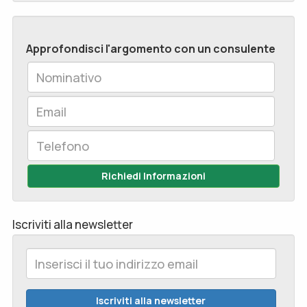
Approfondisci l'argomento con un consulente
Richiedi Informazioni
Iscriviti alla newsletter