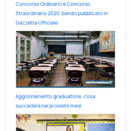
Concorso Ordinario e Concorso
Straordinario 2020: bando pubblicato in
Gazzetta Ufficiale
Aggiornamento graduatorie: cosa
succederà nei prossimi mesi