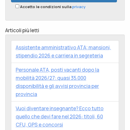
Accetto le condizioni sulla
privacy
Articoli più letti
Assistente amministrativo ATA: mansioni,
stipendio 2026 e carriera in segreteria
Personale ATA, posti vacanti dopo la
mobilità 2026/27: quasi 35.000
disponibilità e gli avvisi provincia per
provincia
Vuoi diventare insegnante? Ecco tutto
quello che devi fare nel 2026: titoli, 60
CFU, GPS e concorsi