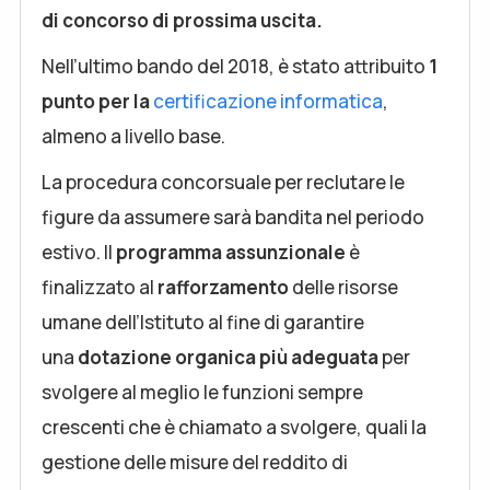
di concorso di prossima uscita.
Nell’ultimo bando del 2018, è stato attribuito
1
punto per la
certificazione informatica
,
almeno a livello base.
La procedura concorsuale per reclutare le
figure da assumere sarà bandita nel periodo
estivo. Il
programma assunzionale
è
finalizzato al
rafforzamento
delle risorse
umane dell’Istituto al fine di garantire
una
dotazione organica più adeguata
per
svolgere al meglio le funzioni sempre
crescenti che è chiamato a svolgere, quali la
gestione delle misure del reddito di