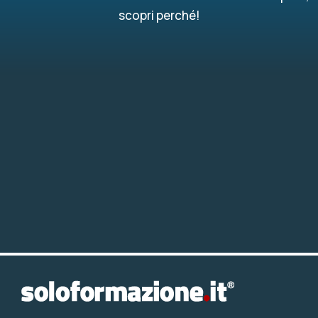
scopri perché!