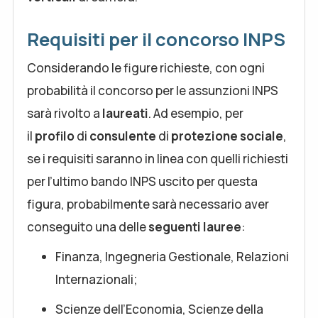
Requisiti per il concorso INPS
Considerando le figure richieste, con ogni
probabilità il concorso per le assunzioni INPS
sarà rivolto a
laureati
. Ad esempio, per
il
profilo
di
consulente
di
protezione sociale
,
se i requisiti saranno in linea con quelli richiesti
per l’ultimo bando INPS uscito per questa
figura, probabilmente sarà necessario aver
conseguito una delle
seguenti lauree
:
Finanza, Ingegneria Gestionale, Relazioni
Internazionali;
Scienze dell’Economia, Scienze della