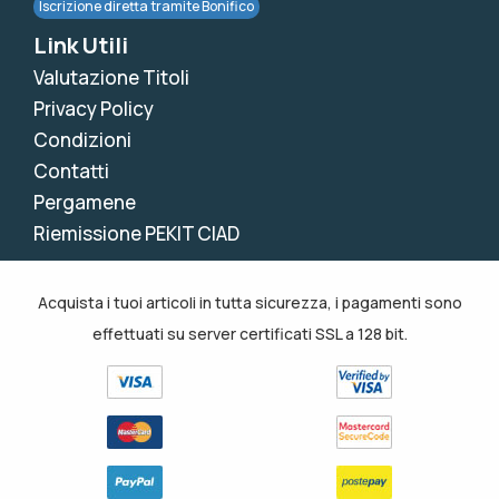
Iscrizione diretta tramite Bonifico
Link Utili
Valutazione Titoli
Privacy Policy
Condizioni
Contatti
Pergamene
Riemissione PEKIT CIAD
Acquista i tuoi articoli in tutta sicurezza, i pagamenti sono
effettuati su server certificati SSL a 128 bit.