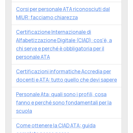
Corsi per personale ATA riconosciuti dal
MIUR: facciamo chiarezza
Certificazione Internazionale di
Alfabetizzazione Digitale (CIAD): cos'è, a
chi serve e perché è obbligatoria per il
personale ATA
Certificazioni informatiche Accredia per
docenti e ATA: tutto quello che devi sapere
Personale Ata: quali sono i profili, cosa
fanno e perché sono fondamentali per la
scuola
Come ottenere la CIAD ATA: guida