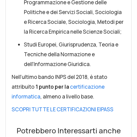
Programmazione e Gestione delle
Politiche e dei Servizi Sociali, Sociologia
e Ricerca Sociale, Sociologia, Metodi per
la Ricerca Empirica nelle Scienze Sociali;
Studi Europei, Giurisprudenza, Teoria e
Tecniche della Normazione e
dell’Informazione Giuridica.
Nell’ultimo bando INPS del 2018, è stato
attribuito
1 punto per la
certificazione
informatica
, almeno a livello base.
SCOPRI TUTTE LE CERTIFICAZIONI EIPASS
Potrebbero Interessarti anche