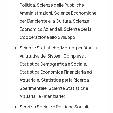
Politica, Scienze delle Pubbliche
Amministrazioni, Scienze Economiche
per l’Ambiente e la Cultura, Scienze
Economico Aziendali, Scienze per la
Cooperazione allo Sviluppo;
Scienze Statistiche, Metodi per l’Analisi
Valutativa dei Sistemi Complessi,
Statistica Demografica e Sociale,
Statistica Economica Finanziaria ed
Attuariale, Statistica per la Ricerca
Sperimentale, Scienze Statistiche
Attuariali e Finanziarie;
Servizio Sociale e Politiche Sociali,