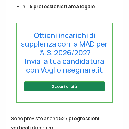
n.
15 professionisti area legale
.
Ottieni incarichi di
supplenza con la MAD per
l'A.S. 2026/2027
Invia la tua candidatura
con Voglioinsegnare.it
Scopri di più
Sono previste anche
527 progressioni
verticali
di carriera.