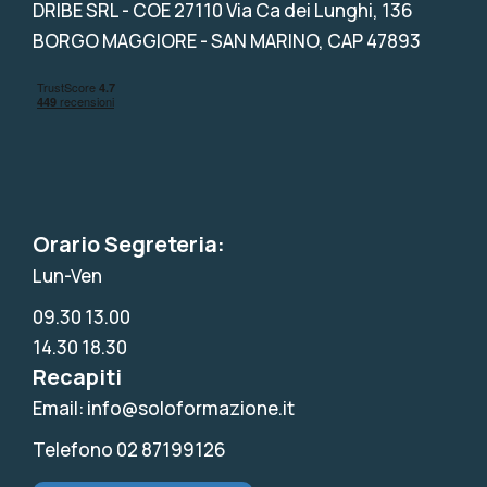
DRIBE SRL
- COE 27110 Via Ca dei Lunghi, 136
BORGO MAGGIORE - SAN MARINO, CAP 47893
Orario Segreteria:
Lun-Ven
09.30 13.00
14.30 18.30
Recapiti
Email: info@soloformazione.it
Telefono 02 87199126