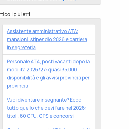
rticoli più letti
Assistente amministrativo ATA:
mansioni, stipendio 2026 e carriera
in segreteria
Personale ATA, posti vacanti dopo la
mobilità 2026/27: quasi 35.000
disponibilità e gli avvisi provincia per
provincia
Vuoi diventare insegnante? Ecco
tutto quello che devi fare nel 2026:
titoli, 60 CFU, GPS e concorsi