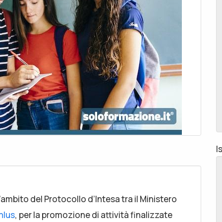
I
ambito del Protocollo d’Intesa tra il Ministero
nlus
, per la promozione di attività finalizzate