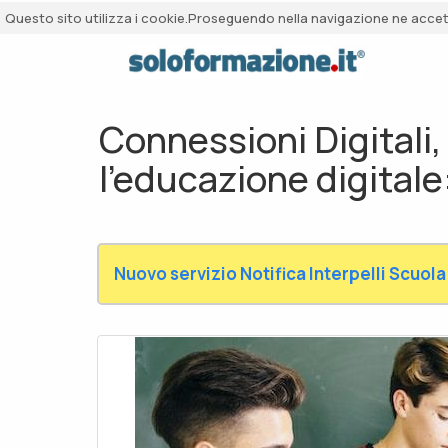
Questo sito utilizza i cookie.Proseguendo nella navigazione ne accetti
Connessioni Digitali,
l'educazione digitale
Nuovo servizio Notifica Interpelli Scuola 