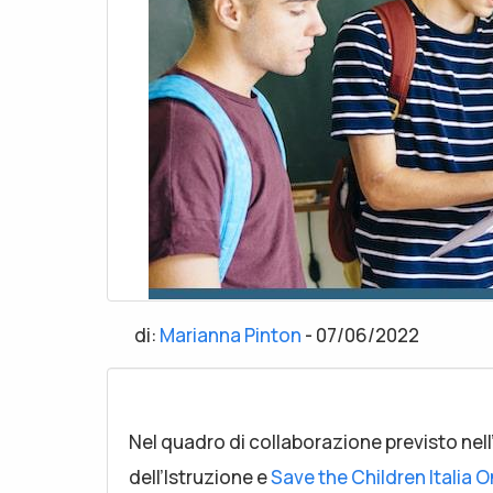
di:
Marianna Pinton
-
07/06/2022
Nel quadro di collaborazione previsto nell’
dell’Istruzione e
Save the Children Italia O