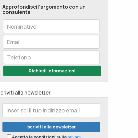
Approfondisci l'argomento con un
consulente
Richiedi Informazioni
scriviti alla newsletter
Accetto le condizioni sulla
privacy