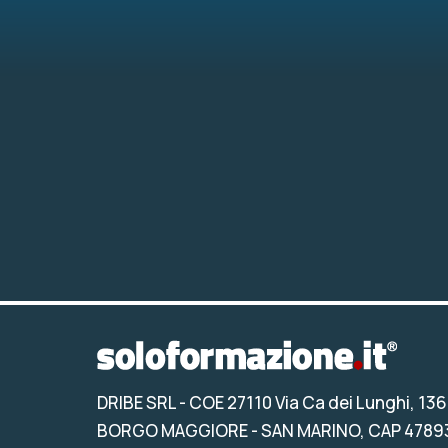
DRIBE SRL
- COE 27110 Via Ca dei Lunghi, 136
BORGO MAGGIORE - SAN MARINO, CAP 4789