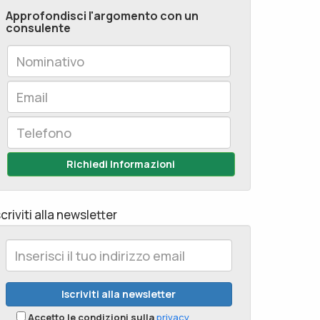
Approfondisci l'argomento con un
consulente
Richiedi Informazioni
scriviti alla newsletter
Accetto le condizioni sulla
privacy