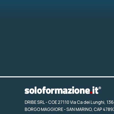
DRIBE SRL
- COE 27110 Via Ca dei Lunghi, 136
BORGO MAGGIORE - SAN MARINO, CAP 4789