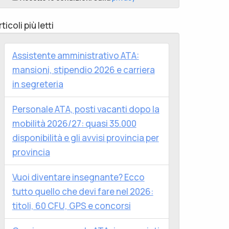
rticoli più letti
Assistente amministrativo ATA:
mansioni, stipendio 2026 e carriera
in segreteria
Personale ATA, posti vacanti dopo la
mobilità 2026/27: quasi 35.000
disponibilità e gli avvisi provincia per
provincia
Vuoi diventare insegnante? Ecco
tutto quello che devi fare nel 2026:
titoli, 60 CFU, GPS e concorsi