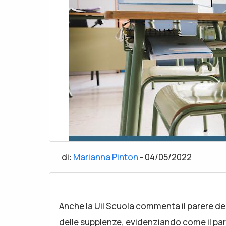
di:
Marianna Pinton
-
04/05/2022
Anche la Uil Scuola commenta il parere de
delle supplenze, evidenziando come il pa