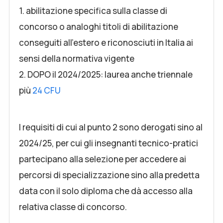
1. abilitazione specifica sulla classe di
concorso o analoghi titoli di abilitazione
conseguiti all’estero e riconosciuti in Italia ai
sensi della normativa vigente
2. DOPO il 2024/2025: laurea anche triennale
più
24 CFU
I requisiti di cui al punto 2 sono derogati sino al
2024/25, per cui gli insegnanti tecnico-pratici
partecipano alla selezione per accedere ai
percorsi di specializzazione sino alla predetta
data con il solo diploma che dà accesso alla
relativa classe di concorso.