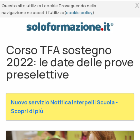
X
Questo sito utilizza i cookie.Proseguendo nella
navigazione ne accetti l’utilizzo(
cookie policy
)
Corso TFA sostegno
2022: le date delle prove
preselettive
Nuovo servizio Notifica Interpelli Scuola -
Scopri di più