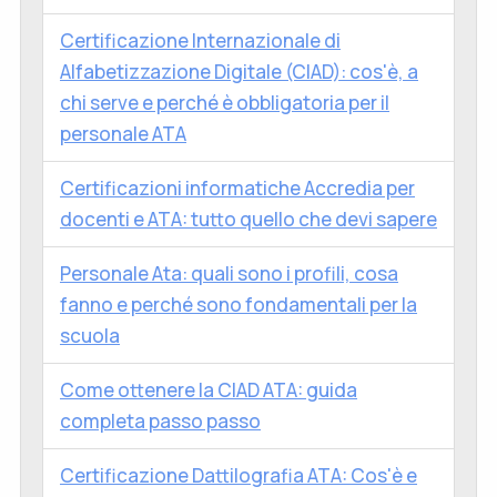
Certificazione Internazionale di
Alfabetizzazione Digitale (CIAD): cos'è, a
chi serve e perché è obbligatoria per il
personale ATA
Certificazioni informatiche Accredia per
docenti e ATA: tutto quello che devi sapere
Personale Ata: quali sono i profili, cosa
fanno e perché sono fondamentali per la
scuola
Come ottenere la CIAD ATA: guida
completa passo passo
Certificazione Dattilografia ATA: Cos'è e