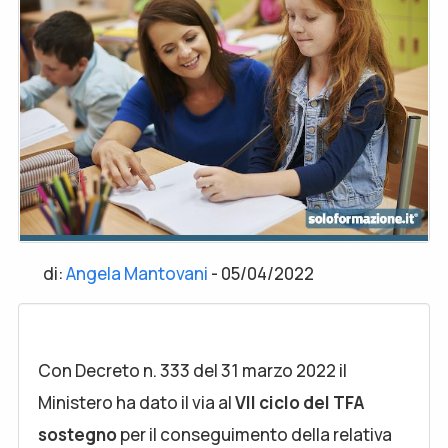
di:
Angela Mantovani
-
05/04/2022
Con Decreto n. 333 del 31 marzo 2022 il
Ministero ha dato il via al
VII ciclo del TFA
sostegno
per il conseguimento della relativa