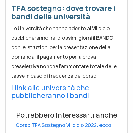
TFA sostegno: dove trovare i
bandi delle università
Le Università che hanno aderito al VII ciclo
pubblicheranno nei prossimi giorni il BANDO
con le istruzioni per la presentazione della
domanda, il pagamento per la prova
preselettiva nonché l’ammontare totale delle
tasse in caso di frequenza del corso.
I link alle università che
pubblicheranno i bandi
Potrebbero Interessarti anche
Corso TFA Sostegno VII ciclo 2022: ecco i