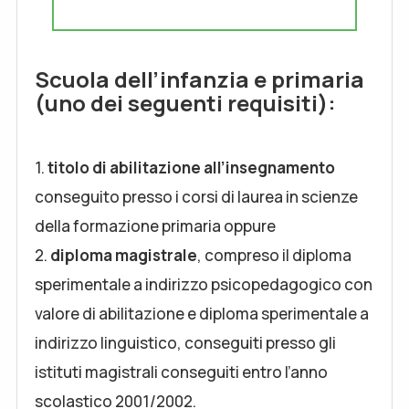
Scuola dell’infanzia e primaria
(uno dei seguenti requisiti):
1.
titolo di abilitazione all’insegnamento
conseguito presso i corsi di laurea in scienze
della formazione primaria oppure
2.
diploma magistrale
, compreso il diploma
sperimentale a indirizzo psicopedagogico con
valore di abilitazione e diploma sperimentale a
indirizzo linguistico, conseguiti presso gli
istituti magistrali conseguiti entro l’anno
scolastico 2001/2002.