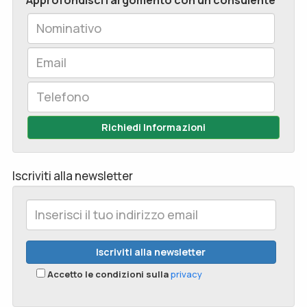
Richiedi Informazioni
Iscriviti alla newsletter
Accetto le condizioni sulla
privacy