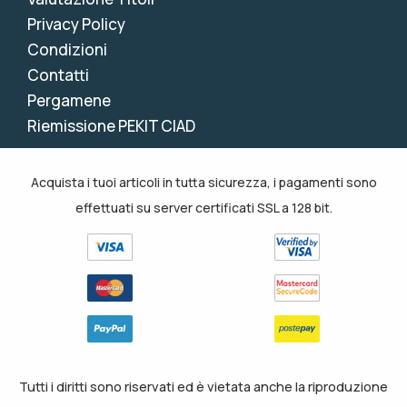
Privacy Policy
Condizioni
Contatti
Pergamene
Riemissione PEKIT CIAD
Acquista i tuoi articoli in tutta sicurezza, i pagamenti sono
effettuati su server certificati SSL a 128 bit.
Tutti i diritti sono riservati ed è vietata anche la riproduzione