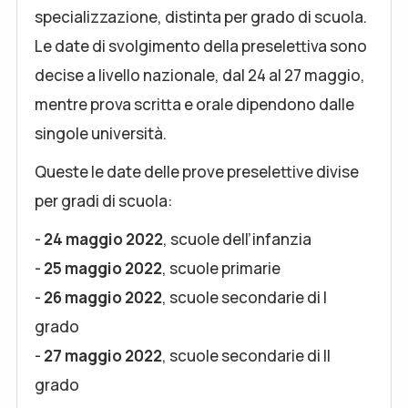
specializzazione, distinta per grado di scuola.
Le date di svolgimento della preselettiva sono
decise a livello nazionale, dal 24 al 27 maggio,
mentre prova scritta e orale dipendono dalle
singole università.
Queste le date delle prove preselettive divise
per gradi di scuola:
-
24 maggio 2022
, scuole dell’infanzia
-
25 maggio 2022
, scuole primarie
-
26 maggio 2022
, scuole secondarie di I
grado
-
27 maggio 2022
, scuole secondarie di II
grado