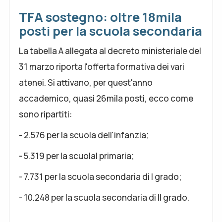
TFA sostegno: oltre 18mila
posti per la scuola secondaria
La tabella A allegata al decreto ministeriale del
31 marzo riporta l'offerta formativa dei vari
atenei. Si attivano, per quest'anno
accademico, quasi 26mila posti, ecco come
sono ripartiti:
- 2.576 per la scuola dell'infanzia;
- 5.319 per la scuolal primaria;
- 7.731 per la scuola secondaria di I grado;
- 10.248 per la scuola secondaria di II grado.