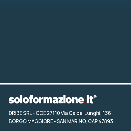
DRIBE SRL
- COE 27110 Via Ca dei Lunghi, 136
BORGO MAGGIORE - SAN MARINO, CAP 47893