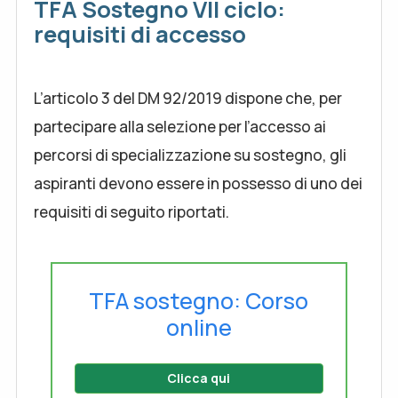
TFA Sostegno VII ciclo:
requisiti di accesso
L’articolo 3 del DM 92/2019 dispone che, per
partecipare alla selezione per l’accesso ai
percorsi di specializzazione su sostegno, gli
aspiranti devono essere in possesso di uno dei
requisiti di seguito riportati.
TFA sostegno: Corso
online
Clicca qui