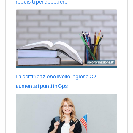
requisiti per accedere
La certificazione livello inglese C2
aumenta i punti in Gps