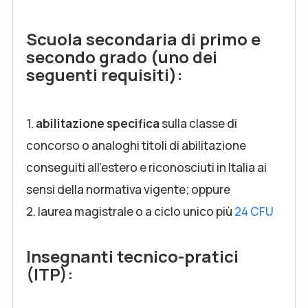
Scuola secondaria di primo e
secondo grado (uno dei
seguenti requisiti):
1.
abilitazione specifica
sulla classe di
concorso o analoghi titoli di abilitazione
conseguiti all’estero e riconosciuti in Italia ai
sensi della normativa vigente; oppure
2. laurea magistrale o a ciclo unico più
24 CFU
Insegnanti tecnico-pratici
(ITP):