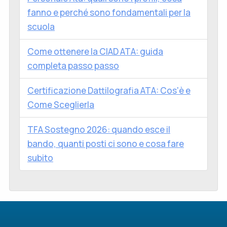
fanno e perché sono fondamentali per la
scuola
Come ottenere la CIAD ATA: guida
completa passo passo
Certificazione Dattilografia ATA: Cos'è e
Come Sceglierla
TFA Sostegno 2026: quando esce il
bando, quanti posti ci sono e cosa fare
subito