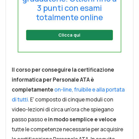
3 punti con esami
totalmente online
Clicca qui
Il corso per conseguire la certificazione
informatica per Personale ATA è
completamente
on-line, fruibile e alla portata
di tutti.
E' composto di cinque moduli con
video-lezioni di circa un'ora che spiegano
passo passo e
in modo semplice e veloce
tutte le competenze necessarie per acquisire