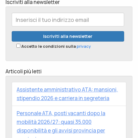
Iscriviti alla newsletter
Accetto le condizioni sulla
privacy
Articoli più letti
Assistente amministrativo ATA: mansioni,
stipendio 2026 e carriera in segreteria
Personale ATA, posti vacanti dopo la
mobilità 2026/27: quasi 35.000
disponibilità e gli avvisi provincia per