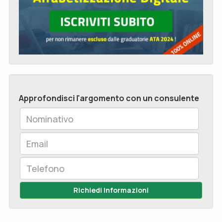
Approfondisci l'argomento con un consulente
Richiedi Informazioni