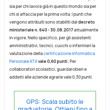
sia per chi lavora già in questo mondo sia per
chi si affaccia per la prima volta. I punti che
vengono attribuiti sono stabiliti dal
decreto
ministeriale n. 640 - 30.08.2017
attualmente
in vigore. Nello specifico, per gli assistenti
amministrativi, tecnici, cuochi o infermieri la
valutazione della
certificazione informatica
Personale ATA
vale 0,60 punti.
Per
collaboratori scolastici, guardarobieri e
addetti alle aziende agrarie vale 0,30 punti.
GPS: Scala subito le
graduatorie. Ottieni fino a