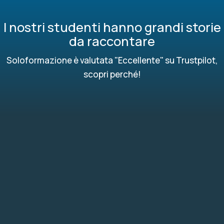
I nostri studenti hanno grandi storie
da raccontare
Soloformazione è valutata "Eccellente" su Trustpilot,
scopri perché!