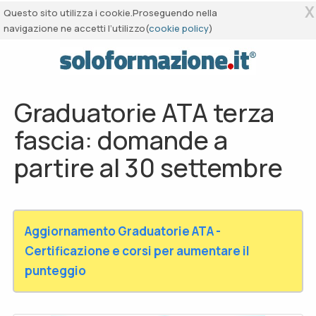
X
Questo sito utilizza i cookie.Proseguendo nella
navigazione ne accetti l’utilizzo(
cookie policy
)
Graduatorie ATA terza
fascia: domande a
partire al 30 settembre
Aggiornamento Graduatorie ATA -
Certificazione e corsi per aumentare il
punteggio