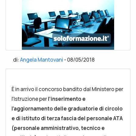
di:
Angela Mantovani
-
08/05/2018
È in arrivo il concorso bandito dal Ministero per
l'Istruzione per
l’inserimento e
l’aggiornamento delle graduatorie di circolo
e di istituto di terza
fascia
del
personale ATA
(personale amministrativo, tecnico e