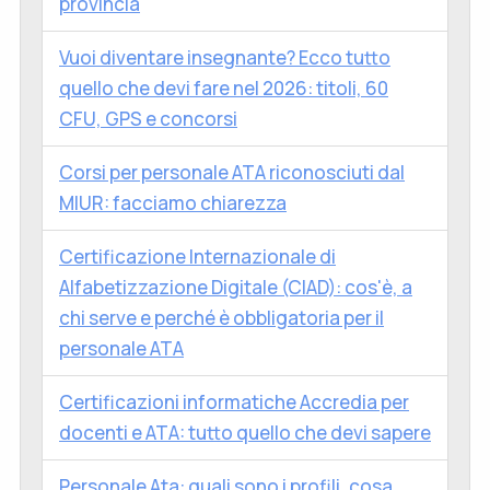
provincia
Vuoi diventare insegnante? Ecco tutto
quello che devi fare nel 2026: titoli, 60
CFU, GPS e concorsi
Corsi per personale ATA riconosciuti dal
MIUR: facciamo chiarezza
Certificazione Internazionale di
Alfabetizzazione Digitale (CIAD): cos'è, a
chi serve e perché è obbligatoria per il
personale ATA
Certificazioni informatiche Accredia per
docenti e ATA: tutto quello che devi sapere
Personale Ata: quali sono i profili, cosa