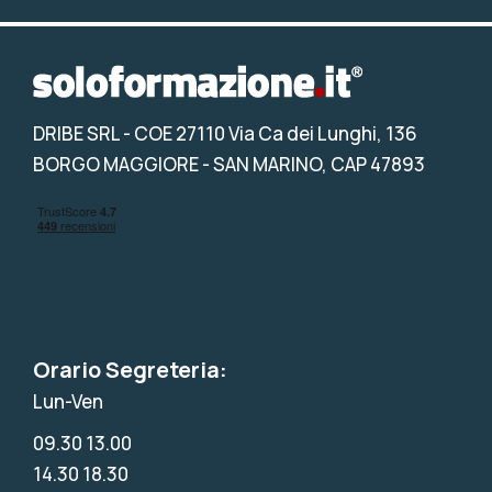
DRIBE SRL
- COE 27110 Via Ca dei Lunghi, 136
BORGO MAGGIORE - SAN MARINO, CAP 47893
Orario Segreteria:
Lun-Ven
09.30 13.00
14.30 18.30