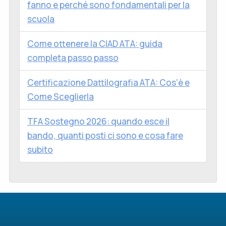
fanno e perché sono fondamentali per la
scuola
Come ottenere la CIAD ATA: guida
completa passo passo
Certificazione Dattilografia ATA: Cos'è e
Come Sceglierla
TFA Sostegno 2026: quando esce il
bando, quanti posti ci sono e cosa fare
subito