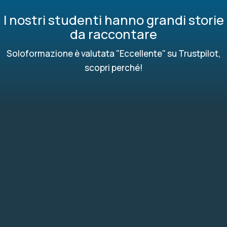
I nostri studenti hanno grandi storie
da raccontare
Soloformazione è valutata "Eccellente" su Trustpilot,
scopri perché!