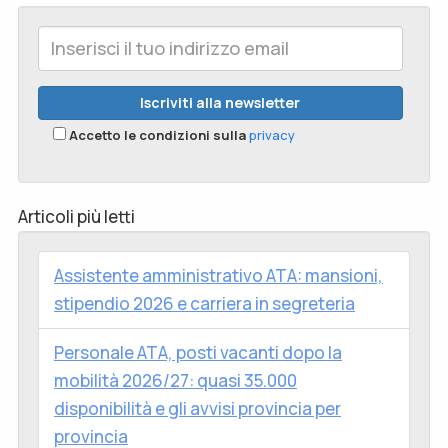
Accetto le condizioni sulla
privacy
Articoli più letti
Assistente amministrativo ATA: mansioni,
stipendio 2026 e carriera in segreteria
Personale ATA, posti vacanti dopo la
mobilità 2026/27: quasi 35.000
disponibilità e gli avvisi provincia per
provincia