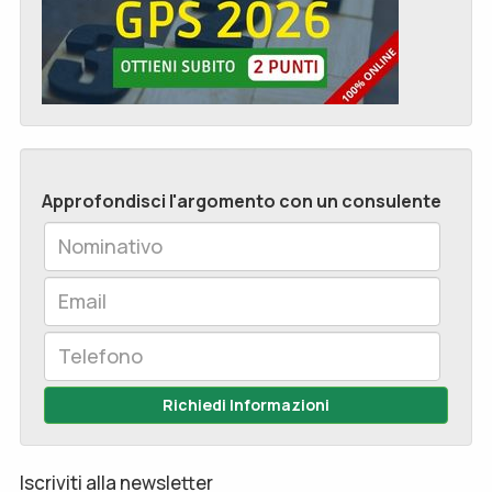
Approfondisci l'argomento con un consulente
Richiedi Informazioni
Iscriviti alla newsletter