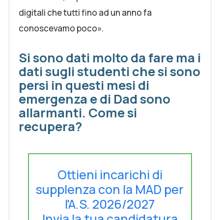
digitali che tutti fino ad un anno fa
conoscevamo poco».
Si sono dati molto da fare ma i
dati sugli studenti che si sono
persi in questi mesi di
emergenza e di Dad sono
allarmanti. Come si
recupera?
Ottieni incarichi di
supplenza con la MAD per
l'A.S. 2026/2027
Invia la tua candidatura