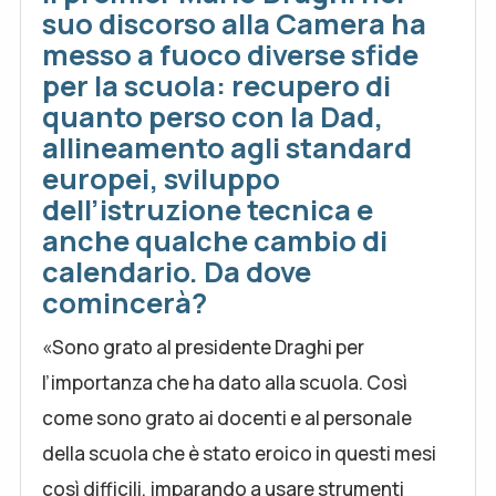
suo discorso alla Camera ha
messo a fuoco diverse sfide
per la scuola: recupero di
quanto perso con la Dad,
allineamento agli standard
europei, sviluppo
dell’istruzione tecnica e
anche qualche cambio di
calendario. Da dove
comincerà?
«Sono grato al presidente Draghi per
l’importanza che ha dato alla scuola. Così
come sono grato ai docenti e al personale
della scuola che è stato eroico in questi mesi
così difficili, imparando a usare strumenti