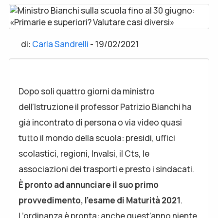
di:
Carla Sandrelli
-
19/02/2021
Dopo soli quattro giorni da ministro
dell’Istruzione il professor Patrizio Bianchi ha
già incontrato di persona o via video quasi
tutto il mondo della scuola: presidi, uffici
scolastici, regioni, Invalsi, il Cts, le
associazioni dei trasporti e presto i sindacati.
È pronto ad annunciare il suo primo
provvedimento, l’esame di Maturità 2021
.
L’ordinanza è pronta: anche quest’anno niente