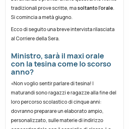
tradizionali prove scritte, ma
soltanto l’orale
.
Si comincia a metà giugno.
Ecco di seguito una breve intervista rilasciata
al Corriere della Sera.
Ministro, sarà il maxi orale
con la tesina come lo scorso
anno?
«Non voglio sentir parlare di tesina! I
maturandi sono ragazzi e ragazze alla fine del
loro percorso scolastico di cinque anni:
dovranno preparare un elaborato ampio,
personalizzato, sulle materie di indirizzo