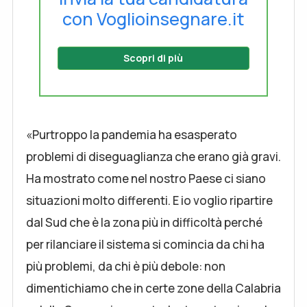
con Voglioinsegnare.it
Scopri di più
«Purtroppo la pandemia ha esasperato
problemi di diseguaglianza che erano già gravi.
Ha mostrato come nel nostro Paese ci siano
situazioni molto differenti. E io voglio ripartire
dal Sud che è la zona più in difficoltà perché
per rilanciare il sistema si comincia da chi ha
più problemi, da chi è più debole: non
dimentichiamo che in certe zone della Calabria