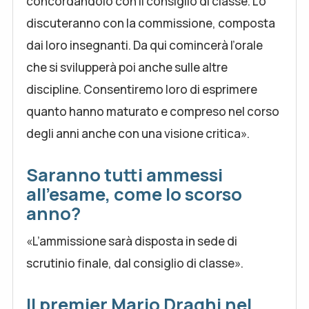
concordandolo con il consiglio di classe. Lo
discuteranno con la commissione, composta
dai loro insegnanti. Da qui comincerà l’orale
che si svilupperà poi anche sulle altre
discipline. Consentiremo loro di esprimere
quanto hanno maturato e compreso nel corso
degli anni anche con una visione critica».
Saranno tutti ammessi
all’esame, come lo scorso
anno?
«L’ammissione sarà disposta in sede di
scrutinio finale, dal consiglio di classe».
Il premier Mario Draghi nel