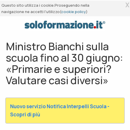
X
Questo sito utilizza i cookie.Proseguendo nella
navigazione ne accetti l’utilizzo(
cookie policy
)
Ministro Bianchi sulla
scuola fino al 30 giugno:
«Primarie e superiori?
Valutare casi diversi»
Nuovo servizio Notifica Interpelli Scuola -
Scopri di più