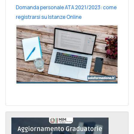
Domanda personale ATA 2021/2023: come
registrarsi su Istanze Online