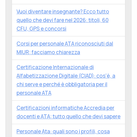
Vuoi diventare insegnante? Ecco tutto
quello che devi fare nel 2026: titoli, 60
CFU, GPS e concorsi
Corsi per personale ATA riconosciuti dal
MIUR: facciamo chiarezza
Certificazione Internazionale di
Alfabetizzazione Digitale (CIAD): cos'è, a
chi serve e perché è obbligatoria per il
personale ATA
Certificazioni informatiche Accredia per
docenti e ATA: tutto quello che devi sapere
Personale Ata: quali sono i profili, cosa