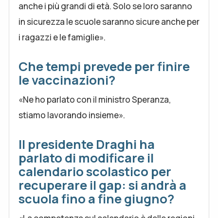
anche i più grandi di età. Solo se loro saranno
in sicurezza le scuole saranno sicure anche per
i ragazzi e le famiglie».
Che tempi prevede per finire
le vaccinazioni?
«Ne ho parlato con il ministro Speranza,
stiamo lavorando insieme».
Il presidente Draghi ha
parlato di modificare il
calendario scolastico per
recuperare il gap: si andrà a
scuola fino a fine giugno?