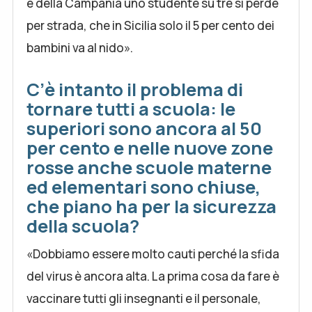
e della Campania uno studente su tre si perde
per strada, che in Sicilia solo il 5 per cento dei
bambini va al nido».
C’è intanto il problema di
tornare tutti a scuola: le
superiori sono ancora al 50
per cento e nelle nuove zone
rosse anche scuole materne
ed elementari sono chiuse,
che piano ha per la sicurezza
della scuola?
«Dobbiamo essere molto cauti perché la sfida
del virus è ancora alta. La prima cosa da fare è
vaccinare tutti gli insegnanti e il personale,