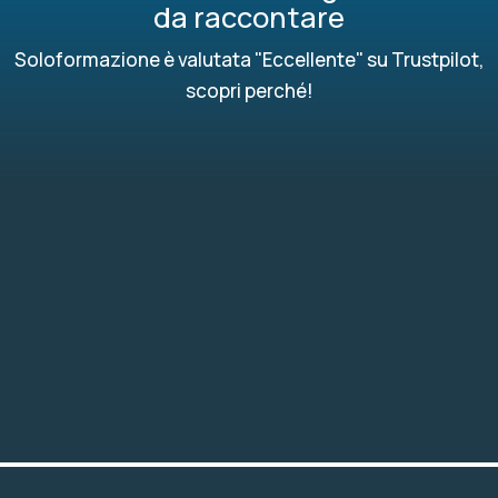
da raccontare
Soloformazione è valutata "Eccellente" su Trustpilot,
scopri perché!