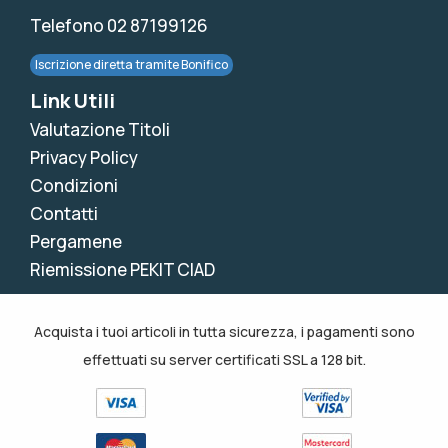
Telefono 02 87199126
Iscrizione diretta tramite Bonifico
Link Utili
Valutazione Titoli
Privacy Policy
Condizioni
Contatti
Pergamene
Riemissione PEKIT CIAD
Acquista i tuoi articoli in tutta sicurezza, i pagamenti sono
effettuati su server certificati SSL a 128 bit.