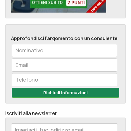
Approfondisci l'argomento con un consulente
Richiedi Informazioni
Iscriviti alla newsletter