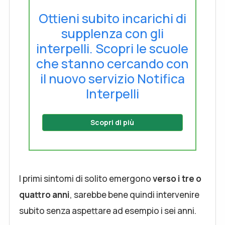
Ottieni subito incarichi di
supplenza con gli
interpelli. Scopri le scuole
che stanno cercando con
il nuovo servizio Notifica
Interpelli
Scopri di più
I primi sintomi di solito emergono
verso i tre o
quattro anni
, sarebbe bene quindi intervenire
subito senza aspettare ad esempio i sei anni.