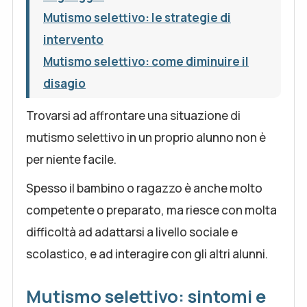
Mutismo selettivo: le strategie di
intervento
Mutismo selettivo: come diminuire il
disagio
Trovarsi ad affrontare una situazione di
mutismo selettivo in un proprio alunno non è
per niente facile.
Spesso il bambino o ragazzo è anche molto
competente o preparato, ma riesce con molta
difficoltà ad adattarsi a livello sociale e
scolastico, e ad interagire con gli altri alunni.
Mutismo selettivo: sintomi e