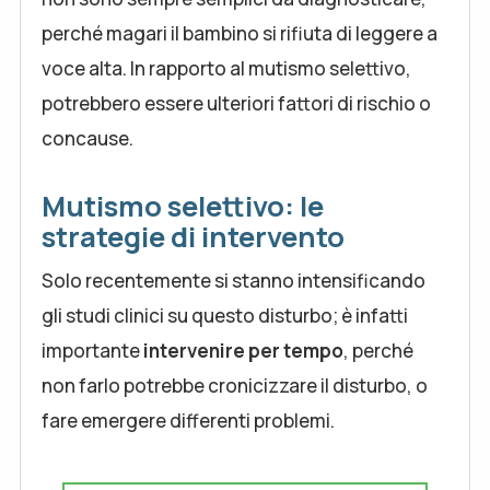
perché magari il bambino si rifiuta di leggere a
voce alta. In rapporto al mutismo selettivo,
potrebbero essere ulteriori fattori di rischio o
concause.
Mutismo selettivo: le
strategie di intervento
Solo recentemente si stanno intensificando
gli studi clinici su questo disturbo; è infatti
importante
intervenire per tempo
, perché
non farlo potrebbe cronicizzare il disturbo, o
fare emergere differenti problemi.