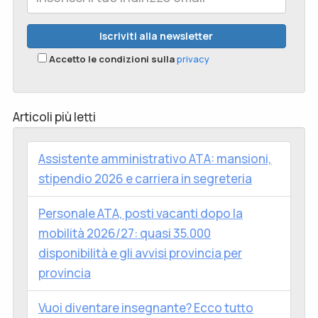
Accetto le condizioni sulla
privacy
Articoli più letti
Assistente amministrativo ATA: mansioni,
stipendio 2026 e carriera in segreteria
Personale ATA, posti vacanti dopo la
mobilità 2026/27: quasi 35.000
disponibilità e gli avvisi provincia per
provincia
Vuoi diventare insegnante? Ecco tutto