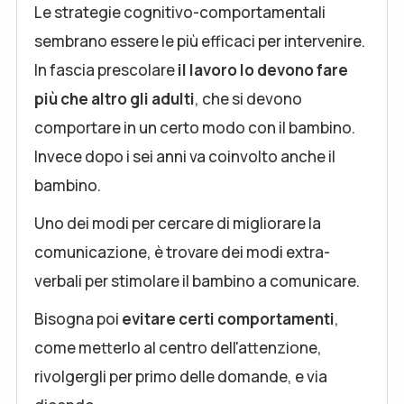
Le strategie cognitivo-comportamentali
sembrano essere le più efficaci per intervenire.
In fascia prescolare
il lavoro lo devono fare
più che altro gli adulti
, che si devono
comportare in un certo modo con il bambino.
Invece dopo i sei anni va coinvolto anche il
bambino.
Uno dei modi per cercare di migliorare la
comunicazione, è trovare dei modi extra-
verbali per stimolare il bambino a comunicare.
Bisogna poi
evitare certi comportamenti
,
come metterlo al centro dell'attenzione,
rivolgergli per primo delle domande, e via