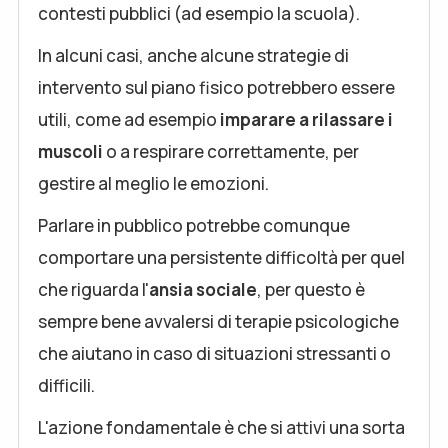
contesti pubblici (ad esempio la scuola).
In alcuni casi, anche alcune strategie di
intervento sul piano fisico potrebbero essere
utili, come ad esempio
imparare a rilassare i
muscoli
o a respirare correttamente, per
gestire al meglio le emozioni.
Parlare in pubblico potrebbe comunque
comportare una persistente difficoltà per quel
che riguarda l'
ansia sociale
, per questo è
sempre bene avvalersi di terapie psicologiche
che aiutano in caso di situazioni stressanti o
difficili.
L'azione fondamentale è che si attivi una sorta