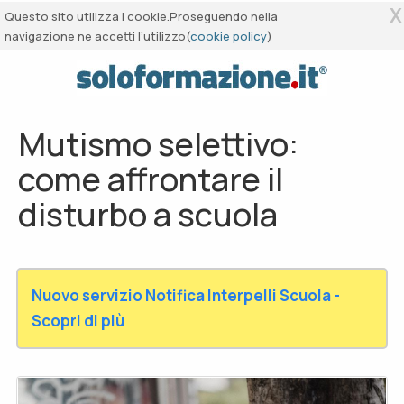
X
Questo sito utilizza i cookie.Proseguendo nella
navigazione ne accetti l’utilizzo(
cookie policy
)
Mutismo selettivo:
come affrontare il
disturbo a scuola
Nuovo servizio Notifica Interpelli Scuola -
Scopri di più