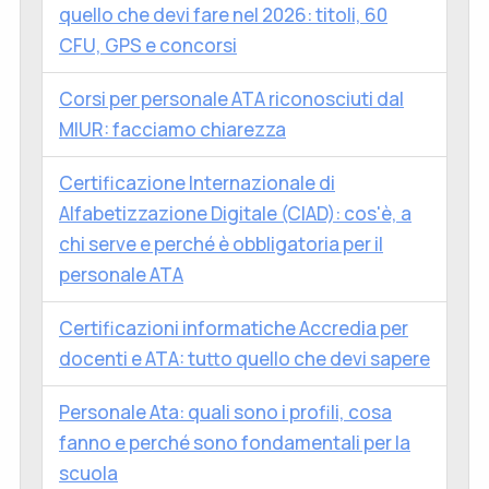
quello che devi fare nel 2026: titoli, 60
CFU, GPS e concorsi
Corsi per personale ATA riconosciuti dal
MIUR: facciamo chiarezza
Certificazione Internazionale di
Alfabetizzazione Digitale (CIAD): cos'è, a
chi serve e perché è obbligatoria per il
personale ATA
Certificazioni informatiche Accredia per
docenti e ATA: tutto quello che devi sapere
Personale Ata: quali sono i profili, cosa
fanno e perché sono fondamentali per la
scuola