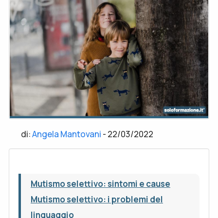
di:
Angela Mantovani
-
22/03/2022
Mutismo selettivo: sintomi e cause
Mutismo selettivo: i problemi del
linguaggio