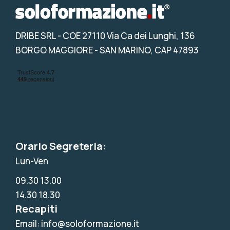
DRIBE SRL
- COE 27110 Via Ca dei Lunghi, 136
BORGO MAGGIORE - SAN MARINO, CAP 47893
Orario Segreteria:
Lun-Ven
09.30 13.00
14.30 18.30
Recapiti
Email: info@soloformazione.it