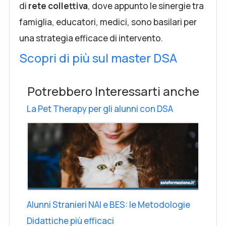
di
rete collettiva
, dove appunto le sinergie tra
famiglia, educatori, medici, sono basilari per
una strategia efficace di intervento.
Scopri di più sul master DSA
Potrebbero Interessarti anche
La Pet Therapy per gli alunni con DSA
Alunni Stranieri NAI e BES: le Metodologie
Didattiche più efficaci