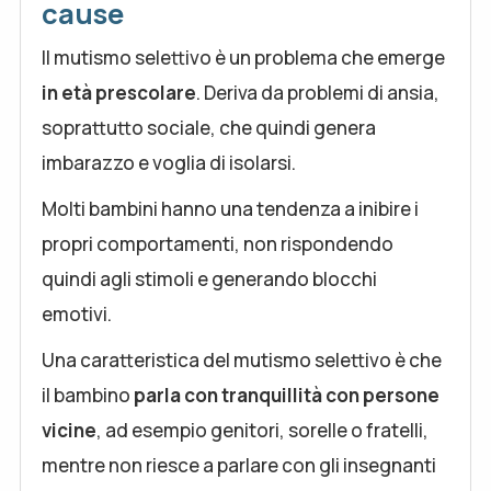
cause
Il mutismo selettivo è un problema che emerge
in età prescolare
. Deriva da problemi di ansia,
soprattutto sociale, che quindi genera
imbarazzo e voglia di isolarsi.
Molti bambini hanno una tendenza a inibire i
propri comportamenti, non rispondendo
quindi agli stimoli e generando blocchi
emotivi.
Una caratteristica del mutismo selettivo è che
il bambino
parla con tranquillità con persone
vicine
, ad esempio genitori, sorelle o fratelli,
mentre non riesce a parlare con gli insegnanti