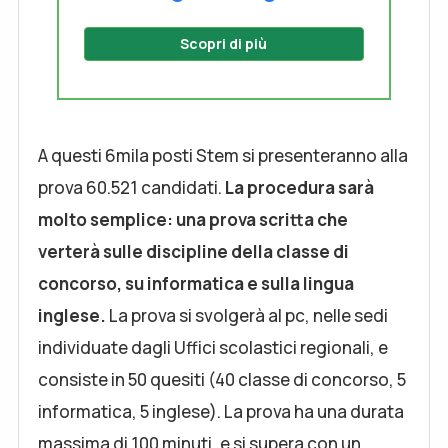
Scopri di più
A questi 6mila posti Stem si presenteranno alla
prova 60.521 candidati.
La procedura sarà
molto semplice: una prova scritta che
verterà sulle discipline della classe di
concorso, su informatica e sulla lingua
inglese.
La prova si svolgerà al pc, nelle sedi
individuate dagli Uffici scolastici regionali, e
consiste in 50 quesiti (40 classe di concorso, 5
informatica, 5 inglese). La prova ha una durata
massima di 100 minuti, e si supera con un