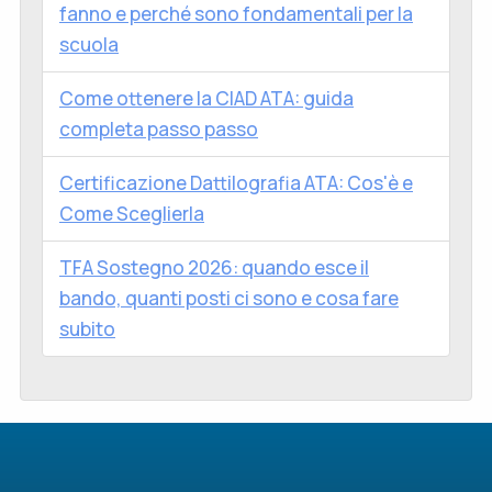
fanno e perché sono fondamentali per la
scuola
Come ottenere la CIAD ATA: guida
completa passo passo
Certificazione Dattilografia ATA: Cos'è e
Come Sceglierla
TFA Sostegno 2026: quando esce il
bando, quanti posti ci sono e cosa fare
subito