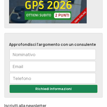
Approfondisci l'argomento con un consulente
Richiedi Informazioni
Iscriviti alla newsletter