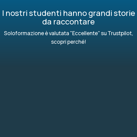
I nostri studenti hanno grandi storie
da raccontare
Soloformazione è valutata "Eccellente" su Trustpilot,
scopri perché!