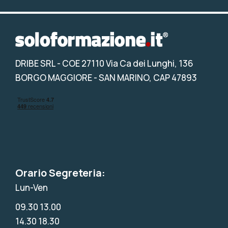
DRIBE SRL
- COE 27110 Via Ca dei Lunghi, 136
BORGO MAGGIORE - SAN MARINO, CAP 47893
Orario Segreteria:
Lun-Ven
09.30 13.00
14.30 18.30