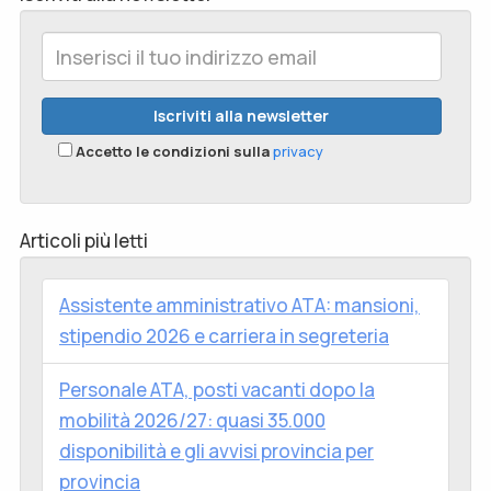
Accetto le condizioni sulla
privacy
Articoli più letti
Assistente amministrativo ATA: mansioni,
stipendio 2026 e carriera in segreteria
Personale ATA, posti vacanti dopo la
mobilità 2026/27: quasi 35.000
disponibilità e gli avvisi provincia per
provincia