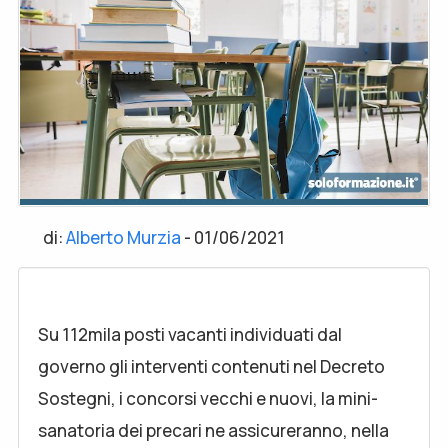
di:
Alberto Murzia
-
01/06/2021
Su 112mila posti vacanti individuati dal
governo gli interventi contenuti nel Decreto
Sostegni, i concorsi vecchi e nuovi, la mini-
sanatoria dei precari ne assicureranno, nella