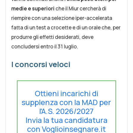
medie e superiori
che il Miur cercherà di
riempire con una selezione iper-accelerata
fatta di un test a crocette e di un orale che, per
produrre gli effetti desiderati, deve
concludersi entro il 31 luglio.
I concorsi veloci
Ottieni incarichi di
supplenza con la MAD per
l'A.S. 2026/2027
Invia la tua candidatura
con Voglioinsegnare.it