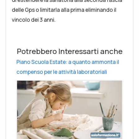
delle Gps o limitarla alla prima eliminando il
vincolo dei 3 anni.
Potrebbero Interessarti anche
Piano Scuola Estate: a quanto ammonta il
compenso per le attività laboratoriali