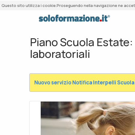
Questo sito utilizza i cookie.Proseguendo nella navigazione ne accetti
Piano Scuola Estate:
laboratoriali
Nuovo servizio Notifica Interpelli Scuola 