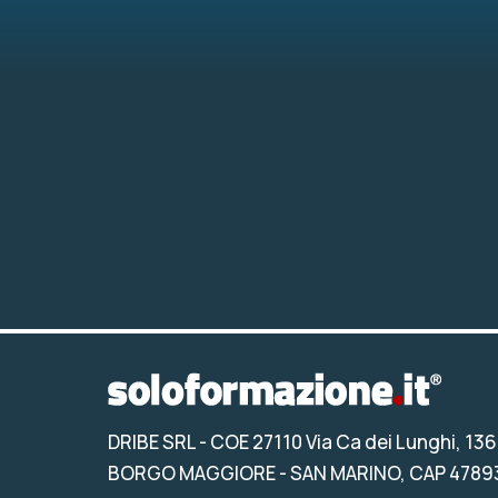
DRIBE SRL
- COE 27110 Via Ca dei Lunghi, 136
BORGO MAGGIORE - SAN MARINO, CAP 4789