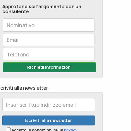
Approfondisci l'argomento con un
consulente
Richiedi Informazioni
scriviti alla newsletter
Accetto le condizioni sulla
privacy