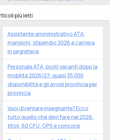
rticoli più letti
Assistente amministrativo ATA:
mansioni, stipendio 2026 e carriera
in segreteria
Personale ATA, posti vacanti dopo la
mobilità 2026/27: quasi 35.000
disponibilità e gli avvisi provincia per
provincia
Vuoi diventare insegnante? Ecco
tutto quello che devi fare nel 2026:
titoli, 60 CFU, GPS e concorsi