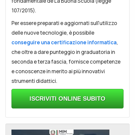
fondamentale de La Buona Scuola (legge
107/2015).
Per essere preparati e aggiornati sull'utilizzo
delle nuove tecnologie, è possibile
conseguire una certificazione informatica
,
che oltre a dare punteggio in graduatoria in
seconda e terza fascia, fornisce competenze
e conoscenze in merito ai più innovativi
strumenti didattici.
ISCRIVITI ONLINE SUBITO