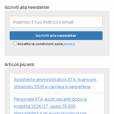
Iscriviti alla newsletter
Accetto le condizioni sulla
privacy
Articoli più letti
Assistente amministrativo ATA: mansioni,
stipendio 2026 e carriera in segreteria
Personale ATA, posti vacanti dopo la
mobilità 2026/27: quasi 35.000
disponibilità e gli avvisi provincia per