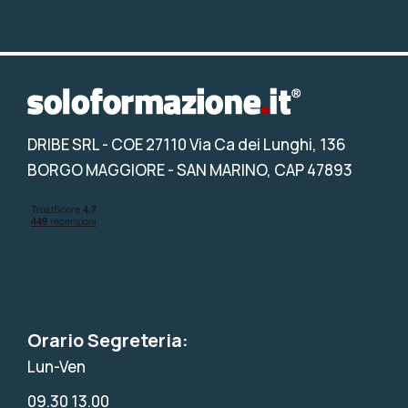
DRIBE SRL
- COE 27110 Via Ca dei Lunghi, 136
BORGO MAGGIORE - SAN MARINO, CAP 47893
Orario Segreteria:
Lun-Ven
09.30 13.00