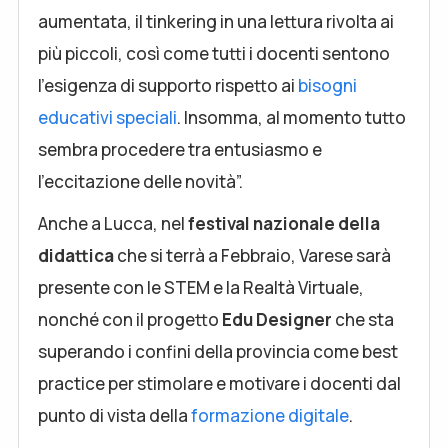
aumentata, il tinkering in una lettura rivolta ai
più piccoli, così come tutti i docenti sentono
l’esigenza di supporto rispetto ai
bisogni
educativi speciali
. Insomma, al momento tutto
sembra procedere tra entusiasmo e
l’eccitazione delle novità”.
Anche a Lucca, nel
festival nazionale della
didattica
che si terrà a Febbraio, Varese sarà
presente con le STEM e la Realtà Virtuale,
nonché con il progetto
Edu Designer
che sta
superando i confini della provincia come best
practice per stimolare e motivare i docenti dal
punto di vista della
formazione digitale
.