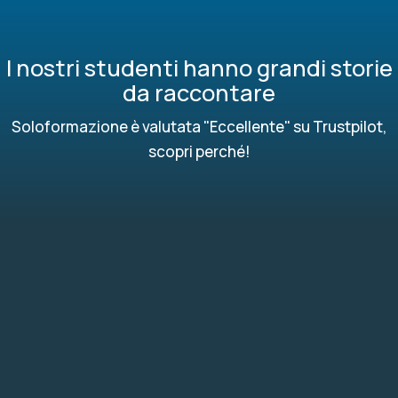
I nostri studenti hanno grandi storie
da raccontare
Soloformazione è valutata "Eccellente" su Trustpilot,
scopri perché!