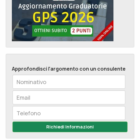
Approfondisci l'argomento con un consulente
Richiedi Informazioni