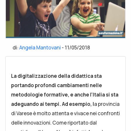
di:
Angela Mantovani
-
11/05/2018
La digitalizzazione della didattica sta
portando profondi cambiamenti nelle
metodologie formative,
e anche l'Italia si sta
adeguando ai tempi. Ad esempio, l
a provincia
di Varese è molto attenta e vivace nei confronti
delle innovazioni. Come riportato dal