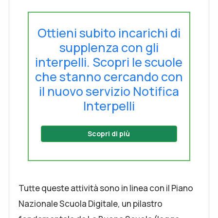
Ottieni subito incarichi di
supplenza con gli
interpelli. Scopri le scuole
che stanno cercando con
il nuovo servizio Notifica
Interpelli
Scopri di più
Tutte queste attività sono in linea con il Piano
Nazionale Scuola Digitale, un pilastro