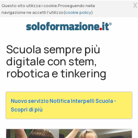
X
Questo sito utilizza i cookie.Proseguendo nella
navigazione ne accetti l’utilizzo(
cookie policy
)
Scuola sempre più
digitale con stem,
robotica e tinkering
Nuovo servizio Notifica Interpelli Scuola -
Scopri di più