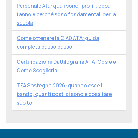
Personale Ata: quali sono i profili, cosa
fanno e perché sono fondamentali per la
scuola
Come ottenere la CIAD ATA: guida
completa passo passo
Certificazione Dattilografia ATA: Cos'è e
Come Sceglierla
TFA Sostegno 2026: quando esce il
bando, quanti posti ci sono e cosa fare
subito