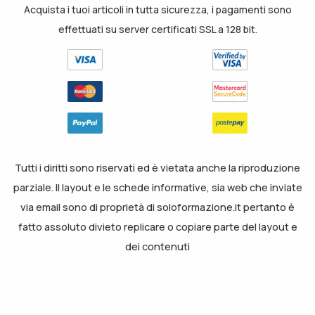
Acquista i tuoi articoli in tutta sicurezza, i pagamenti sono
effettuati su server certificati SSL a 128 bit.
Tutti i diritti sono riservati ed è vietata anche la riproduzione
parziale. Il layout e le schede informative, sia web che inviate
via email sono di proprietà di soloformazione.it pertanto è
fatto assoluto divieto replicare o copiare parte del layout e
dei contenuti