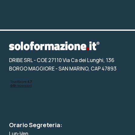
DRIBE SRL
- COE 27110 Via Ca dei Lunghi, 136
BORGO MAGGIORE - SAN MARINO, CAP 47893
Orario Segreteria:
Lun-Ven