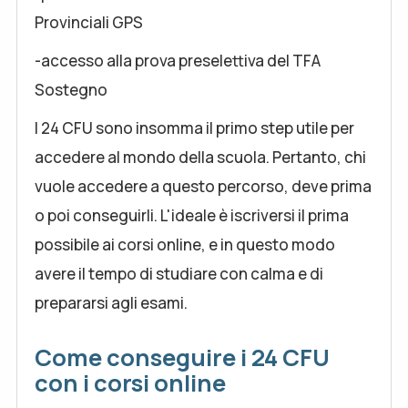
Provinciali GPS
-accesso alla prova preselettiva del TFA
Sostegno
I 24 CFU sono insomma il primo step utile per
accedere al mondo della scuola. Pertanto, chi
vuole accedere a questo percorso, deve prima
o poi conseguirli. L'ideale è iscriversi il prima
possibile ai corsi online, e in questo modo
avere il tempo di studiare con calma e di
prepararsi agli esami.
Come conseguire i 24 CFU
con i corsi online