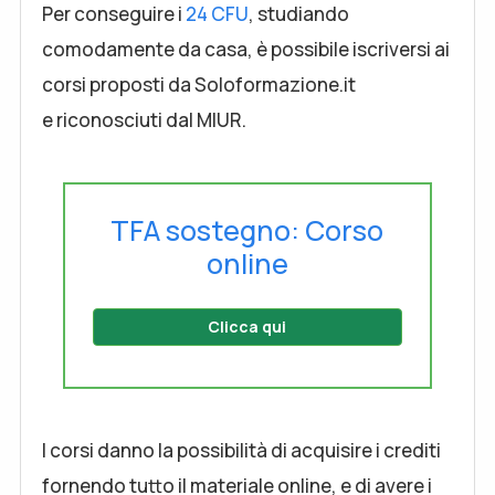
Per conseguire i
24 CFU
, studiando
comodamente da casa, è possibile iscriversi ai
corsi proposti da Soloformazione.it
e riconosciuti dal MIUR.
TFA sostegno: Corso
online
Clicca qui
I corsi danno la possibilità di acquisire i crediti
fornendo tutto il materiale online, e di avere i