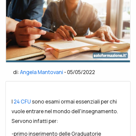
di:
Angela Mantovani
-
05/05/2022
I
24 CFU
sono esami ormai essenziali per chi
vuole entrare nel mondo dell'insegnamento.
Servono infatti per:
-primo inserimento delle Graduatorie