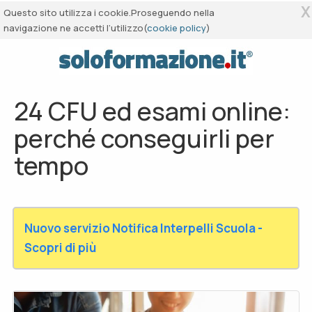
X
Questo sito utilizza i cookie.Proseguendo nella
navigazione ne accetti l’utilizzo(
cookie policy
)
24 CFU ed esami online:
perché conseguirli per
tempo
Nuovo servizio Notifica Interpelli Scuola -
Scopri di più