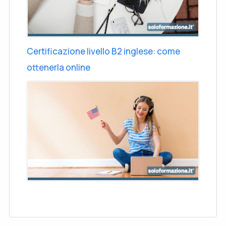
Certificazione livello B2 inglese: come
ottenerla online