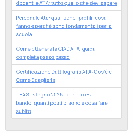
docenti e ATA: tutto quello che devi sapere
Personale Ata: quali sono i profili, cosa
fanno e perché sono fondamentali per la
scuola
Come ottenere la CIAD ATA: guida
completa passo passo
Certificazione Dattilografia ATA: Cos'è e
Come Sceglierla
TFA Sostegno 2026: quando esce il
bando, quanti posti ci sono e cosa fare
subito