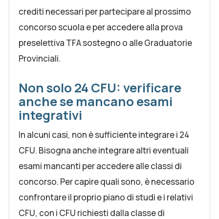
crediti necessari per partecipare al prossimo
concorso scuola e per accedere alla prova
preselettiva TFA sostegno o alle Graduatorie
Provinciali.
Non solo 24 CFU: verificare
anche se mancano esami
integrativi
In alcuni casi, non è sufficiente integrare i 24
CFU. Bisogna anche integrare altri eventuali
esami mancanti per accedere alle classi di
concorso. Per capire quali sono, è necessario
confrontare il proprio piano di studi e i relativi
CFU, con i CFU richiesti dalla classe di