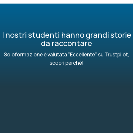
I nostri studenti hanno grandi storie
da raccontare
Soloformazione è valutata "Eccellente" su Trustpilot,
scopri perché!