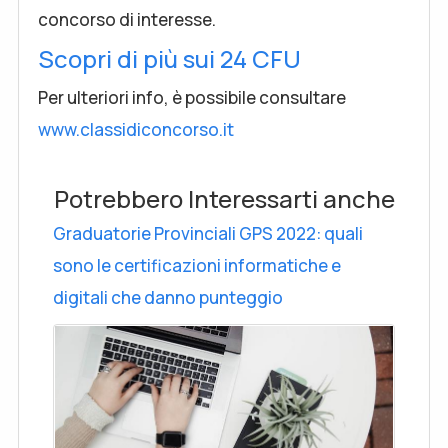
concorso di interesse.
Scopri di più sui 24 CFU
Per ulteriori info, è possibile consultare
www.classidiconcorso.it
Potrebbero Interessarti anche
Graduatorie Provinciali GPS 2022: quali
sono le certificazioni informatiche e
digitali che danno punteggio