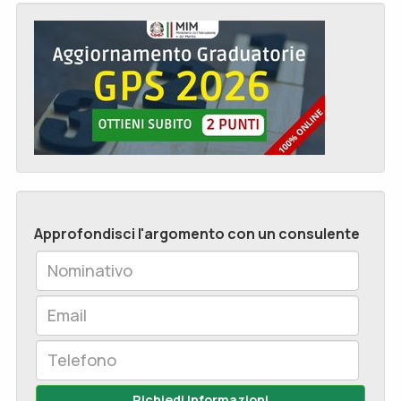
Approfondisci l'argomento con un consulente
Richiedi Informazioni