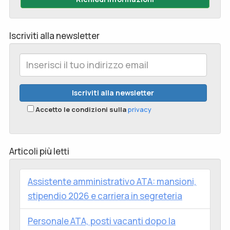
Iscriviti alla newsletter
Accetto le condizioni sulla
privacy
Articoli più letti
Assistente amministrativo ATA: mansioni,
stipendio 2026 e carriera in segreteria
Personale ATA, posti vacanti dopo la