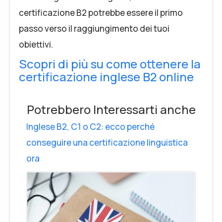
certificazione B2 potrebbe essere il primo
passo verso il raggiungimento dei tuoi
obiettivi.
Scopri di più su come ottenere la
certificazione inglese B2 online
Potrebbero Interessarti anche
Inglese B2, C1 o C2: ecco perché
conseguire una certificazione linguistica
ora