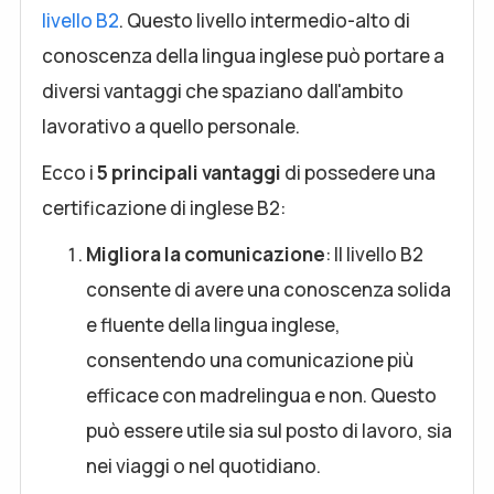
livello B2
. Questo livello intermedio-alto di
conoscenza della lingua inglese può portare a
diversi vantaggi che spaziano dall'ambito
lavorativo a quello personale.
Ecco i
5 principali vantaggi
di possedere una
certificazione di inglese B2:
Migliora la comunicazione
: Il livello B2
consente di avere una conoscenza solida
e fluente della lingua inglese,
consentendo una comunicazione più
efficace con madrelingua e non. Questo
può essere utile sia sul posto di lavoro, sia
nei viaggi o nel quotidiano.