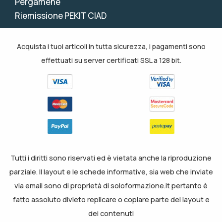
Pergamene
Riemissione PEKIT CIAD
Acquista i tuoi articoli in tutta sicurezza, i pagamenti sono
effettuati su server certificati SSL a 128 bit.
Tutti i diritti sono riservati ed è vietata anche la riproduzione
parziale. Il layout e le schede informative, sia web che inviate
via email sono di proprietà di soloformazione.it pertanto è
fatto assoluto divieto replicare o copiare parte del layout e
dei contenuti