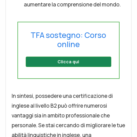
aumentare la comprensione del mondo.
TFA sostegno: Corso
online
Clicca qui
In sintesi, possedere una certificazione di
inglese al livello B2 può offrire numerosi
vantaggi sia in ambito professionale che
personale. Se stai cercando di migliorare le tue
abilità linguistiche in inglese, una