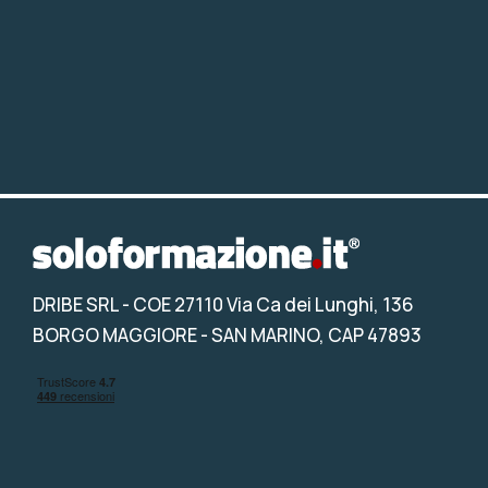
DRIBE SRL
- COE 27110 Via Ca dei Lunghi, 136
BORGO MAGGIORE - SAN MARINO, CAP 47893