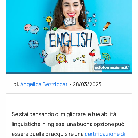
di:
Angelica Bezziccari
-
28/03/2023
Se stai pensando di migliorare le tue abilità
linguistiche in inglese, una buona opzione può
essere quella di acquisire una
certificazione di