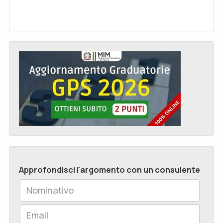
Approfondisci l'argomento con un consulente