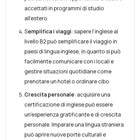
accettati in programmi di studio
all'estero.
S
emplifica i viaggi
: sapere l'inglese al
livello B2 può semplificare il viaggio in
paesi di lingua inglese, in quanto si può
facilmente comunicare con i locali e
gestire situazioni quotidiane come
prenotare un hotel o ordinare cibo.
Crescita personale
: acquisire una
certificazione di inglese può essere
un'esperienza gratificante e di crescita
personale. Imparare una lingua straniera
può aprire nuove porte culturali e