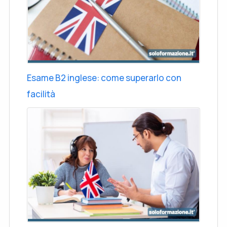
Esame B2 inglese: come superarlo con
facilità