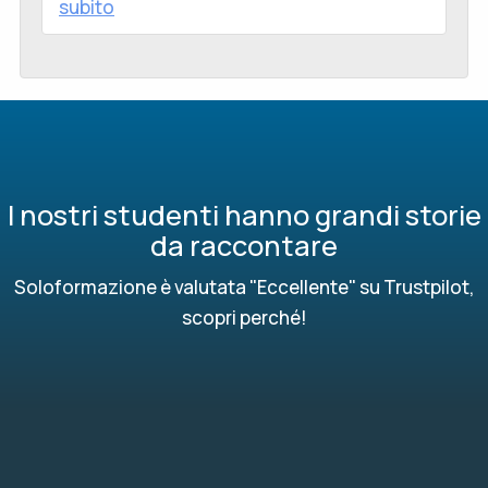
subito
I nostri studenti hanno grandi storie
da raccontare
Soloformazione è valutata "Eccellente" su Trustpilot,
scopri perché!