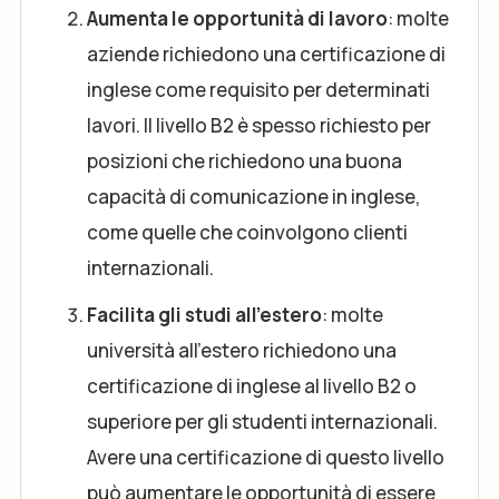
Aumenta le opportunità di lavoro
: molte
aziende richiedono una certificazione di
inglese come requisito per determinati
lavori. Il livello B2 è spesso richiesto per
posizioni che richiedono una buona
capacità di comunicazione in inglese,
come quelle che coinvolgono clienti
internazionali.
Facilita gli studi all'estero
: molte
università all'estero richiedono una
certificazione di inglese al livello B2 o
superiore per gli studenti internazionali.
Avere una certificazione di questo livello
può aumentare le opportunità di essere