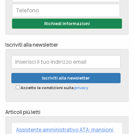
Richiedi Informazioni
Iscriviti alla newsletter
Accetto le condizioni sulla
privacy
Articoli più letti
Assistente amministrativo ATA: mansioni,