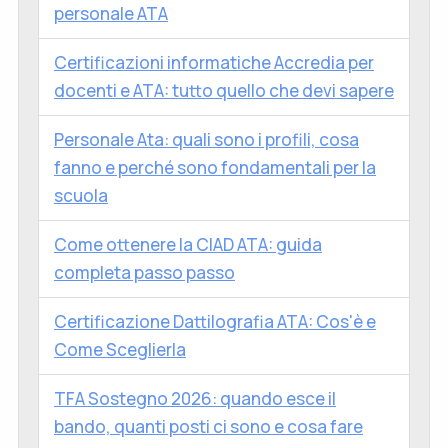
personale ATA
Certificazioni informatiche Accredia per
docenti e ATA: tutto quello che devi sapere
Personale Ata: quali sono i profili, cosa
fanno e perché sono fondamentali per la
scuola
Come ottenere la CIAD ATA: guida
completa passo passo
Certificazione Dattilografia ATA: Cos'è e
Come Sceglierla
TFA Sostegno 2026: quando esce il
bando, quanti posti ci sono e cosa fare