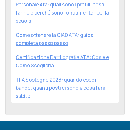
Personale Ata: quali sono i profili, cosa
fanno e perché sono fondamentali per la
scuola
Come ottenere la CIAD ATA: guida
completa passo passo
Certificazione Dattilografia ATA: Cos'è e
Come Sceglierla
TFA Sostegno 2026: quando esce il
bando, quanti posti ci sono e cosa fare
subito