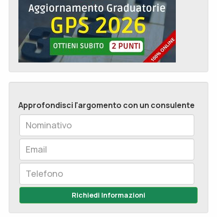
Approfondisci l'argomento con un consulente
Richiedi Informazioni