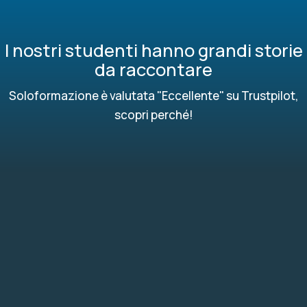
I nostri studenti hanno grandi storie
da raccontare
Soloformazione è valutata "Eccellente" su Trustpilot,
scopri perché!