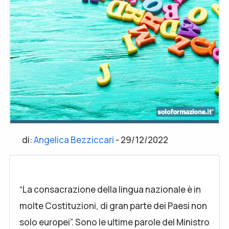
di:
Angelica Bezziccari
-
29/12/2022
“La consacrazione della lingua nazionale è in
molte Costituzioni, di gran parte dei Paesi non
solo europei”. Sono le ultime parole del Ministro