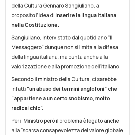
della Cultura Gennaro Sangiuliano, a
proposito l’idea di
inserire la lingua italiana
nella Costituzione.
Sangiuliano, intervistato dal quotidiano "Il
Messaggero" dunque non si limita alla difesa
della lingua italiana, ma punta anche alla
valorizzazione e alla promozione dell’italiano.
Secondo il ministro della Cultura, ci sarebbe
infatti
"un abuso dei termini anglofoni" che
"appartiene a un certo snobismo, molto
radical chic".
Per il Ministro però il problema è legato anche
alla "scarsa consapevolezza del valore globale