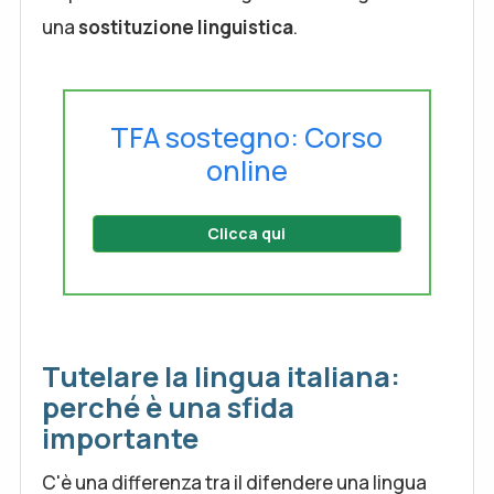
una
sostituzione linguistica
.
TFA sostegno: Corso
online
Clicca qui
Tutelare la lingua italiana:
perché è una sfida
importante
C'è una differenza tra il difendere una lingua