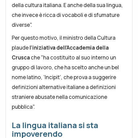
della cultura italiana. E anche della sua lingua,
che invece è ricca di vocaboli e di sfumature
diverse".
Per questo motivo, il ministro della Cultura
plaude
l’iniziativa dell’Accademia della
Crusca
che "ha costituito al suo interno un
gruppo di lavoro, che ha scelto anche un bel
nome latino, ‘Incipit’, che prova a suggerire
definizioni alternative italiane a definizioni
straniere abusate nella comunicazione
pubblica".
La lingua italiana si sta
impoverendo