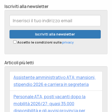
Iscriviti alla newsletter
Accetto le condizioni sulla
privacy
Articoli più letti
Assistente amministrativo ATA: mansioni,
stipendio 2026 e carriera in segreteria
Personale ATA, posti vacanti dopo la
mobilità 2026/27: quasi 35.000
disponibilità e gli avvisi provincia per