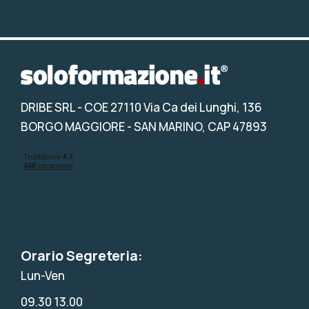
DRIBE SRL
- COE 27110 Via Ca dei Lunghi, 136
BORGO MAGGIORE - SAN MARINO, CAP 47893
Orario Segreteria:
Lun-Ven
09.30 13.00