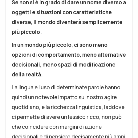
Se non si è in grado di dare un nome diverso a
oggetti e situazioni con caratteristiche
diverse, il mondo diventerà semplicemente
più piccolo.
In un mondo più piccolo, ci sono meno
opzioni di comportamento, meno alternative
decisionali, meno spazi di modificazione
della realtà.
La lingua e l'uso di determinate parole hanno
quindi un notevole impatto sul nostro agire
quotidiano, e la ricchezza linguistica, laddove
ci permette di avere un lessico ricco, non può
che coincidere con margini di azione
decisionali e di pensiero decisamente più ampi