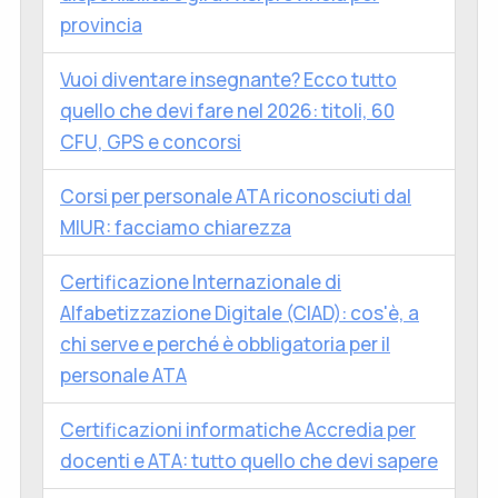
provincia
Vuoi diventare insegnante? Ecco tutto
quello che devi fare nel 2026: titoli, 60
CFU, GPS e concorsi
Corsi per personale ATA riconosciuti dal
MIUR: facciamo chiarezza
Certificazione Internazionale di
Alfabetizzazione Digitale (CIAD): cos'è, a
chi serve e perché è obbligatoria per il
personale ATA
Certificazioni informatiche Accredia per
docenti e ATA: tutto quello che devi sapere