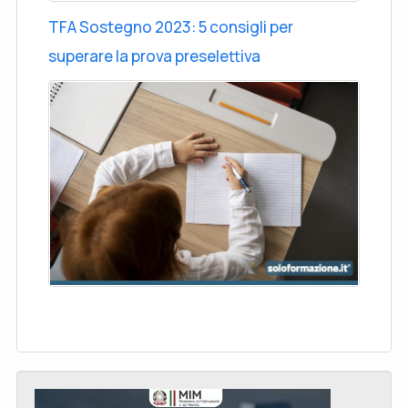
TFA Sostegno 2023: 5 consigli per
superare la prova preselettiva