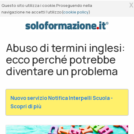
X
Questo sito utilizza i cookie.Proseguendo nella
navigazione ne accetti l’utilizzo(
cookie policy
)
Abuso di termini inglesi:
ecco perché potrebbe
diventare un problema
Nuovo servizio Notifica Interpelli Scuola -
Scopri di più