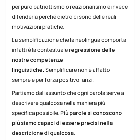
per puro patriottismo o reazionarismo e invece
difenderla perché dietro ci sono delle reali
motivazioni pratiche.
La semplificazione che la neolingua comporta
infatti è la contestuale
regressione delle
nostre competenze
linguistiche.
Semplificare non è affatto
sempre e per forza positivo, anzi.
Partiamo dall’assunto che ogni parola serve a
descrivere qualcosa nella maniera più
specifica possibile.
Più parole si conoscono
più siamo capaci di essere precisi nella
descrizione di qualcosa.