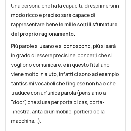
Una persona che ha la capacità di esprimersi in
modo ricco e preciso sarà capace di
rappresentare bene
le mille sottili sfumature
del proprio ragionamento.
Più parole si usano e si conoscono, più si sarà
in grado di essere precisi nei concetti che si
vogliono comunicare, e in questo l'italiano
viene molto in aiuto, infatti ci sono ad esempio
tantissimi vocaboli che l'inglese non ha o che
traduce con un'unica parola (pensiamo a
"door", che si usa per porta di cas, porta-
finestra, anta di un mobile, portiera della
macchina...).