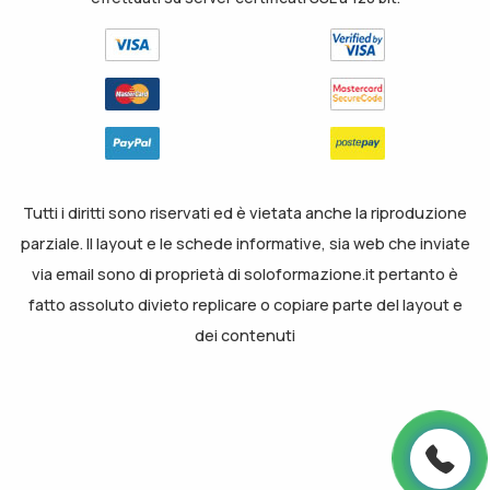
Tutti i diritti sono riservati ed è vietata anche la riproduzione
parziale. Il layout e le schede informative, sia web che inviate
via email sono di proprietà di soloformazione.it pertanto è
fatto assoluto divieto replicare o copiare parte del layout e
dei contenuti