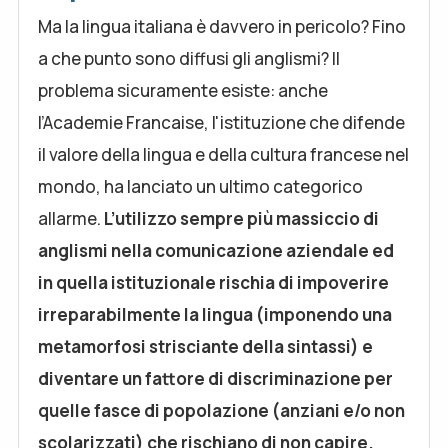
Ma la lingua italiana è davvero in pericolo? Fino
a che punto sono diffusi gli anglismi? Il
problema sicuramente esiste: anche
l’Academie Francaise, l'istituzione che difende
il valore della lingua e della cultura francese nel
mondo, ha lanciato un ultimo categorico
allarme.
L’utilizzo sempre più massiccio di
anglismi nella comunicazione aziendale ed
in quella istituzionale rischia di impoverire
irreparabilmente la lingua (imponendo una
metamorfosi strisciante della sintassi) e
diventare un fattore di discriminazione per
quelle fasce di popolazione (anziani e/o non
scolarizzati) che rischiano di non capire.