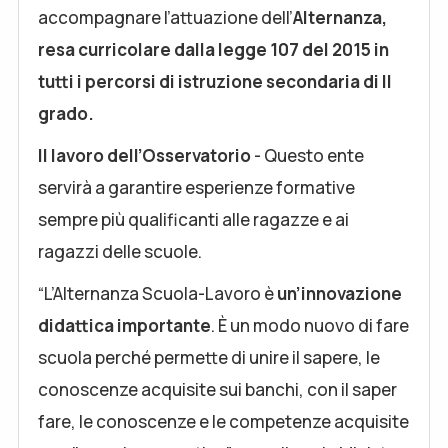
accompagnare l’attuazione dell’
Alternanza,
resa curricolare dalla legge 107 del 2015 in
tutti i percorsi di istruzione secondaria di II
grado.
Il lavoro dell’Osservatorio
- Questo ente
servirà a garantire esperienze formative
sempre più qualificanti alle ragazze e ai
ragazzi delle scuole.
“L’Alternanza Scuola-Lavoro è
un’innovazione
didattica importante
. È un modo nuovo di fare
scuola perché permette di unire il sapere, le
conoscenze acquisite sui banchi, con il saper
fare, le conoscenze e le competenze acquisite