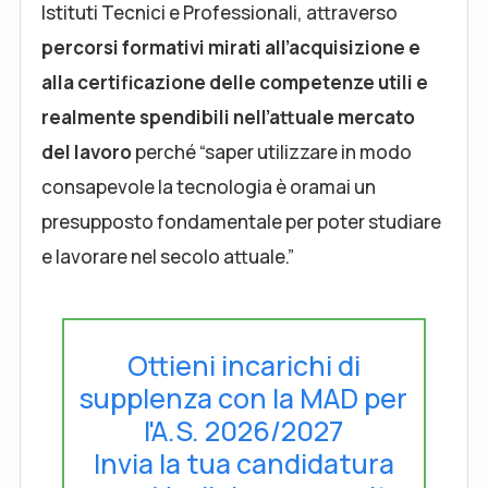
Istituti Tecnici e Professionali, attraverso
percorsi formativi mirati all’acquisizione e
alla certificazione delle competenze utili e
realmente spendibili nell’attuale mercato
del lavoro
perché “saper utilizzare in modo
consapevole la tecnologia è oramai un
presupposto fondamentale per poter studiare
e lavorare nel secolo attuale.”
Ottieni incarichi di
supplenza con la MAD per
l'A.S. 2026/2027
Invia la tua candidatura