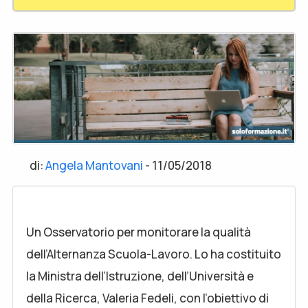
di:
Angela Mantovani
-
11/05/2018
Un Osservatorio per monitorare la qualità
dell’Alternanza Scuola-Lavoro. Lo ha costituito
la Ministra dell’Istruzione, dell’Università e
della Ricerca, Valeria Fedeli, con l’obiettivo di