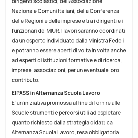
dirigenti scolastici, dell’Associazione
Nazionale Comuni Italiani, della Conferenza
delle Regioni e delle imprese e tra i dirigenti e i
funzionari del MIUR. I lavori saranno coordinati
da un esperto individuato dalla Ministra Fedeli
e potranno essere aperti di volta in volta anche
ad esperti di istituzioni formative e di ricerca,
imprese, associazioni, per un eventuale loro
contributo.
EIPASS in Alternanza Scuola Lavoro
-
E' un’iniziativa promossa al fine di fornire alle
Scuole strumenti e percorsi utili ad espletare
quanto richiesto dalla strategia didattica
Alternanza Scuola Lavoro, resa obbligatoria