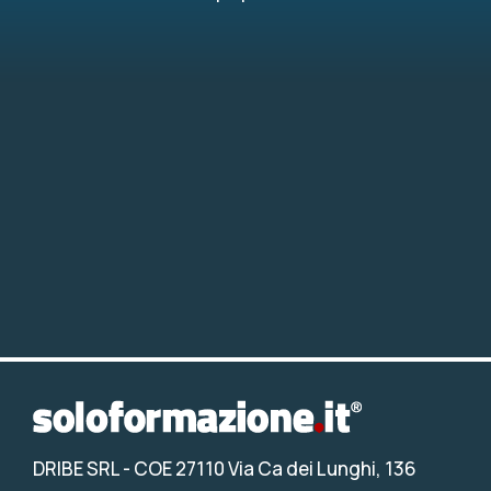
DRIBE SRL
- COE 27110 Via Ca dei Lunghi, 136