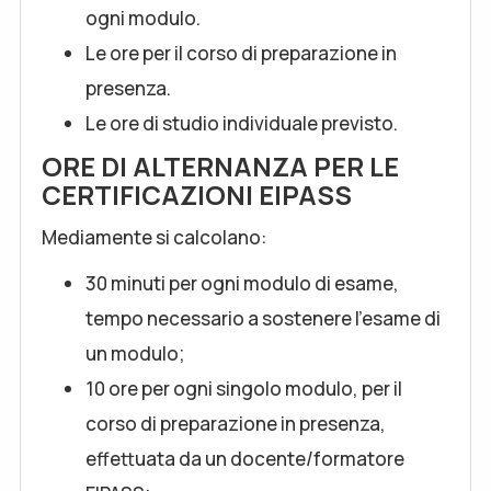
ogni modulo.
Le ore per il corso di preparazione in
presenza.
Le ore di studio individuale previsto.
ORE DI ALTERNANZA PER LE
CERTIFICAZIONI EIPASS
Mediamente si calcolano:
30 minuti per ogni modulo di esame,
tempo necessario a sostenere l’esame di
un modulo;
10 ore per ogni singolo modulo, per il
corso di preparazione in presenza,
effettuata da un docente/formatore