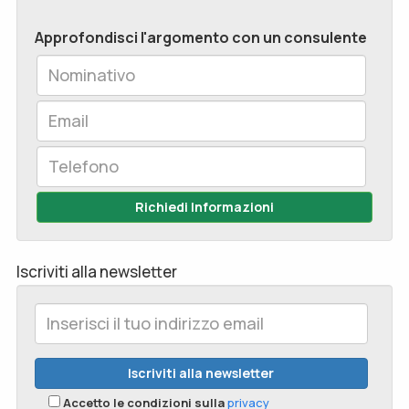
Approfondisci l'argomento con un consulente
Richiedi Informazioni
Iscriviti alla newsletter
Accetto le condizioni sulla
privacy