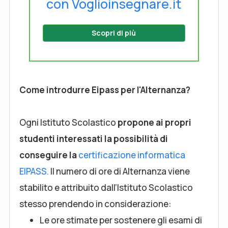
con Voglioinsegnare.it
Scopri di più
Come introdurre Eipass per l'Alternanza?
Ogni Istituto Scolastico
propone ai propri
studenti interessati la possibilità di
conseguire la
certificazione informatica
EIPASS
.
Il numero di ore di Alternanza viene
stabilito e attribuito dall’Istituto Scolastico
stesso prendendo in considerazione:
Le ore stimate per sostenere gli esami di