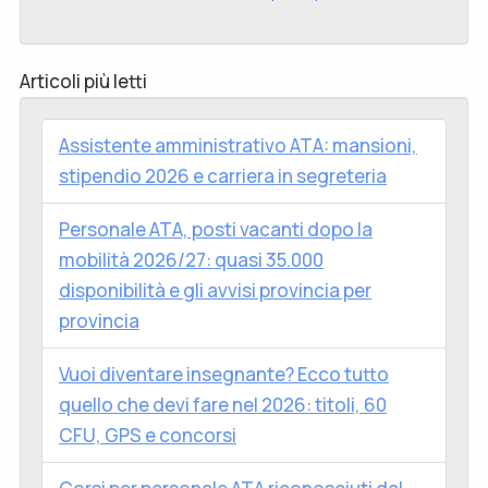
Articoli più letti
Assistente amministrativo ATA: mansioni,
stipendio 2026 e carriera in segreteria
Personale ATA, posti vacanti dopo la
mobilità 2026/27: quasi 35.000
disponibilità e gli avvisi provincia per
provincia
Vuoi diventare insegnante? Ecco tutto
quello che devi fare nel 2026: titoli, 60
CFU, GPS e concorsi