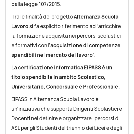
dalla legge 107/2015.
Tra le finalità del progetto
Alternanza Scuola
Lavoro
si fa esplicito riferimento ad “arricchire
la formazione acquisita nei percorsi scolastici
e formativi con l’
acquisizione di competenze
spendibili nel mercato del lavoro
”.
La certificazione informatica EIPASS è un
titolo spendibile in ambito Scolastico,
Universitario, Concorsuale e Professionale.
EIPASS in Alternanza Scuola Lavoro
è
un’iniziativa che supporta Dirigenti Scolastici e
Docenti nel definire e organizzare i percorsi di
ASL per gli Studenti del triennio dei Licei e degli