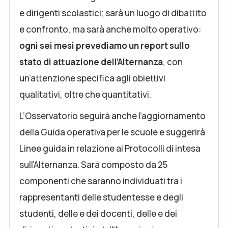
e dirigenti scolastici; sarà un luogo di dibattito
e confronto, ma sarà anche molto operativo:
ogni sei mesi prevediamo un report sullo
stato di attuazione dell’Alternanza
, con
un’attenzione specifica agli obiettivi
qualitativi, oltre che quantitativi.
L’Osservatorio seguirà anche l’aggiornamento
della Guida operativa per le scuole e suggerirà
Linee guida in relazione ai Protocolli di intesa
sull’Alternanza. Sarà composto da 25
componenti che saranno individuati tra i
rappresentanti delle studentesse e degli
studenti, delle e dei docenti, delle e dei