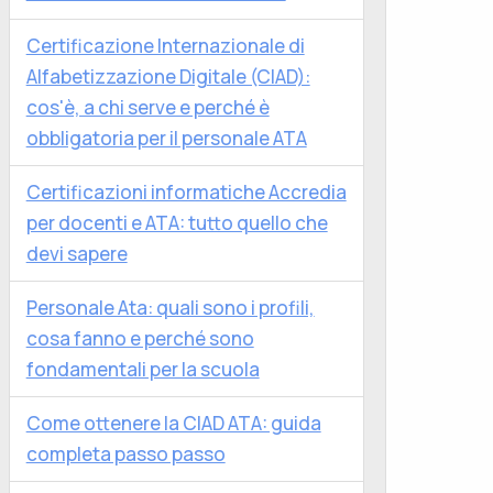
Certificazione Internazionale di
Alfabetizzazione Digitale (CIAD):
cos'è, a chi serve e perché è
obbligatoria per il personale ATA
Certificazioni informatiche Accredia
per docenti e ATA: tutto quello che
devi sapere
Personale Ata: quali sono i profili,
cosa fanno e perché sono
fondamentali per la scuola
Come ottenere la CIAD ATA: guida
completa passo passo