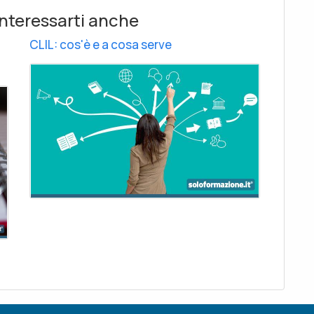
nteressarti anche
CLIL: cos'è e a cosa serve