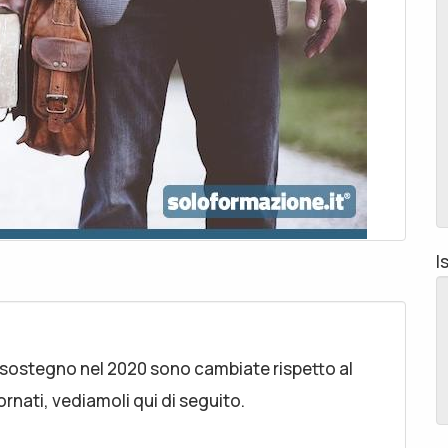
I
 sostegno nel 2020 sono cambiate rispetto al
rnati, vediamoli qui di seguito.