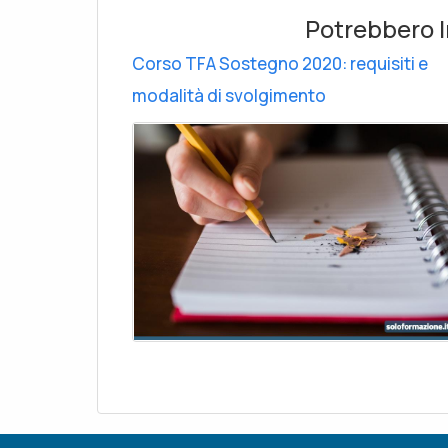
Potrebbero I
Corso TFA Sostegno 2020: requisiti e
modalità di svolgimento