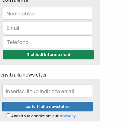
consulente
Richiedi Informazioni
scriviti alla newsletter
Accetto le condizioni sulla
privacy