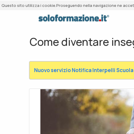
Questo sito utilizza i cookie.Proseguendo nella navigazione ne accetti
Come diventare inseg
Nuovo servizio Notifica Interpelli Scuola 