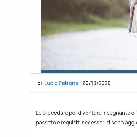
di:
Lucio Petrone
-
29/10/2020
Le procedure per diventare insegnante di
passato e requisiti necessari si sono aggio