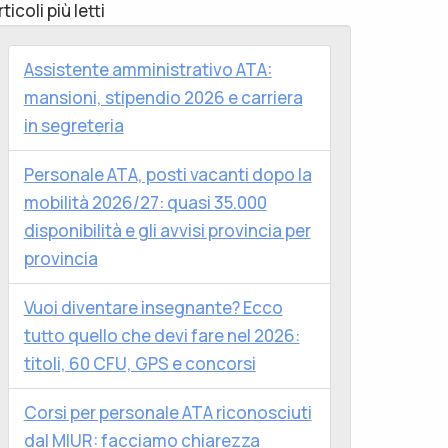
rticoli più letti
Assistente amministrativo ATA:
mansioni, stipendio 2026 e carriera
in segreteria
Personale ATA, posti vacanti dopo la
mobilità 2026/27: quasi 35.000
disponibilità e gli avvisi provincia per
provincia
Vuoi diventare insegnante? Ecco
tutto quello che devi fare nel 2026:
titoli, 60 CFU, GPS e concorsi
Corsi per personale ATA riconosciuti
dal MIUR: facciamo chiarezza