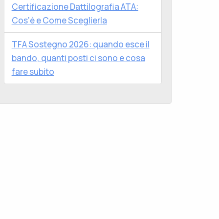
Certificazione Dattilografia ATA:
Cos'è e Come Sceglierla
TFA Sostegno 2026: quando esce il
bando, quanti posti ci sono e cosa
fare subito