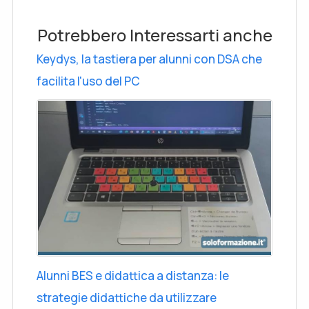
Potrebbero Interessarti anche
Keydys, la tastiera per alunni con DSA che
facilita l'uso del PC
Alunni BES e didattica a distanza: le
strategie didattiche da utilizzare