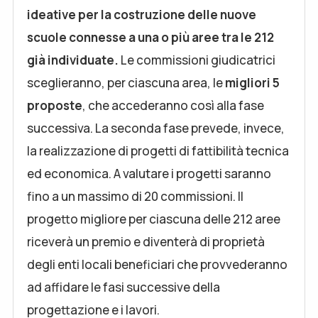
ideative per la costruzione delle nuove
scuole connesse a una o più aree tra le 212
già individuate.
Le commissioni giudicatrici
sceglieranno, per ciascuna area, le
migliori 5
proposte
, che accederanno così alla fase
successiva. La seconda fase prevede, invece,
la realizzazione di progetti di fattibilità tecnica
ed economica. A valutare i progetti saranno
fino a un massimo di 20 commissioni. Il
progetto migliore per ciascuna delle 212 aree
riceverà un premio e diventerà di proprietà
degli enti locali beneficiari che provvederanno
ad affidare le fasi successive della
progettazione e i lavori.