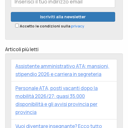
Accetto le condizioni sulla
privacy
Articoli più letti
Assistente amministrativo ATA: mansioni,
stipendio 2026 e carriera in segreteria
Personale ATA, posti vacanti dopo la
mobilità 2026/27: quasi 35.000
disponibilità e gli avvisi provincia per
provincia
Vuoi diventare insegnante? Ecco tutto