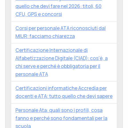
quello che devi fare nel 2026: titoli, 60
CFU, GPS e concorsi
Corsi per personale ATA riconosciuti dal
MIUR: facciamo chiarezza
Certificazione Internazionale di
Alfabetizzazione Digitale (CIAD): cos'è, a
chi serve e perché è obbligatoria per il
personale ATA
Certificazioni informatiche Accredia per
docenti e ATA: tutto quello che devi sapere
Personale Ata: quali sono i profili, cosa
fanno e perché sono fondamentali per la
scuola