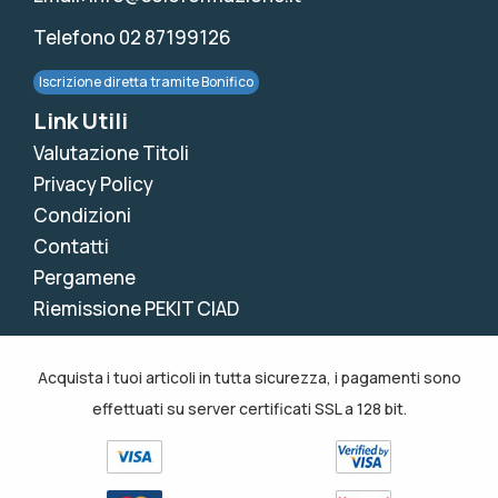
Telefono 02 87199126
Iscrizione diretta tramite Bonifico
Link Utili
Valutazione Titoli
Privacy Policy
Condizioni
Contatti
Pergamene
Riemissione PEKIT CIAD
Acquista i tuoi articoli in tutta sicurezza, i pagamenti sono
effettuati su server certificati SSL a 128 bit.