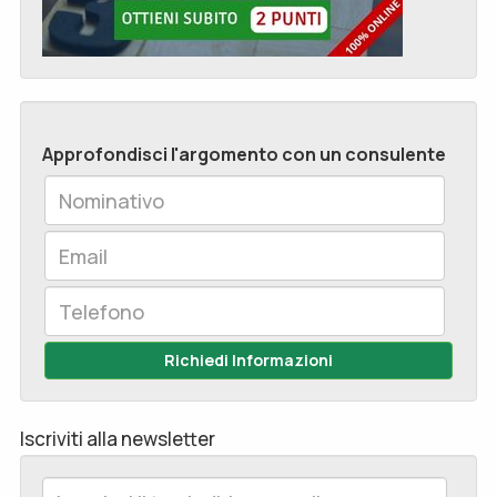
Approfondisci l'argomento con un consulente
Richiedi Informazioni
Iscriviti alla newsletter