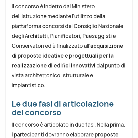
Il concorso è indetto dal Ministero
dell’Istruzione mediante l’utilizzo della
piattaforma concorsi del Consiglio Nazionale
degli Architetti, Pianificatori, Paesaggisti e
Conservatori ed è finalizzato all’
acquisizione
di proposte ideative e progettuali per la
realizzazione di edifici innovativi
dal punto di
vista architettonico, strutturale e
impiantistico.
Le due fasi di articolazione
del concorso
Il concorso è articolato in due fasi. Nella prima,
i partecipanti dovranno elaborare
proposte