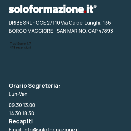
DRIBE SRL
- COE 27110 Via Ca dei Lunghi, 136
BORGO MAGGIORE - SAN MARINO, CAP 47893
Orario Segreteria:
Lun-Ven
09.30 13.00
14.30 18.30
Recapiti
Email: info@soloformazione.it