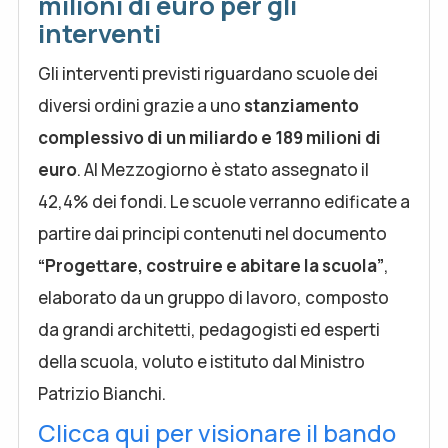
milioni di euro per gli
interventi
Gli interventi previsti riguardano scuole dei
diversi ordini grazie a uno
stanziamento
complessivo di un miliardo e 189 milioni di
euro
. Al Mezzogiorno è stato assegnato il
42,4% dei fondi. Le scuole verranno edificate a
partire dai principi contenuti nel documento
“Progettare, costruire e abitare la scuola”
,
elaborato da un gruppo di lavoro, composto
da grandi architetti, pedagogisti ed esperti
della scuola, voluto e istituto dal Ministro
Patrizio Bianchi.
Clicca qui per visionare il bando