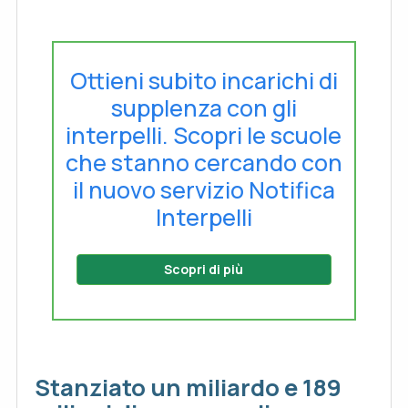
Ottieni subito incarichi di
supplenza con gli
interpelli. Scopri le scuole
che stanno cercando con
il nuovo servizio Notifica
Interpelli
Scopri di più
Stanziato un miliardo e 189