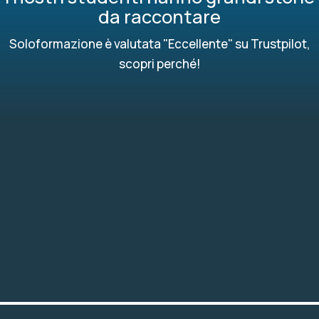
da raccontare
Soloformazione è valutata "Eccellente" su Trustpilot,
scopri perché!