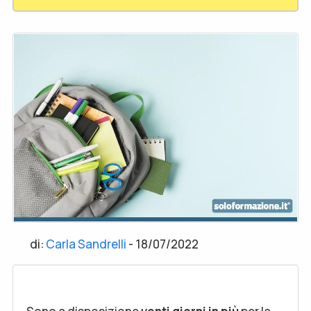
di:
Carla Sandrelli
-
18/07/2022