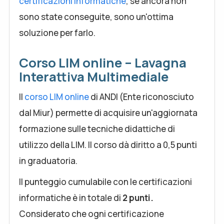
certificazioni informatiche
, se ancora non
sono state conseguite, sono un'ottima
soluzione per farlo.
Corso LIM online – Lavagna
Interattiva Multimediale
Il
corso LIM online
di ANDI (Ente riconosciuto
dal Miur) permette di acquisire un'aggiornata
formazione sulle tecniche didattiche di
utilizzo della LIM. Il corso dà diritto a 0,5 punti
in graduatoria.
Il punteggio cumulabile con le certificazioni
informatiche è in totale di
2 punti.
Considerato che ogni certificazione