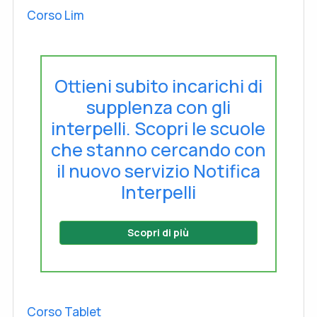
Corso Lim
Ottieni subito incarichi di
supplenza con gli
interpelli. Scopri le scuole
che stanno cercando con
il nuovo servizio Notifica
Interpelli
Scopri di più
Corso Tablet