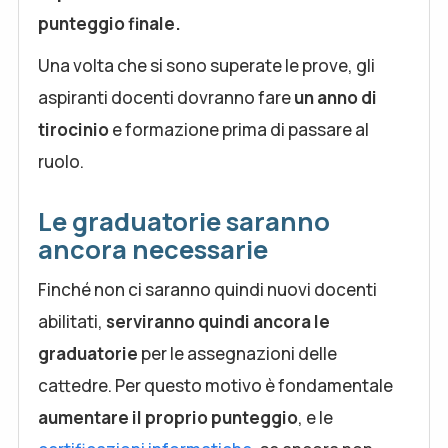
punteggio finale.
Una volta che si sono superate le prove, gli
aspiranti docenti dovranno fare
un anno di
tirocinio
e formazione prima di passare al
ruolo.
Le graduatorie saranno
ancora necessarie
Finché non ci saranno quindi nuovi docenti
abilitati,
serviranno quindi ancora le
graduatorie
per le assegnazioni delle
cattedre. Per questo motivo è fondamentale
aumentare il proprio punteggio
, e le