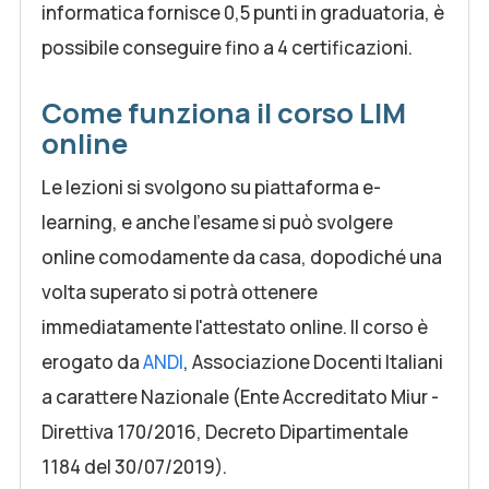
informatica fornisce 0,5 punti in graduatoria, è
possibile conseguire fino a 4 certificazioni.
Come funziona il corso LIM
online
Le lezioni si svolgono su piattaforma e-
learning, e anche l'esame si può svolgere
online comodamente da casa, dopodiché una
volta superato si potrà ottenere
immediatamente l'attestato online. Il corso è
erogato da
ANDI
, Associazione Docenti Italiani
a carattere Nazionale (Ente Accreditato Miur -
Direttiva 170/2016, Decreto Dipartimentale
1184 del 30/07/2019).