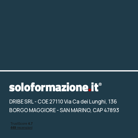
DRIBE SRL
- COE 27110 Via Ca dei Lunghi, 136
BORGO MAGGIORE - SAN MARINO, CAP 47893