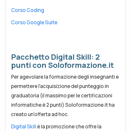
Corso Coding
Corso Google Suite
Pacchetto Digital Skill: 2
punti con Soloformazione.it
Per agevolare la formazione degli insegnanti e
permettere l'acquisizione del punteggio in
graduatoria (il massimo per le certificazioni
informatiche è 2 punti) Soloformazione.it ha
creato un'offerta ad hoc.
Digital Skill
è la promozione che offre la