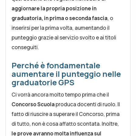
aggiornare la propria posizione in
graduatoria, in prima o seconda fascia
, o
inserirsi per la prima volta, aumentando il
punteggio grazie al servizio svolto e ai titoli
conseguiti.
Perché è fondamentale
aumentare il punteggio nelle
graduatorie GPS
Ci vorrà ancora molto tempo prima che il
Concorso Scuola
produca docenti di ruolo. Il
fatto di riuscire a superare il Concorso, prima
di tutto, non è cosa affatto scontata. Inoltre,
le prove avranno molta influenza sul