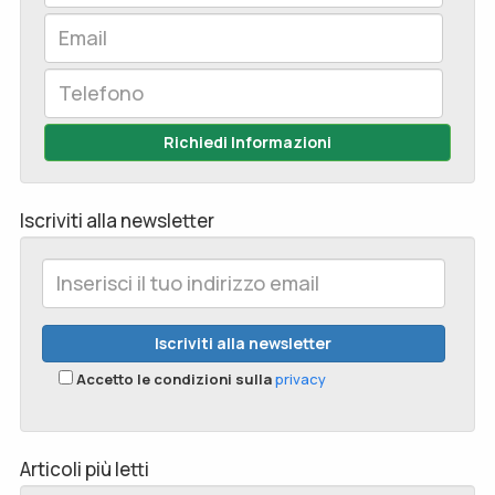
Richiedi Informazioni
Iscriviti alla newsletter
Accetto le condizioni sulla
privacy
Articoli più letti