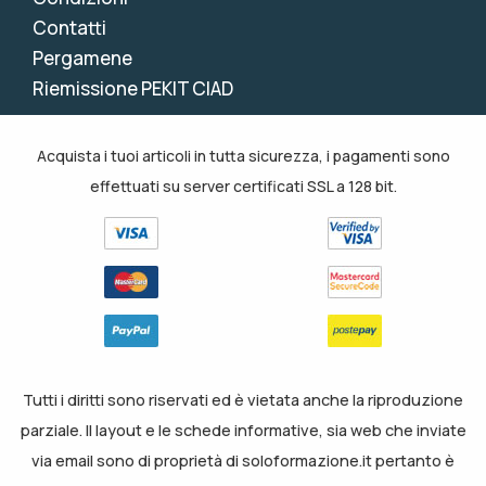
Contatti
Pergamene
Riemissione PEKIT CIAD
Acquista i tuoi articoli in tutta sicurezza, i pagamenti sono
effettuati su server certificati SSL a 128 bit.
Tutti i diritti sono riservati ed è vietata anche la riproduzione
parziale. Il layout e le schede informative, sia web che inviate
via email sono di proprietà di soloformazione.it pertanto è