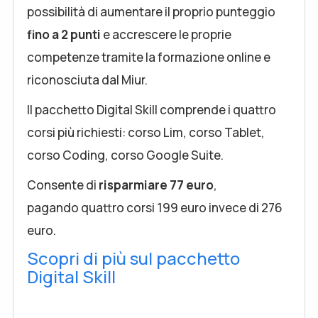
possibilità di aumentare il proprio punteggio
fino a 2 punti
e accrescere le proprie
competenze tramite la formazione online e
riconosciuta dal Miur.
Il pacchetto Digital Skill comprende i quattro
corsi più richiesti: corso Lim, corso Tablet,
corso Coding, corso Google Suite.
Consente di
risparmiare 77 euro
,
pagando quattro corsi 199 euro invece di 276
euro.
Scopri di più sul pacchetto
Digital Skill