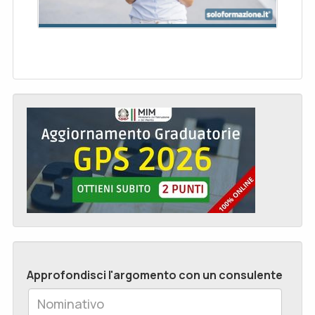
Approfondisci l'argomento con un consulente