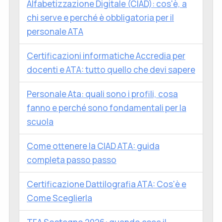
Alfabetizzazione Digitale (CIAD): cos'è, a
chi serve e perché è obbligatoria per il
personale ATA
Certificazioni informatiche Accredia per
docenti e ATA: tutto quello che devi sapere
Personale Ata: quali sono i profili, cosa
fanno e perché sono fondamentali per la
scuola
Come ottenere la CIAD ATA: guida
completa passo passo
Certificazione Dattilografia ATA: Cos'è e
Come Sceglierla