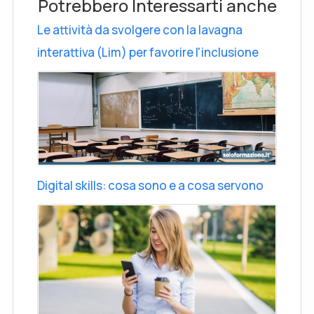
Potrebbero Interessarti anche
Le attività da svolgere con la lavagna
interattiva (Lim) per favorire l'inclusione
Digital skills: cosa sono e a cosa servono