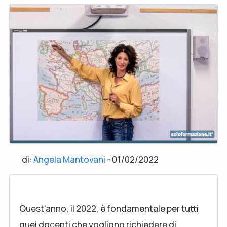
di:
Angela Mantovani
-
01/02/2022
Quest'anno, il 2022, è fondamentale per tutti
quei docenti che vogliono richiedere di