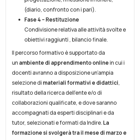
(diario, confronto con i pari).
Fase 4 – Restituzione
Condivisione relativa alle attività svolte e
obiettivi raggiunti , bilancio finale.
Il percorso formativo è supportato da
un
ambiente di apprendimento online
in cui i
docenti avranno a disposizione un’ampia
selezione di
materiali formativi e didattici
,
risultato della ricerca dell’ente e/o di
collaborazioni qualificate, e dove saranno
accompagnati da esperti disciplinari e da
tutor, selezionati e formati da Indire.
La
formazione si svolgerà tra il mese di marzo e