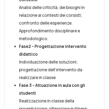
Analisi delle criticità, dei bisogni in
relazione ai contesti dei corsisti;
confronto delle esperienze.
Approfondimento disciplinare e
metodologico.
Fase2 –
Progettazione intervento
didattico
Individuazione delle soluzioni;
progettazione dell’intervento da
realizzare in classe
Fase 3 – Attuazione in aula con gli
studenti
Realizzazione in classe della
progettazione, riflessione in itinere,