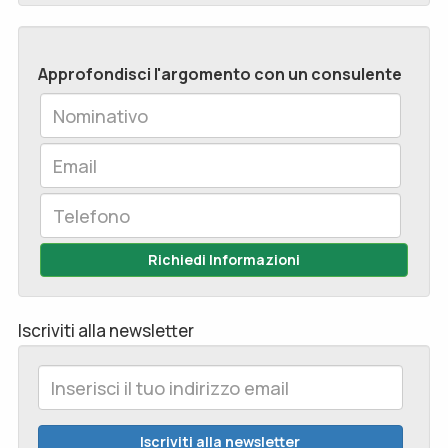
Approfondisci l'argomento con un consulente
Richiedi Informazioni
Iscriviti alla newsletter