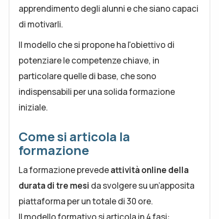
apprendimento degli alunni e che siano capaci
di motivarli.
Il modello che si propone ha l'obiettivo di
potenziare le competenze chiave, in
particolare quelle di base, che sono
indispensabili per una solida formazione
iniziale.
Come si articola la
formazione
La formazione prevede
attività online della
durata di tre mesi
da svolgere su un’apposita
piattaforma per un totale di 30 ore.
Il modello formativo si articola in 4 fasi: