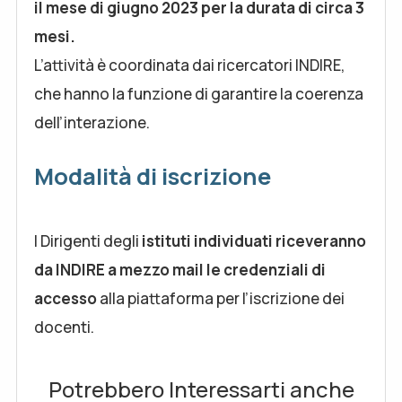
il mese di giugno 2023 per la durata di circa 3
mesi.
L’attività è coordinata dai ricercatori INDIRE,
che hanno la funzione di garantire la coerenza
dell’interazione.
Modalità di iscrizione
I Dirigenti degli
istituti individuati riceveranno
da INDIRE a mezzo mail le credenziali di
accesso
alla piattaforma per l’iscrizione dei
docenti.
Potrebbero Interessarti anche