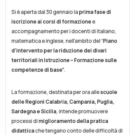
Si è aperta dal 30 gennaio la
prima fase di
iscrizione ai corsi di formazione
e
accompagnamento per i docenti di italiano,
matematica e inglese, nell’ambito del “
Piano
d’intervento per la riduzione dei divari
territoriali in Istruzione – Formazione sulle
competenze di base”
.
La formazione, destinata per ora alle
scuole
delle Regioni Calabria, Campania, Puglia,
Sardegna e Sicilia
, intende promuovere
processi di
miglioramento della pratica
didattica
che tengano conto delle difficoltà di