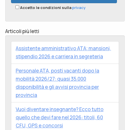
Accetto le condizioni sulla
privacy
Articoli più letti
Assistente amministrativo ATA: mansioni,
stipendio 2026 e carriera in segreteria
Personale ATA, posti vacanti dopo la
mobilità 2026/27: quasi 35.000
disponibilità e gli avvisi provincia per
provincia
Vuoi diventare insegnante? Ecco tutto
quello che devi fare nel 2026: titoli, 60
CFU, GPS e concorsi