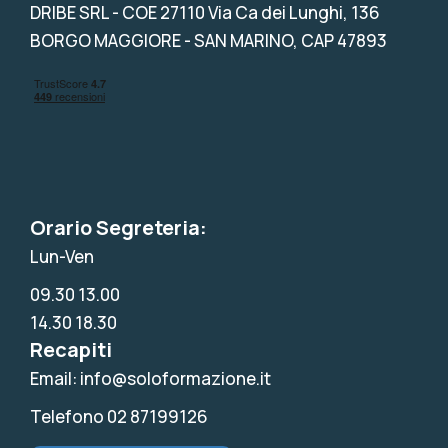
DRIBE SRL
- COE 27110 Via Ca dei Lunghi, 136
BORGO MAGGIORE - SAN MARINO, CAP 47893
Orario Segreteria:
Lun-Ven
09.30 13.00
14.30 18.30
Recapiti
Email: info@soloformazione.it
Telefono 02 87199126