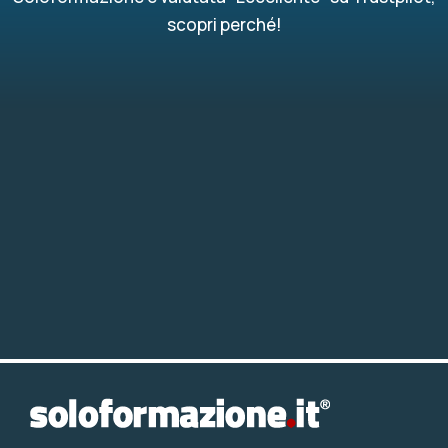
scopri perché!