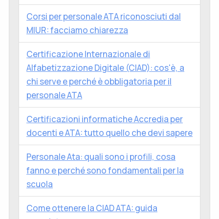
Corsi per personale ATA riconosciuti dal
MIUR: facciamo chiarezza
Certificazione Internazionale di
Alfabetizzazione Digitale (CIAD): cos'è, a
chi serve e perché è obbligatoria per il
personale ATA
Certificazioni informatiche Accredia per
docenti e ATA: tutto quello che devi sapere
Personale Ata: quali sono i profili, cosa
fanno e perché sono fondamentali per la
scuola
Come ottenere la CIAD ATA: guida