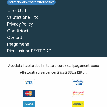
Iscrizione diretta tramite Bonifico
Link Utili
Valutazione Titoli
Privacy Policy
Condizioni
Contatti
Pergamene
Riemissione PEKIT CIAD
Acquista i tuoi articoli in tutta sicurezza, i pagamenti sono
effettuati su server certificati SSL a 128 bit.