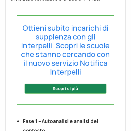
Ottieni subito incarichi di
supplenza con gli
interpelli. Scopri le scuole
che stanno cercando con
il nuovo servizio Notifica
Interpelli
Scopri di più
Fase 1 – Autoanalisi e analisi del
contesto