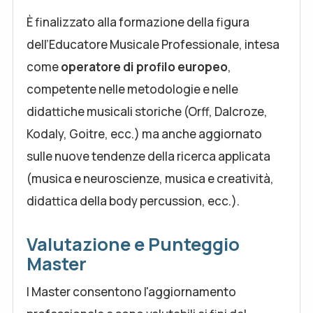
È finalizzato alla formazione della figura
dell’Educatore Musicale Professionale, intesa
come
operatore di profilo europeo
,
competente nelle metodologie e nelle
didattiche musicali storiche (Orff, Dalcroze,
Kodaly, Goitre, ecc.) ma anche aggiornato
sulle nuove tendenze della ricerca applicata
(musica e neuroscienze, musica e creatività,
didattica della body percussion, ecc.).
Valutazione e Punteggio
Master
I Master consentono l'aggiornamento