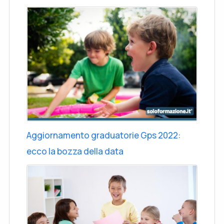
Aggiornamento graduatorie Gps 2022:
ecco la bozza della data