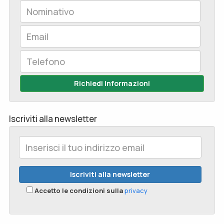
Richiedi Informazioni
Iscriviti alla newsletter
Accetto le condizioni sulla
privacy