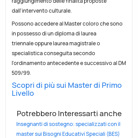
raggiungimento delle finalità proposte
dall’intervento culturale.
Possono accedere al Master coloro che sono
in possesso di un diploma di laurea
triennale oppure laurea magistrale o
specialistica conseguita secondo
l’ordinamento antecedente e successivo al DM
509/99.
Scopri di più sui Master di Primo
Livello
Potrebbero Interessarti anche
Insegnanti di sostegno: specializzati con il
master sui Bisogni Educativi Speciali (BES)