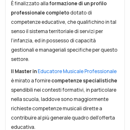
È finalizzato alla
formazione di un profilo
professionale completo
dotato di
competenze educative, che qualifichino in tal
senso il sistema territoriale di servizi per
l’infanzia, ed in possesso di capacità
gestionali e manageriali specifiche per questo
settore.
Il Master in
Educatore Musicale Professionale
è mirato a fornire
competenze specialistiche
spendibili nei contesti formativi, in particolare
nella scuola, laddove sono maggiormente
richieste competenze musicali dirette a
contribuire al più generale quadro dell’offerta
educativa.