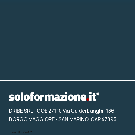
DRIBE SRL
- COE 27110 Via Ca dei Lunghi, 136
BORGO MAGGIORE - SAN MARINO, CAP 47893