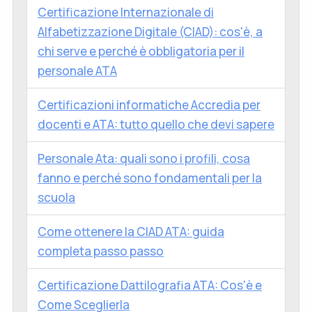
Certificazione Internazionale di
Alfabetizzazione Digitale (CIAD): cos'è, a
chi serve e perché è obbligatoria per il
personale ATA
Certificazioni informatiche Accredia per
docenti e ATA: tutto quello che devi sapere
Personale Ata: quali sono i profili, cosa
fanno e perché sono fondamentali per la
scuola
Come ottenere la CIAD ATA: guida
completa passo passo
Certificazione Dattilografia ATA: Cos'è e
Come Sceglierla