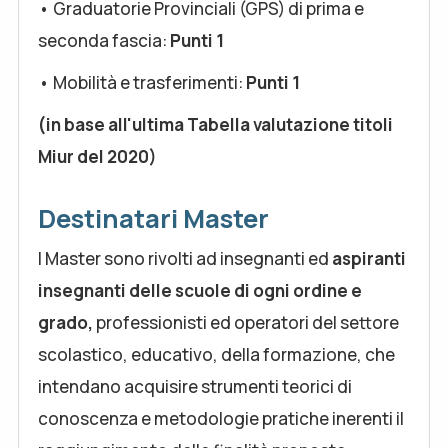
• Graduatorie Provinciali (GPS) di prima e
seconda fascia:
Punti 1
• Mobilità e trasferimenti:
Punti 1
(in base all'ultima Tabella valutazione titoli
Miur del 2020)
Destinatari Master
I Master sono rivolti ad insegnanti ed
aspiranti
insegnanti delle scuole di ogni ordine e
grado,
professionisti ed operatori del settore
scolastico, educativo, della formazione, che
intendano acquisire strumenti teorici di
conoscenza e metodologie pratiche inerenti il