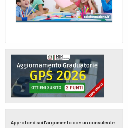
Approfondisci l'argomento con un consulente