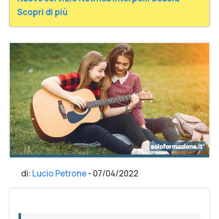
Scopri di più
di:
Lucio Petrone
-
07/04/2022