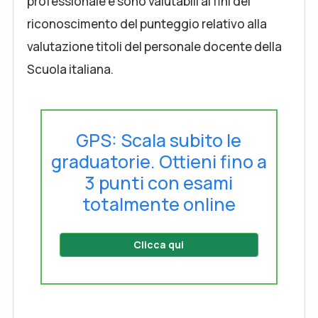
professionale e sono valutabili ai fini del
riconoscimento del punteggio relativo alla
valutazione titoli del personale docente della
Scuola italiana.
GPS: Scala subito le
graduatorie. Ottieni fino a
3 punti con esami
totalmente online
Clicca qui