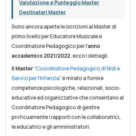
Valutazione e Punteggio Master
Destinatari Master
Sono ancora aperte le iscrizioni ai Master di
primo livello per Educatore Musicale e
Coordinatore Pedagogico per l'
anno
accademico 2021/2022
, ecco i dettagli.
Il Master
“Coordinatore Pedagogico di Nidi e
Servizi per l'Infanzia”
è mirato a fornire
competenze psicologiche, relazionali, socio-
educative ed organizzative che consentano al
Coordinatore Pedagogico di gestire
proficuamente i rapporti con le collaboratrici,
le educatrici e gli amministratori.