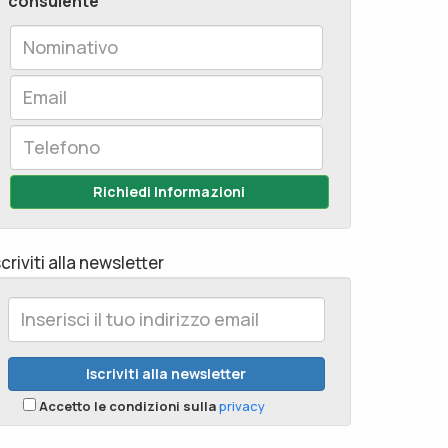
consulente
Richiedi Informazioni
scriviti alla newsletter
Accetto le condizioni sulla
privacy