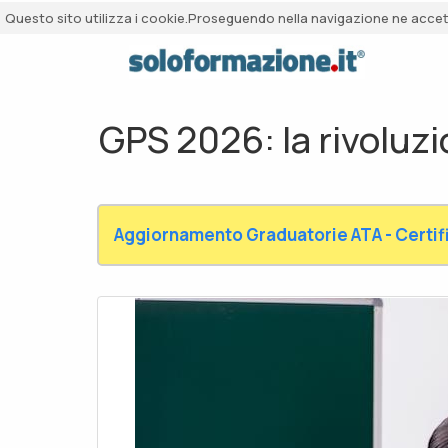
Questo sito utilizza i cookie.Proseguendo nella navigazione ne accetti
GPS 2026: la rivoluzi
Aggiornamento Graduatorie ATA - Certifi