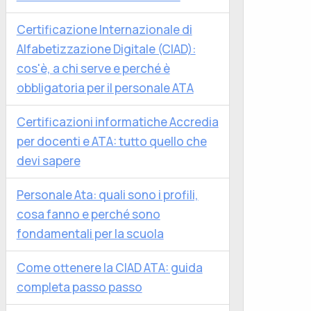
Certificazione Internazionale di
Alfabetizzazione Digitale (CIAD):
cos'è, a chi serve e perché è
obbligatoria per il personale ATA
Certificazioni informatiche Accredia
per docenti e ATA: tutto quello che
devi sapere
Personale Ata: quali sono i profili,
cosa fanno e perché sono
fondamentali per la scuola
Come ottenere la CIAD ATA: guida
completa passo passo