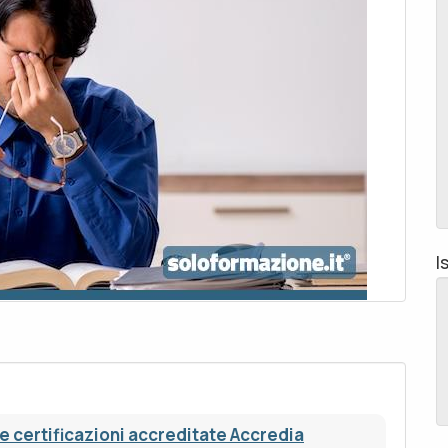
I
e certificazioni accreditate Accredia