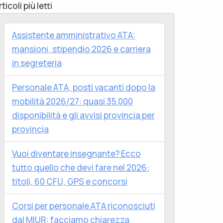
rticoli più letti
Assistente amministrativo ATA:
mansioni, stipendio 2026 e carriera
in segreteria
Personale ATA, posti vacanti dopo la
mobilità 2026/27: quasi 35.000
disponibilità e gli avvisi provincia per
provincia
Vuoi diventare insegnante? Ecco
tutto quello che devi fare nel 2026:
titoli, 60 CFU, GPS e concorsi
Corsi per personale ATA riconosciuti
dal MIUR: facciamo chiarezza