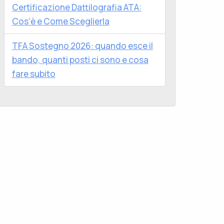
Certificazione Dattilografia ATA:
Cos'è e Come Sceglierla
TFA Sostegno 2026: quando esce il
bando, quanti posti ci sono e cosa
fare subito