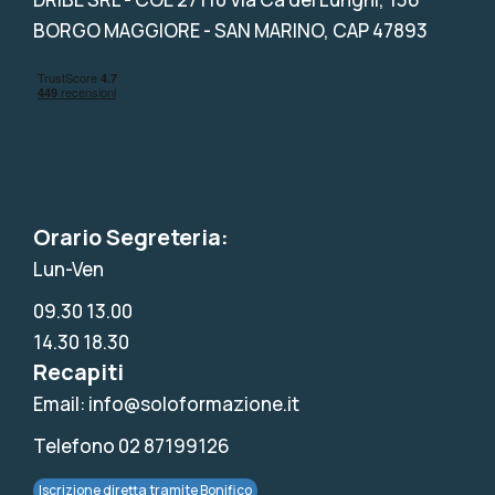
BORGO MAGGIORE - SAN MARINO, CAP 47893
Orario Segreteria:
Lun-Ven
09.30 13.00
14.30 18.30
Recapiti
Email: info@soloformazione.it
Telefono 02 87199126
Iscrizione diretta tramite Bonifico