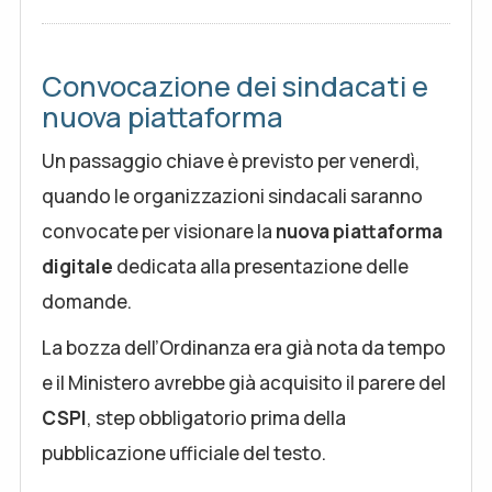
Convocazione dei sindacati e
nuova piattaforma
Un passaggio chiave è previsto per venerdì,
quando le organizzazioni sindacali saranno
convocate per visionare la
nuova piattaforma
digitale
dedicata alla presentazione delle
domande.
La bozza dell’Ordinanza era già nota da tempo
e il Ministero avrebbe già acquisito il parere del
CSPI
, step obbligatorio prima della
pubblicazione ufficiale del testo.