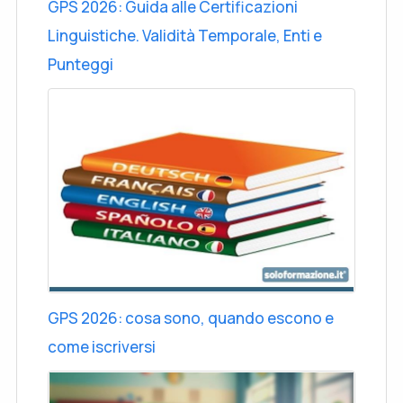
GPS 2026: Guida alle Certificazioni
Linguistiche. Validità Temporale, Enti e
Punteggi
GPS 2026: cosa sono, quando escono e
come iscriversi