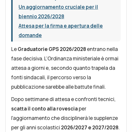
Un aggiornamento cruciale per il
biennio 2026/2028
Attesa per la firma e apertura delle
domande
Le
Graduatorie GPS 2026/2028
entrano nella
fase decisiva. L’Ordinanza ministeriale è ormai
attesa a giorni e, secondo quanto trapela da
fonti sindacali, il percorso verso la
pubblicazione sarebbe alle battute finali.
Dopo settimane di attesa e confronti tecnici,
scatta il conto alla rovescia
per
l’aggiornamento che disciplinerà le supplenze
per gli anni scolastici
2026/2027 e 2027/2028
.