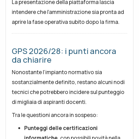
La presentazione della piattaforma lascia
intendere che l’amministrazione sia pronta ad
aprire la fase operativa subito dopo la firma.
GPS 2026/28: i punti ancora
da chiarire
Nonostante l’impianto normativo sia
sostanzialmente definito, restano alcuni nodi
tecnici che potrebbero incidere sul punteggio
di migliaia di aspiranti docenti.
Tra le questioni ancora in sospeso:
Punteggi delle certificazioni
informatiche
, con possibili novità nella