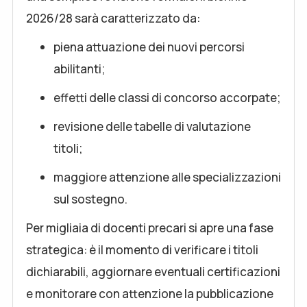
2026/28 sarà caratterizzato da:
piena attuazione dei nuovi percorsi
abilitanti;
effetti delle classi di concorso accorpate;
revisione delle tabelle di valutazione
titoli;
maggiore attenzione alle specializzazioni
sul sostegno.
Per migliaia di docenti precari si apre una fase
strategica: è il momento di verificare i titoli
dichiarabili, aggiornare eventuali certificazioni
e monitorare con attenzione la pubblicazione