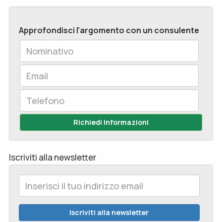
Approfondisci l'argomento con un consulente
Richiedi Informazioni
Iscriviti alla newsletter