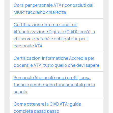
Corsi per personale ATA riconosciuti dal
MIUR: facciamo chiarezza
Certificazione Internazionale di
Alfabetizzazione Digitale (CIAD): cos'è, a
chi serve e perché è obbligatoria per il
personale ATA
Certificazioni informatiche Accredia per
docenti e ATA: tutto quello che devi sapere
Personale Ata: quali sono i profili, cosa
fanno e perché sono fondamentali per la
scuola
Come ottenere la CIAD ATA: guida
completa passo passo