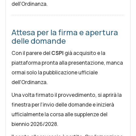
dell’Ordinanza.
Attesa per la firma e apertura
delle domande
Con il parere del
CSPI
già acquisito e la
piattaforma pronta alla presentazione, manca
ormai solo la pubblicazione ufficiale
dell’Ordinanza.
Una volta firmato il provvedimento, si aprirà la
finestra per l’invio delle domande e inizierà
ufficialmente la corsa alle supplenze del
biennio 2026/2028.