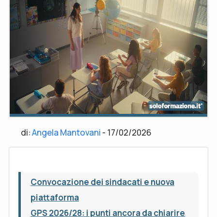
di:
Angela Mantovani
-
17/02/2026
Convocazione dei sindacati e nuova
piattaforma
GPS 2026/28: i punti ancora da chiarire