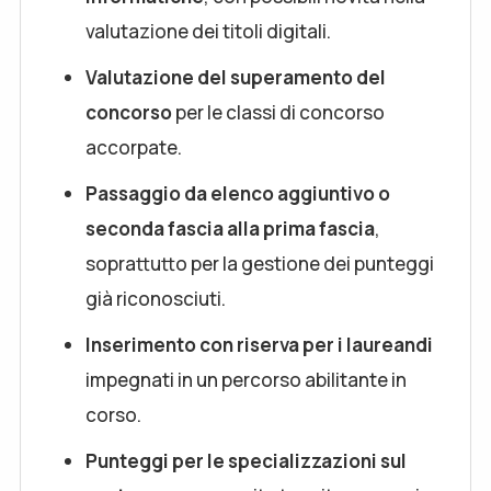
valutazione dei titoli digitali.
Valutazione del superamento del
concorso
per le classi di concorso
accorpate.
Passaggio da elenco aggiuntivo o
seconda fascia alla prima fascia
,
soprattutto per la gestione dei punteggi
già riconosciuti.
Inserimento con riserva per i laureandi
impegnati in un percorso abilitante in
corso.
Punteggi per le specializzazioni sul