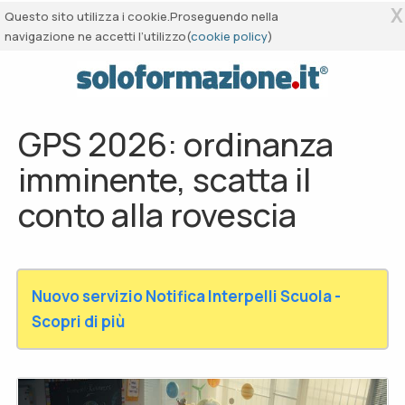
X
Questo sito utilizza i cookie.Proseguendo nella
navigazione ne accetti l’utilizzo(
cookie policy
)
GPS 2026: ordinanza
imminente, scatta il
conto alla rovescia
Nuovo servizio Notifica Interpelli Scuola -
Scopri di più