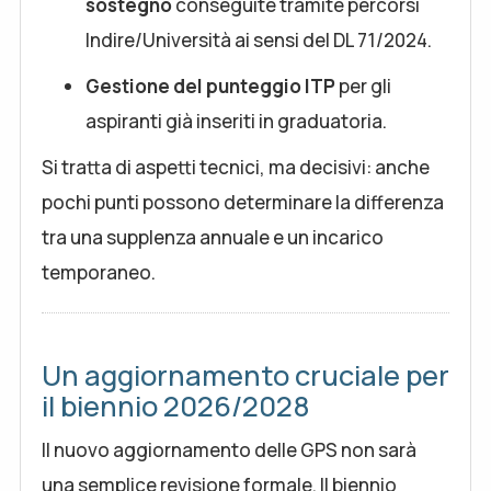
sostegno
conseguite tramite percorsi
Indire/Università ai sensi del DL 71/2024.
Gestione del punteggio ITP
per gli
aspiranti già inseriti in graduatoria.
Si tratta di aspetti tecnici, ma decisivi: anche
pochi punti possono determinare la differenza
tra una supplenza annuale e un incarico
temporaneo.
Un aggiornamento cruciale per
il biennio 2026/2028
Il nuovo aggiornamento delle GPS non sarà
una semplice revisione formale. Il biennio