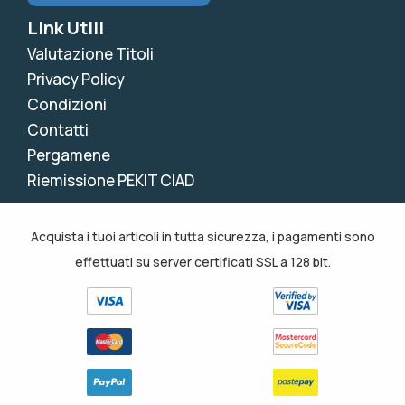
Link Utili
Valutazione Titoli
Privacy Policy
Condizioni
Contatti
Pergamene
Riemissione PEKIT CIAD
Acquista i tuoi articoli in tutta sicurezza, i pagamenti sono
effettuati su server certificati SSL a 128 bit.