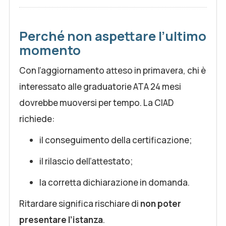
Perché non aspettare l’ultimo
momento
Con l’aggiornamento atteso in primavera, chi è
interessato alle graduatorie ATA 24 mesi
dovrebbe muoversi per tempo. La CIAD
richiede:
il conseguimento della certificazione;
il rilascio dell’attestato;
la corretta dichiarazione in domanda.
Ritardare significa rischiare di
non poter
presentare l’istanza
.