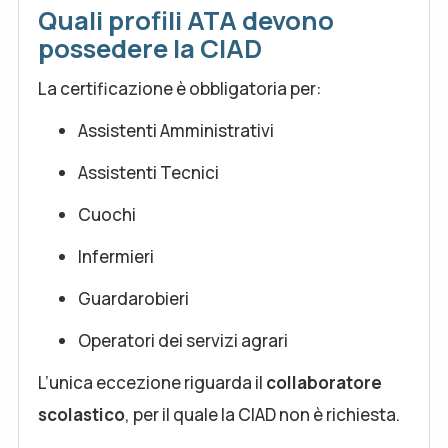
Quali profili ATA devono
possedere la CIAD
La certificazione è obbligatoria per:
Assistenti Amministrativi
Assistenti Tecnici
Cuochi
Infermieri
Guardarobieri
Operatori dei servizi agrari
L’unica eccezione riguarda il
collaboratore
scolastico
, per il quale la CIAD non è richiesta.