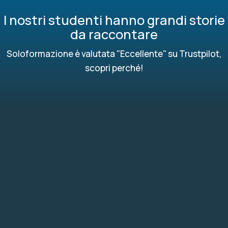
I nostri studenti hanno grandi storie
da raccontare
Soloformazione è valutata "Eccellente" su Trustpilot,
scopri perché!