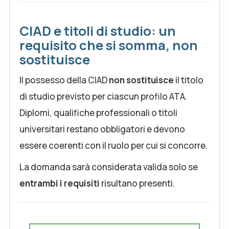
CIAD e titoli di studio: un
requisito che si somma, non
sostituisce
Il possesso della CIAD
non sostituisce
il titolo
di studio previsto per ciascun profilo ATA.
Diplomi, qualifiche professionali o titoli
universitari restano obbligatori e devono
essere coerenti con il ruolo per cui si concorre.
La domanda sarà considerata valida solo se
entrambi i requisiti
risultano presenti.