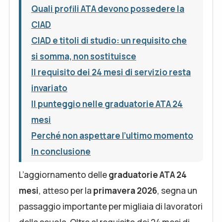
Quali profili ATA devono possedere la
CIAD
CIAD e titoli di studio: un requisito che
si somma, non sostituisce
Il requisito dei 24 mesi di servizio resta
invariato
Il punteggio nelle graduatorie ATA 24
mesi
Perché non aspettare l’ultimo momento
In conclusione
L’aggiornamento delle
graduatorie ATA 24
mesi
, atteso per la
primavera 2026
, segna un
passaggio importante per migliaia di lavoratori