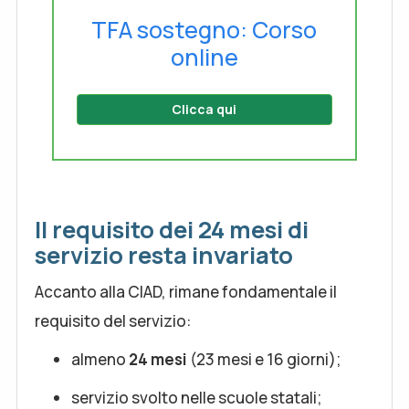
TFA sostegno: Corso
online
Clicca qui
Il requisito dei 24 mesi di
servizio resta invariato
Accanto alla CIAD, rimane fondamentale il
requisito del servizio:
almeno
24 mesi
(23 mesi e 16 giorni);
servizio svolto nelle scuole statali;