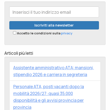
Accetto le condizioni sulla
privacy
Articoli più letti
Assistente amministrativo ATA: mansioni,
stipendio 2026 e carriera in segreteria
Personale ATA, posti vacanti dopo la
mobilità 2026/27: quasi 35.000
disponibilità e gli avvisi provincia per
provincia