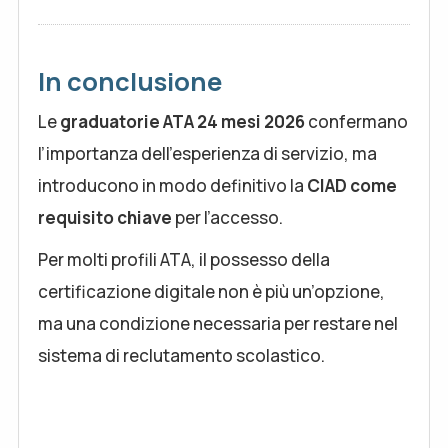
In conclusione
Le
graduatorie ATA 24 mesi 2026
confermano
l’importanza dell’esperienza di servizio, ma
introducono in modo definitivo la
CIAD come
requisito chiave
per l’accesso.
Per molti profili ATA, il possesso della
certificazione digitale non è più un’opzione,
ma una condizione necessaria per restare nel
sistema di reclutamento scolastico.