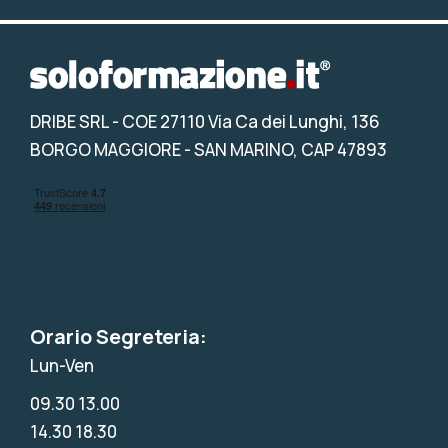
DRIBE SRL
- COE 27110 Via Ca dei Lunghi, 136
BORGO MAGGIORE - SAN MARINO, CAP 47893
Orario Segreteria:
Lun-Ven
09.30 13.00
14.30 18.30