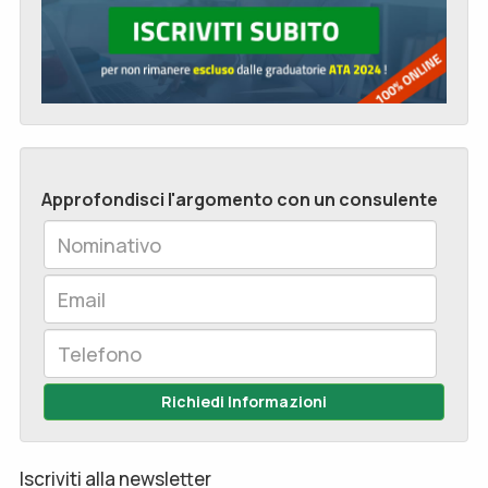
Approfondisci l'argomento con un consulente
Richiedi Informazioni
Iscriviti alla newsletter