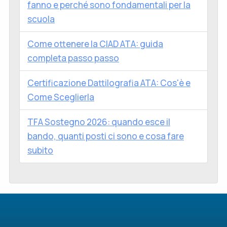
fanno e perché sono fondamentali per la
scuola
Come ottenere la CIAD ATA: guida
completa passo passo
Certificazione Dattilografia ATA: Cos'è e
Come Sceglierla
TFA Sostegno 2026: quando esce il
bando, quanti posti ci sono e cosa fare
subito