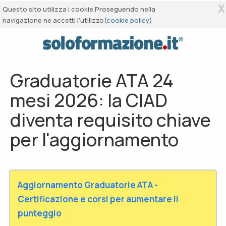
X
Questo sito utilizza i cookie.Proseguendo nella
navigazione ne accetti l’utilizzo(
cookie policy
)
Graduatorie ATA 24
mesi 2026: la CIAD
diventa requisito chiave
per l'aggiornamento
Aggiornamento Graduatorie ATA -
Certificazione e corsi per aumentare il
punteggio