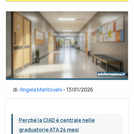
di:
Angela Mantovani
-
13/01/2026
Perché la CIAD è centrale nelle
graduatorie ATA 24 mesi