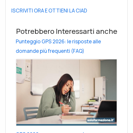
ISCRIVITI ORA E OTTIENI LA CIAD
Potrebbero Interessarti anche
Punteggio GPS 2026: le risposte alle
domande più frequenti (FAQ)