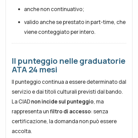
anche non continuativo;
valido anche se prestato in part-time, che
viene conteggiato per intero.
Il punteggio nelle graduatorie
ATA 24 mesi
Il punteggio continua a essere determinato dal
servizio e dai titoli culturali previsti dal bando.
La CIAD
non incide sul punteggio
, ma
rappresenta un
filtro di accesso
: senza
certificazione, la domanda non può essere
accolta.