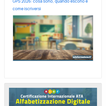
GPS 2026: cosa sono, quando escono e
come iscriversi