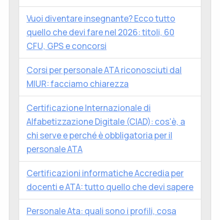
Vuoi diventare insegnante? Ecco tutto
quello che devi fare nel 2026: titoli, 60
CFU, GPS e concorsi
Corsi per personale ATA riconosciuti dal
MIUR: facciamo chiarezza
Certificazione Internazionale di
Alfabetizzazione Digitale (CIAD): cos'è, a
chi serve e perché è obbligatoria per il
personale ATA
Certificazioni informatiche Accredia per
docenti e ATA: tutto quello che devi sapere
Personale Ata: quali sono i profili, cosa