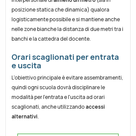
posizione statica che dinamica) qualora
logisticamente possibile e si mantiene anche
nelle zone bianche la distanza di due metri tra i
banchi e la cattedra del docente.
Orari scaglionati per entrata
e uscita
L'obiettivo principale è evitare assembramenti,
quindi ogni scuola dovrà disciplinare le
modalità per l'entrata e l'uscita ad orari
scaglionati, anche utilizzando
accessi
alternativi
.