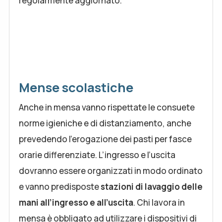
regolarmente aggiornato.
Mense scolastiche
Anche in mensa vanno rispettate le consuete
norme igieniche e di distanziamento, anche
prevedendo l’erogazione dei pasti per fasce
orarie differenziate. L’ingresso e l’uscita
dovranno essere organizzati in modo ordinato
e vanno predisposte
stazioni di lavaggio delle
mani all’ingresso e all’uscita
. Chi lavora in
mensa è obbligato ad utilizzare i dispositivi di