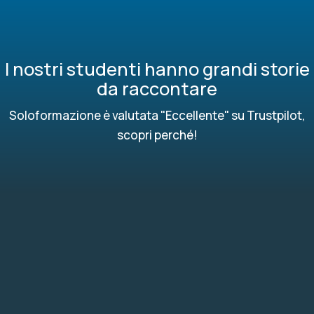
I nostri studenti hanno grandi storie
da raccontare
Soloformazione è valutata "Eccellente" su Trustpilot,
scopri perché!