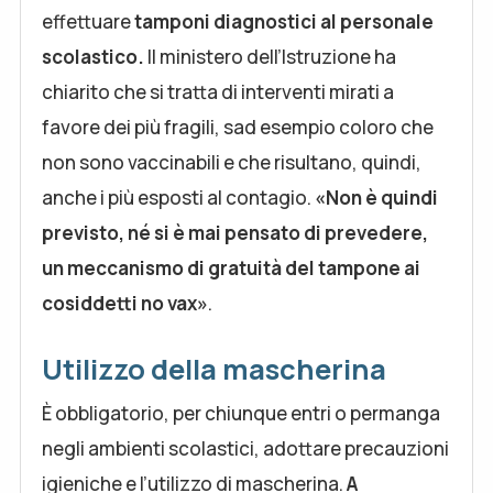
effettuare
tamponi diagnostici al personale
scolastico.
Il ministero dell’Istruzione ha
chiarito che si tratta di interventi mirati a
favore dei più fragili, sad esempio coloro che
non sono vaccinabili e che risultano, quindi,
anche i più esposti al contagio.
«Non è quindi
previsto, né si è mai pensato di prevedere,
un meccanismo di gratuità del tampone ai
cosiddetti no vax»
.
Utilizzo della mascherina
È obbligatorio, per chiunque entri o permanga
negli ambienti scolastici, adottare precauzioni
igieniche e l’utilizzo di mascherina.
A