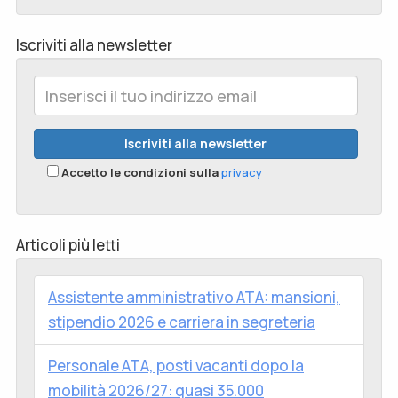
Iscriviti alla newsletter
Accetto le condizioni sulla
privacy
Articoli più letti
Assistente amministrativo ATA: mansioni,
stipendio 2026 e carriera in segreteria
Personale ATA, posti vacanti dopo la
mobilità 2026/27: quasi 35.000