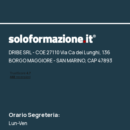
DRIBE SRL
- COE 27110 Via Ca dei Lunghi, 136
BORGO MAGGIORE - SAN MARINO, CAP 47893
Orario Segreteria:
Lun-Ven