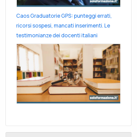
Caos Graduatorie GPS: punteggi errati,
ricorsi sospesi, mancati inserimenti. Le
testimonianze dei docenti italiani