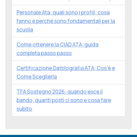
Personale Ata: quali sono i profili, cosa
fanno e perché sono fondamentali per la
scuola
Come ottenere la CIAD ATA: guida
completa passo passo
Certificazione Dattilografia ATA: Cos'è e
Come Sceglierla
TFA Sostegno 2026: quando esce il
bando, quanti posti ci sono e cosa fare
subito