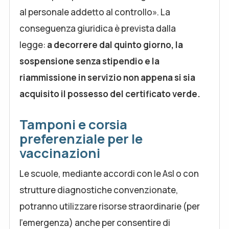
al personale addetto al controllo». La
conseguenza giuridica è prevista dalla
legge:
a decorrere dal quinto giorno, la
sospensione senza stipendio e la
riammissione in servizio non appena si sia
acquisito il possesso del certificato verde.
Tamponi e corsia
preferenziale per le
vaccinazioni
Le scuole, mediante accordi con le Asl o con
strutture diagnostiche convenzionate,
potranno utilizzare risorse straordinarie (per
l’emergenza) anche per consentire di