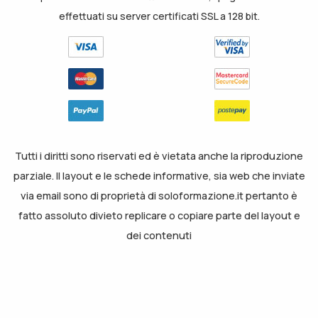
effettuati su server certificati SSL a 128 bit.
Tutti i diritti sono riservati ed è vietata anche la riproduzione
parziale. Il layout e le schede informative, sia web che inviate
via email sono di proprietà di soloformazione.it pertanto è
fatto assoluto divieto replicare o copiare parte del layout e
dei contenuti