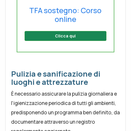
TFA sostegno: Corso
online
Clicca qui
Pulizia e sanificazione di
luoghi e attrezzature
È necessario assicurare la pulizia giornaliera e
l’igienizzazione periodica di tutti gli ambienti,
predisponendo un programma ben definito, da
documentare attraverso un registro