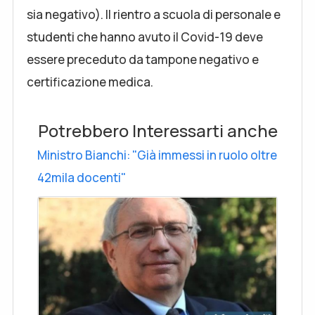
sia negativo). Il rientro a scuola di personale e
studenti che hanno avuto il Covid-19 deve
essere preceduto da tampone negativo e
certificazione medica.
Potrebbero Interessarti anche
Ministro Bianchi: "Già immessi in ruolo oltre
42mila docenti"