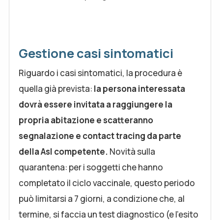
Gestione casi sintomatici
Riguardo i casi sintomatici, la procedura è
quella già prevista:
la persona interessata
dovrà essere invitata a raggiungere la
propria abitazione e scatteranno
segnalazione e contact tracing da parte
della Asl competente.
Novità sulla
quarantena: per i soggetti che hanno
completato il ciclo vaccinale, questo periodo
può limitarsi a 7 giorni, a condizione che, al
termine, si faccia un test diagnostico (e l’esito