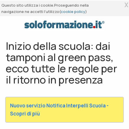
X
Questo sito utilizza i cookie.Proseguendo nella
navigazione ne accetti l’utilizzo(
cookie policy
)
Inizio della scuola: dai
tamponi al green pass,
ecco tutte le regole per
il ritorno in presenza
Nuovo servizio Notifica Interpelli Scuola -
Scopri di più