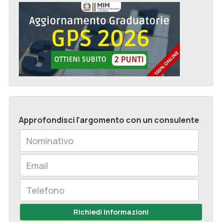
Approfondisci l'argomento con un consulente
Richiedi Informazioni