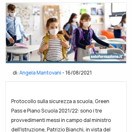
di:
Angela Mantovani
-
16/08/2021
Protocollo sulla sicurezza a scuola, Green
Pass e Piano Scuola 2021/22: sono i tre
provvedimenti messi in campo dal ministro
dell’Istruzione, Patrizio Bianchi, in vista del