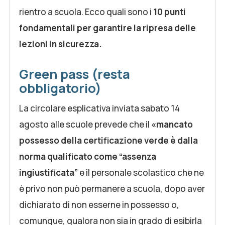
rientro a scuola. Ecco quali sono i
10 punti
fondamentali per garantire la ripresa delle
lezioni in sicurezza.
Green pass (resta
obbligatorio)
La circolare esplicativa inviata sabato 14
agosto alle scuole prevede che il
«mancato
possesso della certificazione verde è dalla
norma qualificato come “assenza
ingiustificata”
e il personale scolastico che ne
è privo non può permanere a scuola, dopo aver
dichiarato di non esserne in possesso o,
comunque, qualora non sia in grado di esibirla