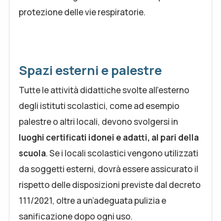
protezione delle vie respiratorie.
Spazi esterni e palestre
Tutte le attività didattiche svolte all'esterno
degli istituti scolastici, come ad esempio
palestre o altri locali, devono svolgersi in
luoghi certificati idonei e adatti, al pari della
scuola
. Se i locali scolastici vengono utilizzati
da soggetti esterni, dovrà essere assicurato il
rispetto delle disposizioni previste dal decreto
111/2021, oltre a un’adeguata pulizia e
sanificazione dopo ogni uso.