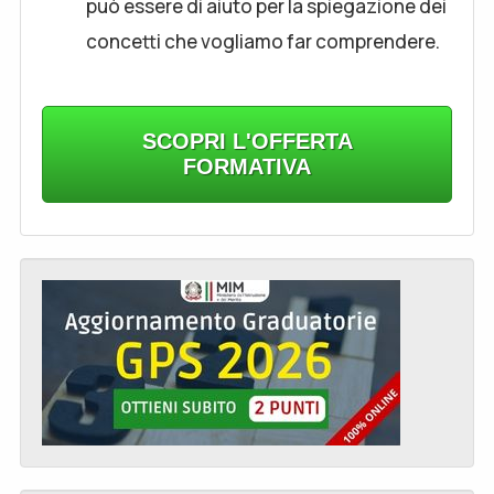
può essere di aiuto per la spiegazione dei
concetti che vogliamo far comprendere.
SCOPRI L'OFFERTA
FORMATIVA