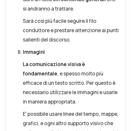
si andranno a trattare.
Sarà così più facile seguire il filo
conduttore e prestare attenzione ai punti
salienti del discorso.
Immagini
La comunicazione visiva è
fondamentale
, e spesso molto più
efficace di un testo scritto. Per questo è
necessario utilizzare le immagini e usarle
in maniera appropriata.
E' possibile usare linee del tempo, mappe,
grafici, e ogni altro supporto visivo che