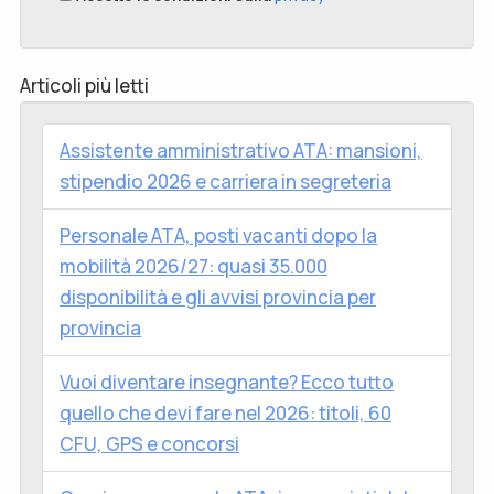
Articoli più letti
Assistente amministrativo ATA: mansioni,
stipendio 2026 e carriera in segreteria
Personale ATA, posti vacanti dopo la
mobilità 2026/27: quasi 35.000
disponibilità e gli avvisi provincia per
provincia
Vuoi diventare insegnante? Ecco tutto
quello che devi fare nel 2026: titoli, 60
CFU, GPS e concorsi