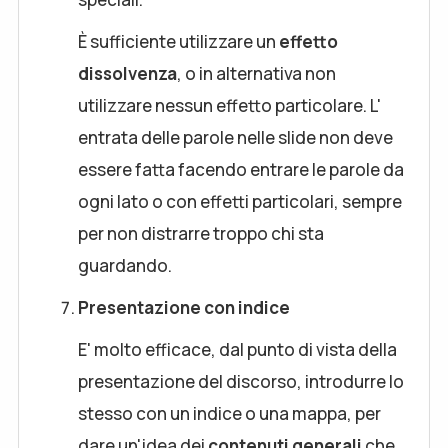
È sufficiente utilizzare un
effetto
dissolvenza
, o in alternativa non
utilizzare nessun effetto particolare. L'
entrata delle parole nelle slide non deve
essere fatta facendo entrare le parole da
ogni lato o con effetti particolari, sempre
per non distrarre troppo chi sta
guardando.
Presentazione con indice
E' molto efficace, dal punto di vista della
presentazione del discorso, introdurre lo
stesso con un indice o una mappa, per
dare un'idea dei
contenuti generali
che