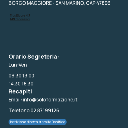
BORGO MAGGIORE - SAN MARINO, CAP 47893
Orario Segreteria:
Lun-Ven
09.30 13.00
14.30 18.30
Recapiti
Email: info@soloformazione.it
Telefono 02 87199126
Iscrizione diretta tramite Bonifico