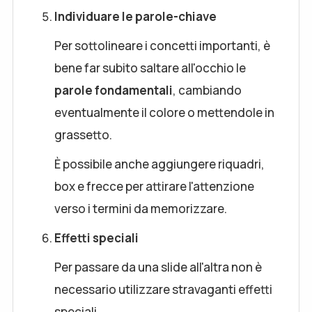
Individuare le parole-chiave
Per sottolineare i concetti importanti, è
bene far subito saltare all'occhio le
parole fondamentali
, cambiando
eventualmente il colore o mettendole in
grassetto.
È possibile anche aggiungere riquadri,
box e frecce per attirare l'attenzione
verso i termini da memorizzare.
Effetti speciali
Per passare da una slide all'altra non è
necessario utilizzare stravaganti effetti
speciali.