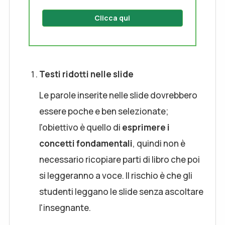
Clicca qui
Testi ridotti nelle slide
Le parole inserite nelle slide dovrebbero
essere poche e ben selezionate;
l'obiettivo è quello di
esprimere i
concetti fondamentali
, quindi non è
necessario ricopiare parti di libro che poi
si leggeranno a voce. Il rischio è che gli
studenti leggano le slide senza ascoltare
l'insegnante.