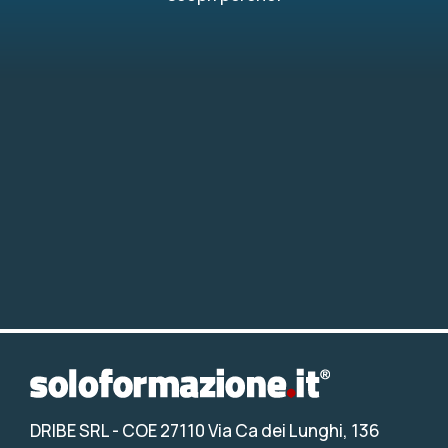
DRIBE SRL
- COE 27110 Via Ca dei Lunghi, 136