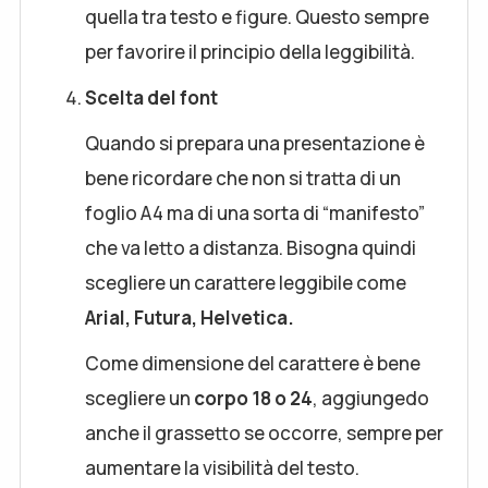
quella tra testo e figure. Questo sempre
per favorire il principio della leggibilità.
Scelta del font
Quando si prepara una presentazione è
bene ricordare che non si tratta di un
foglio A4 ma di una sorta di “manifesto”
che va letto a distanza. Bisogna quindi
scegliere un carattere leggibile come
Arial, Futura, Helvetica.
Come dimensione del carattere è bene
scegliere un
corpo 18 o 24
, aggiungedo
anche il grassetto se occorre, sempre per
aumentare la visibilità del testo.