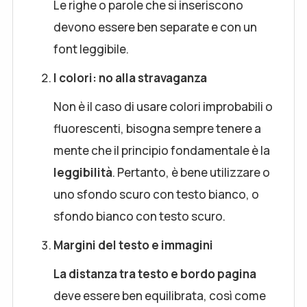
Le righe o parole che si inseriscono
devono essere ben separate e con un
font leggibile.
I colori: no alla stravaganza
Non è il caso di usare colori improbabili o
fluorescenti, bisogna sempre tenere a
mente che il principio fondamentale è la
leggibilità
. Pertanto, è bene utilizzare o
uno sfondo scuro con testo bianco, o
sfondo bianco con testo scuro.
Margini del testo e immagini
La distanza tra testo e bordo pagina
deve essere ben equilibrata, così come