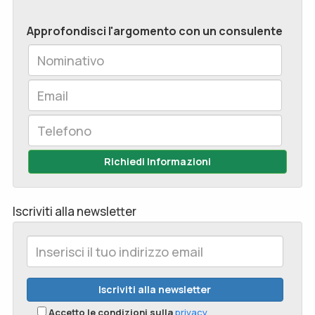
Approfondisci l'argomento con un consulente
Richiedi Informazioni
Iscriviti alla newsletter
Accetto le condizioni sulla
privacy