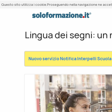
Questo sito utilizza i cookie.Proseguendo nella navigazione ne accetti
Lingua dei segni: un 
Nuovo servizio Notifica Interpelli Scuola 