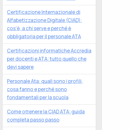
Certificazione Internazionale di
Alfabetizzazione Digitale (CIAD):
cos'è, a chi serve e perché è
obbligatoria per il personale ATA
Certificazioni informatiche Accredia
per docenti e ATA: tutto quello che
devi sapere
Personale Ata: quali sono i profili,
cosa fanno e perché sono
fondamentali per la scuola
Come ottenere la CIAD ATA: guida
completa passo passo