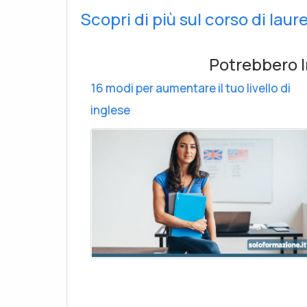
Scopri di più sul corso di laur
Potrebbero I
16 modi per aumentare il tuo livello di
inglese