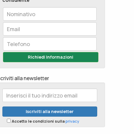
consulente
Richiedi Informazioni
scriviti alla newsletter
Accetto le condizioni sulla
privacy