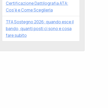
Certificazione Dattilografia ATA:
Cos'è e Come Sceglierla
TFA Sostegno 2026: quando esce il
bando, quanti posti ci sono e cosa
fare subito