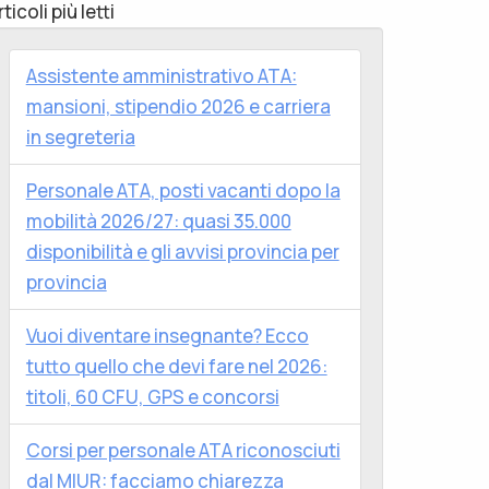
rticoli più letti
Assistente amministrativo ATA:
mansioni, stipendio 2026 e carriera
in segreteria
Personale ATA, posti vacanti dopo la
mobilità 2026/27: quasi 35.000
disponibilità e gli avvisi provincia per
provincia
Vuoi diventare insegnante? Ecco
tutto quello che devi fare nel 2026:
titoli, 60 CFU, GPS e concorsi
Corsi per personale ATA riconosciuti
dal MIUR: facciamo chiarezza