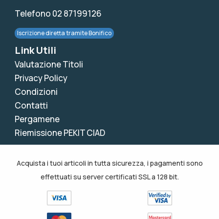
Telefono 02 87199126
Iscrizione diretta tramite Bonifico
Link Utili
Valutazione Titoli
Privacy Policy
Condizioni
Contatti
Pergamene
Riemissione PEKIT CIAD
Acquista i tuoi articoli in tutta sicurezza, i pagamenti sono
effettuati su server certificati SSL a 128 bit.