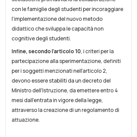
con le famiglie degli studenti per incoraggiare
l’implementazione del nuovo metodo
didattico che sviluppa le capacità non
cognitive degli studenti.
Infine, secondo l’articolo 10
, i criteri per la
partecipazione alla sperimentazione, definiti
per i soggetti menzionati nell’articolo 2,
devono essere stabiliti da un decreto del
Ministro dell’Istruzione, da emettere entro 4
mesi dall’entrata in vigore della legge,
attraverso la creazione di un regolamento di
attuazione.