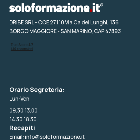
DRIBE SRL
- COE 27110 Via Ca dei Lunghi, 136
BORGO MAGGIORE - SAN MARINO, CAP 47893
Orario Segreteria:
Lun-Ven
09.30 13.00
14.30 18.30
Recapiti
Email: info@soloformazione.it