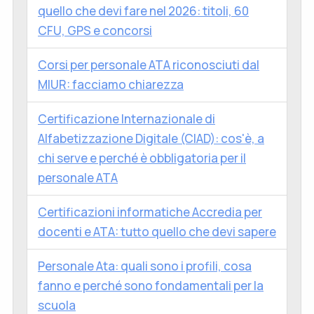
quello che devi fare nel 2026: titoli, 60
CFU, GPS e concorsi
Corsi per personale ATA riconosciuti dal
MIUR: facciamo chiarezza
Certificazione Internazionale di
Alfabetizzazione Digitale (CIAD): cos'è, a
chi serve e perché è obbligatoria per il
personale ATA
Certificazioni informatiche Accredia per
docenti e ATA: tutto quello che devi sapere
Personale Ata: quali sono i profili, cosa
fanno e perché sono fondamentali per la
scuola