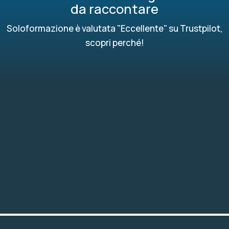
da raccontare
Soloformazione è valutata "Eccellente" su Trustpilot,
scopri perché!