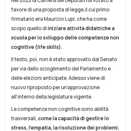
Nel 2022 la Camera dei Deputati ha votato a
favore di una proposta di legge,il cui primo
firmatario era Maurizio Lupi, che ha come
scopo quello di
iniziare attività didattiche a
scuola per lo sviluppo delle competenze non
cognitive (life skills).
Il testo, poi, non è stato approvato dal Senato
per via dello scioglimento del Parlamento e
delle elezioni anticipate. Adesso viene di
nuovo riproposto per un’approvazione
all’interno della legislatura vigente.
Le competenze non cognitive sono abilità
trasversali,
come la capacità di gestire lo
stress, l’empatia, la risoluzione dei problemi,