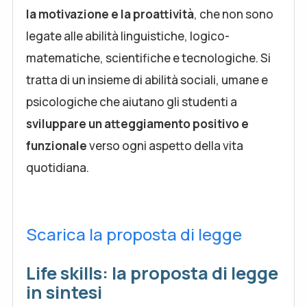
la motivazione e la proattività
, che non sono
legate alle abilità linguistiche, logico-
matematiche, scientifiche e tecnologiche. Si
tratta di un insieme di abilità sociali, umane e
psicologiche che aiutano gli studenti a
sviluppare un atteggiamento positivo e
funzionale
verso ogni aspetto della vita
quotidiana.
Scarica la proposta di legge
Life skills: la proposta di legge
in sintesi