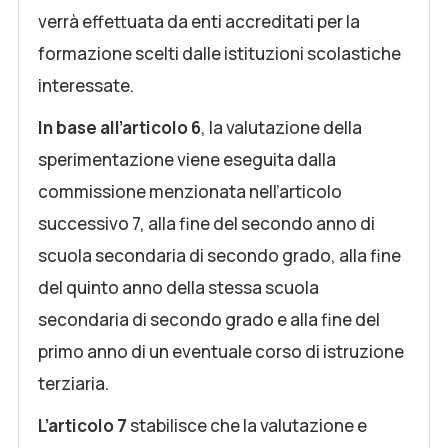
verrà effettuata da enti accreditati per la
formazione scelti dalle istituzioni scolastiche
interessate.
In base all’articolo 6
, la valutazione della
sperimentazione viene eseguita dalla
commissione menzionata nell’articolo
successivo 7, alla fine del secondo anno di
scuola secondaria di secondo grado, alla fine
del quinto anno della stessa scuola
secondaria di secondo grado e alla fine del
primo anno di un eventuale corso di istruzione
terziaria.
L’articolo 7
stabilisce che la valutazione e