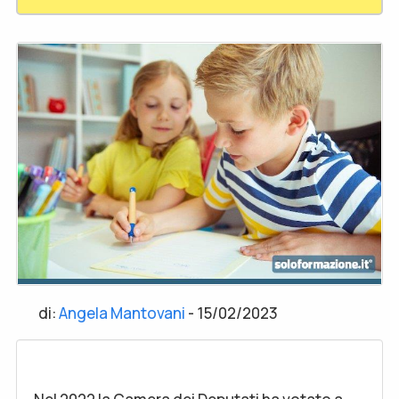
di:
Angela Mantovani
-
15/02/2023