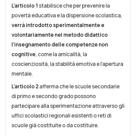
L’articolo 1
stabilisce che per prevenire la
povertà educativa e la dispersione scolastica,
verrà introdotto sperimentalmente e
volontariamente nel metodo didattico
l’insegnamento delle competenze non
cognitive
, come la amicalità, la
coscienziosità, la stabilità emotiva e l’apertura
mentale.
L’articolo 2
afferma che le scuole secondarie
di primo e secondo grado possono
partecipare alla sperimentazione attraverso gli
uffici scolastici regionali esistenti o reti di
scuole già costituite o da costituire.