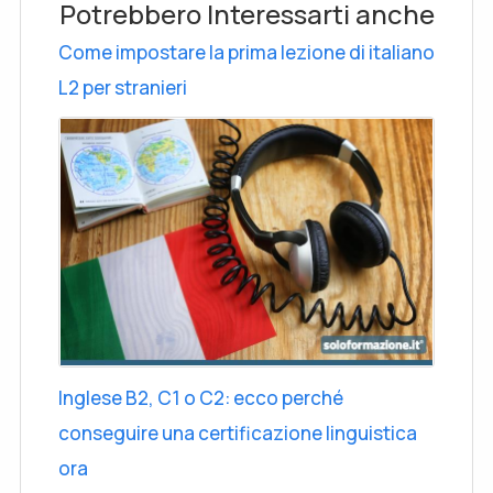
Potrebbero Interessarti anche
Come impostare la prima lezione di italiano
L2 per stranieri
Inglese B2, C1 o C2: ecco perché
conseguire una certificazione linguistica
ora