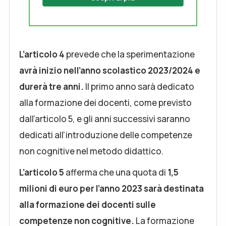
L’articolo 4
prevede che la sperimentazione
avrà inizio nell’anno scolastico 2023/2024 e
durerà tre anni.
Il primo anno sarà dedicato
alla formazione dei docenti, come previsto
dall’articolo 5, e gli anni successivi saranno
dedicati all’introduzione delle competenze
non cognitive nel metodo didattico.
L’articolo 5
afferma che una quota di
1,5
milioni di euro per l’anno 2023 sarà destinata
alla formazione dei docenti sulle
competenze non cognitive.
La formazione