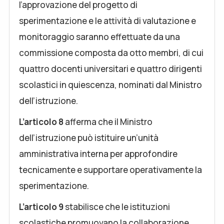
l’approvazione del progetto di
sperimentazione e le attività di valutazione e
monitoraggio saranno effettuate da una
commissione composta da otto membri, di cui
quattro docenti universitari e quattro dirigenti
scolastici in quiescenza, nominati dal Ministro
dell’istruzione.
L’articolo 8
afferma che il Ministro
dell’istruzione può istituire un’unità
amministrativa interna per approfondire
tecnicamente e supportare operativamente la
sperimentazione.
L’articolo 9
stabilisce che le istituzioni
scolastiche promuovano la collaborazione