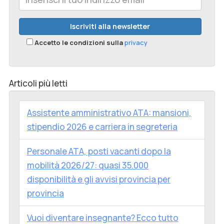
Accetto le condizioni sulla
privacy
Articoli più letti
Assistente amministrativo ATA: mansioni,
stipendio 2026 e carriera in segreteria
Personale ATA, posti vacanti dopo la
mobilità 2026/27: quasi 35.000
disponibilità e gli avvisi provincia per
provincia
Vuoi diventare insegnante? Ecco tutto