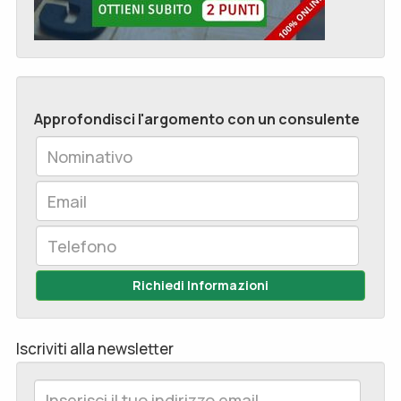
Approfondisci l'argomento con un consulente
Richiedi Informazioni
Iscriviti alla newsletter