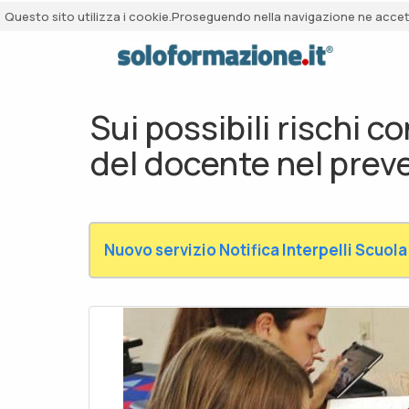
Questo sito utilizza i cookie.Proseguendo nella navigazione ne accetti
Sui possibili rischi co
del docente nel preven
Nuovo servizio Notifica Interpelli Scuola 