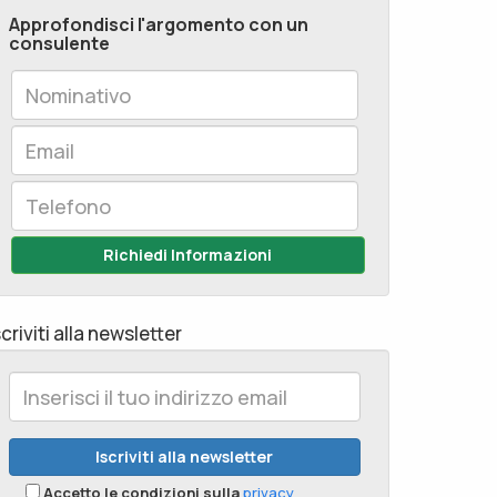
Approfondisci l'argomento con un
consulente
Richiedi Informazioni
scriviti alla newsletter
Accetto le condizioni sulla
privacy