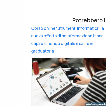
Potrebbero I
Corso online “Strumenti Informatici”, la
nuova offerta di soloformazione.it per
capire il mondo digitale e salire in
graduatoria