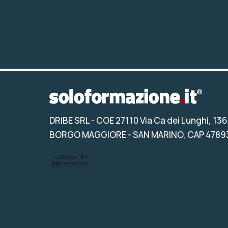
DRIBE SRL
- COE 27110 Via Ca dei Lunghi, 136
BORGO MAGGIORE - SAN MARINO, CAP 4789