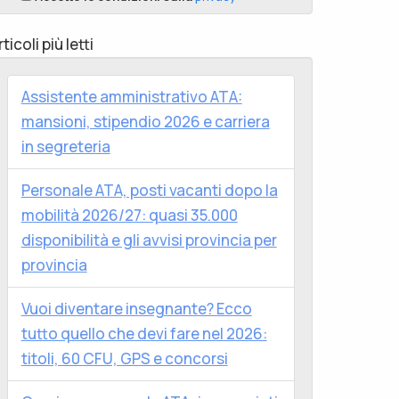
rticoli più letti
Assistente amministrativo ATA:
mansioni, stipendio 2026 e carriera
in segreteria
Personale ATA, posti vacanti dopo la
mobilità 2026/27: quasi 35.000
disponibilità e gli avvisi provincia per
provincia
Vuoi diventare insegnante? Ecco
tutto quello che devi fare nel 2026:
titoli, 60 CFU, GPS e concorsi