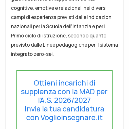
cognitive, emotive e relazionali nei diversi
campi di esperienza previsti dalle Indicazioni
nazionali per la Scuola dell’infanzia e per il
Primo ciclo di istruzione, secondo quanto
previsto dalle Linee pedagogiche per il sistema
integrato zero-sei.
Ottieni incarichi di
supplenza con la MAD per
l'A.S. 2026/2027
Invia la tua candidatura
con Voglioinsegnare.it