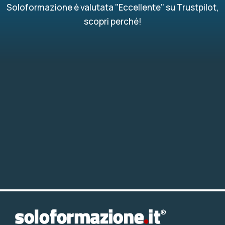
Soloformazione è valutata "Eccellente" su Trustpilot,
scopri perché!