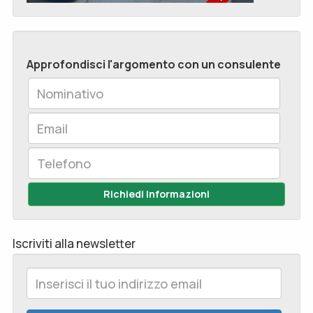
Approfondisci l'argomento con un consulente
Richiedi Informazioni
Iscriviti alla newsletter