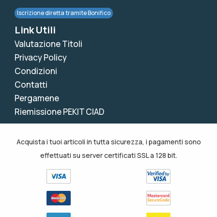
Iscrizione diretta tramite Bonifico
Link Utili
Valutazione Titoli
Privacy Policy
Condizioni
Contatti
Pergamene
Riemissione PEKIT CIAD
Acquista i tuoi articoli in tutta sicurezza, i pagamenti sono
effettuati su server certificati SSL a 128 bit.