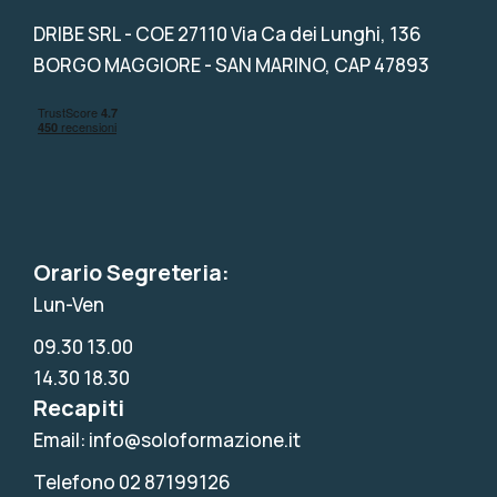
DRIBE SRL
- COE 27110 Via Ca dei Lunghi, 136
BORGO MAGGIORE - SAN MARINO, CAP 47893
Orario Segreteria:
Lun-Ven
09.30 13.00
14.30 18.30
Recapiti
Email: info@soloformazione.it
Telefono 02 87199126