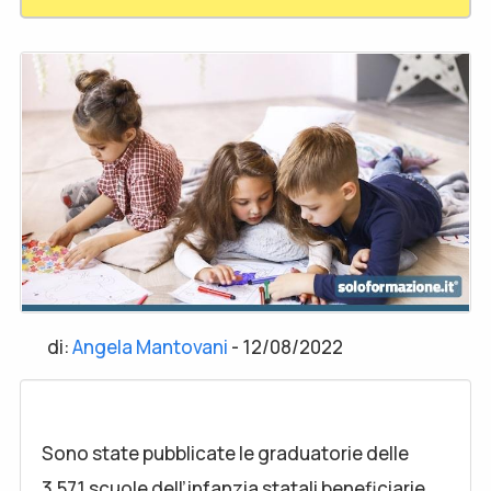
di:
Angela Mantovani
-
12/08/2022
Sono state pubblicate le graduatorie delle
3.571 scuole dell’infanzia statali beneficiarie