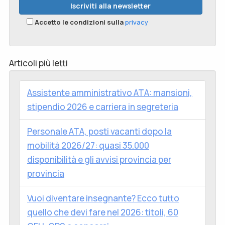
Accetto le condizioni sulla
privacy
Articoli più letti
Assistente amministrativo ATA: mansioni,
stipendio 2026 e carriera in segreteria
Personale ATA, posti vacanti dopo la
mobilità 2026/27: quasi 35.000
disponibilità e gli avvisi provincia per
provincia
Vuoi diventare insegnante? Ecco tutto
quello che devi fare nel 2026: titoli, 60