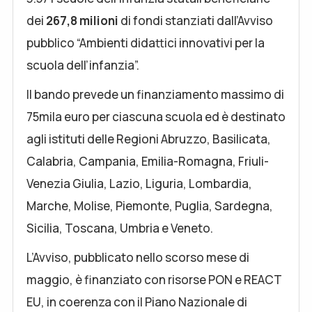
dei
267,8 milioni
di fondi stanziati dall’Avviso
pubblico “Ambienti didattici innovativi per la
scuola dell’infanzia”.
Il bando prevede un finanziamento massimo di
75mila euro per ciascuna scuola ed è destinato
agli istituti delle Regioni Abruzzo, Basilicata,
Calabria, Campania, Emilia-Romagna, Friuli-
Venezia Giulia, Lazio, Liguria, Lombardia,
Marche, Molise, Piemonte, Puglia, Sardegna,
Sicilia, Toscana, Umbria e Veneto.
L’Avviso, pubblicato nello scorso mese di
maggio, è finanziato con risorse PON e REACT
EU, in coerenza con il Piano Nazionale di