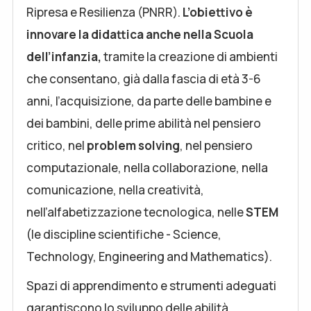
Ripresa e Resilienza (PNRR).
L’obiettivo è
innovare la didattica anche nella Scuola
dell’infanzia,
tramite la creazione di ambienti
che consentano, già dalla fascia di età 3-6
anni, l’acquisizione, da parte delle bambine e
dei bambini, delle prime abilità nel pensiero
critico, nel
problem solving
, nel pensiero
computazionale, nella collaborazione, nella
comunicazione, nella creatività,
nell’alfabetizzazione tecnologica, nelle
STEM
(le discipline scientifiche - Science,
Technology, Engineering and Mathematics).
Spazi di apprendimento e strumenti adeguati
garantiscono lo sviluppo delle abilità