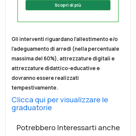
Scopri di più
Gli interventi riguardano l’allestimento e/o
l’adeguamento di arredi (nella percentuale
massima del 60%), attrezzature digitali e
attrezzature didattico-educative e
dovranno essere realizzati
tempestivamente.
Clicca qui per visualizzare le
graduatorie
Potrebbero Interessarti anche