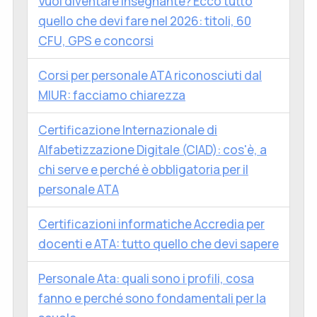
Vuoi diventare insegnante? Ecco tutto
quello che devi fare nel 2026: titoli, 60
CFU, GPS e concorsi
Corsi per personale ATA riconosciuti dal
MIUR: facciamo chiarezza
Certificazione Internazionale di
Alfabetizzazione Digitale (CIAD): cos'è, a
chi serve e perché è obbligatoria per il
personale ATA
Certificazioni informatiche Accredia per
docenti e ATA: tutto quello che devi sapere
Personale Ata: quali sono i profili, cosa
fanno e perché sono fondamentali per la