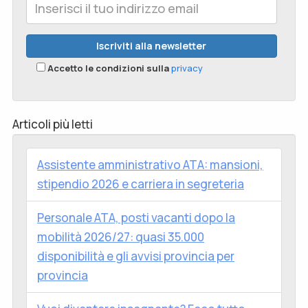
Accetto le condizioni sulla
privacy
Articoli più letti
Assistente amministrativo ATA: mansioni,
stipendio 2026 e carriera in segreteria
Personale ATA, posti vacanti dopo la
mobilità 2026/27: quasi 35.000
disponibilità e gli avvisi provincia per
provincia