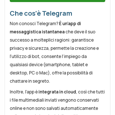
Che cos'è Telegram
Non conosci Telegram?
È un’app di
messaggistica istantanea
che deve il suo
successo a molteplici ragioni: garantisce
privacy e sicurezza, permette la creazione e
l'utilizzo di bot, consente l’impiego da
qualsiasi device (smartphone, tablet e
desktop, PC o Mac), offre la possibilità di
chattare in segreto.
Inoltre, l’app è
integrata in cloud
, così che tutti
i file multimediali inviati vengono conservati
online e non sono salvati automaticamente