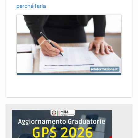
perché farla