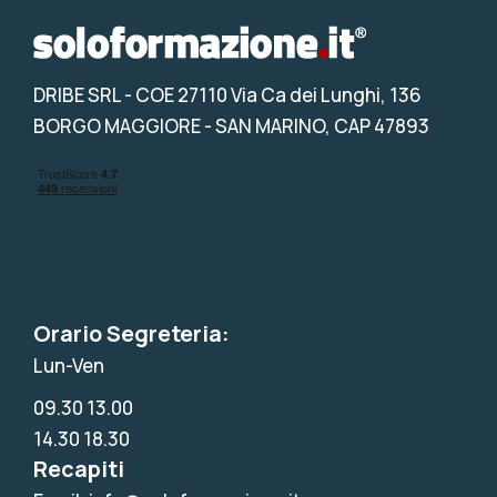
DRIBE SRL
- COE 27110 Via Ca dei Lunghi, 136
BORGO MAGGIORE - SAN MARINO, CAP 47893
Orario Segreteria:
Lun-Ven
09.30 13.00
14.30 18.30
Recapiti