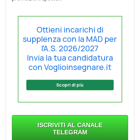
Ottieni incarichi di
supplenza con la MAD per
l'A.S. 2026/2027
Invia la tua candidatura
con Voglioinsegnare.it
Scopri di più
ISCRIVITI AL CANALE
TELEGRAM