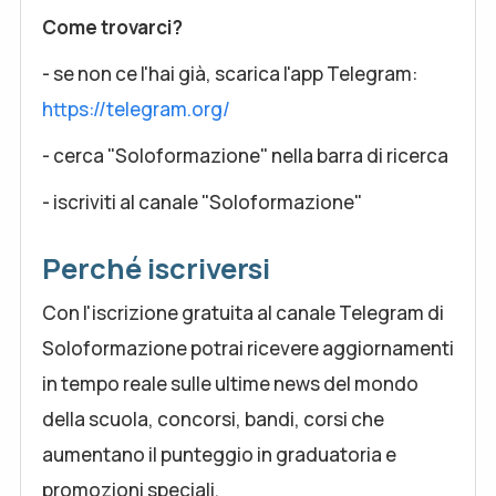
Come trovarci?
- se non ce l'hai già, scarica l'app Telegram:
https://telegram.org/
- cerca "Soloformazione" nella barra di ricerca
- iscriviti al canale "Soloformazione"
Perché iscriversi
Con l'iscrizione gratuita al canale Telegram di
Soloformazione potrai ricevere aggiornamenti
in tempo reale sulle ultime news del mondo
della scuola, concorsi, bandi, corsi che
aumentano il punteggio in graduatoria e
promozioni speciali.