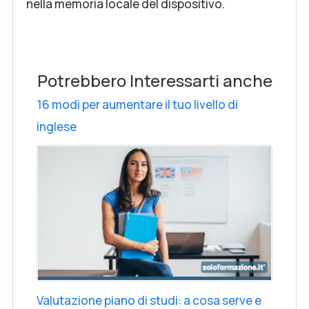
nella memoria locale del dispositivo.
Potrebbero Interessarti anche
16 modi per aumentare il tuo livello di
inglese
Valutazione piano di studi: a cosa serve e