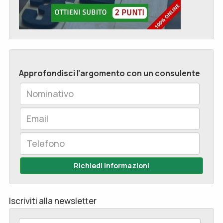
Approfondisci l'argomento con un consulente
Richiedi Informazioni
Iscriviti alla newsletter