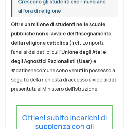
Crescono gli studenti che rinunciano
all'ora di religione
Oltre un milione di studenti nelle scuole
pubbliche non si avvale dell’Insegnamento
della religione cattolica (Irc).
Lo riporta
l’analisi dei dati di cui l’
Unione degli Atei e
degli Agnostici Razionalisti (Uaar)
e
#datibenecomune sono venuti in possesso a
seguito della richiesta di accesso civico ai dati
presentata al Ministero dell’Istruzione.
Ottieni subito incarichi di
supplenza con gli