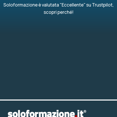
Soloformazione è valutata "Eccellente" su Trustpilot,
scopri perché!