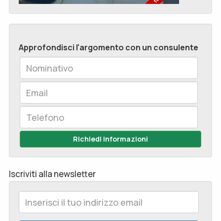
Approfondisci l'argomento con un consulente
Richiedi Informazioni
Iscriviti alla newsletter