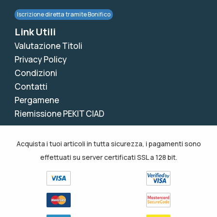
Iscrizione diretta tramite Bonifico
Link Utili
Valutazione Titoli
Privacy Policy
Condizioni
Contatti
Pergamene
Riemissione PEKIT CIAD
Acquista i tuoi articoli in tutta sicurezza, i pagamenti sono
effettuati su server certificati SSL a 128 bit.