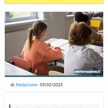
di:
Redazione
-
03/02/2023