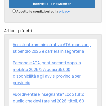
Accetto le condizioni sulla
privacy
Articoli più letti
Assistente amministrativo ATA: mansioni,
stipendio 2026 e carriera in segreteria
Personale ATA, posti vacanti dopo la
mobilità 2026/27: quasi 35.000
disponibilità e gli avvisi provincia per
provincia
Vuoi diventare insegnante? Ecco tutto
quello che devi fare nel 2026: titoli, 60