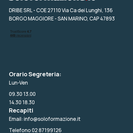
DRIBE SRL
- COE 27110 Via Ca dei Lunghi, 136
BORGO MAGGIORE - SAN MARINO, CAP 47893
Orario Segreteria:
Lun-Ven
09.30 13.00
14.30 18.30
Recapiti
Email: info@soloformazione.it
Telefono 02 87199126