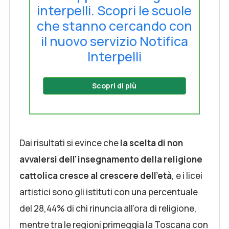
interpelli. Scopri le scuole
che stanno cercando con
il nuovo servizio Notifica
Interpelli
Scopri di più
Dai risultati si evince che
la scelta di non
avvalersi dell'insegnamento della religione
cattolica cresce al crescere dell’età
, e i licei
artistici sono gli istituti con una percentuale
del 28,44% di chi rinuncia all'ora di religione,
mentre tra le regioni primeggia la Toscana con