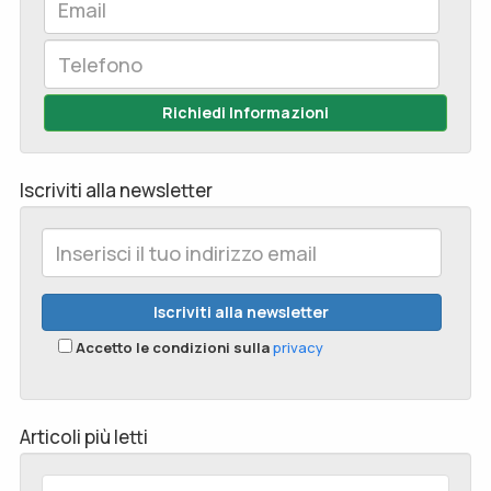
Richiedi Informazioni
Iscriviti alla newsletter
Accetto le condizioni sulla
privacy
Articoli più letti