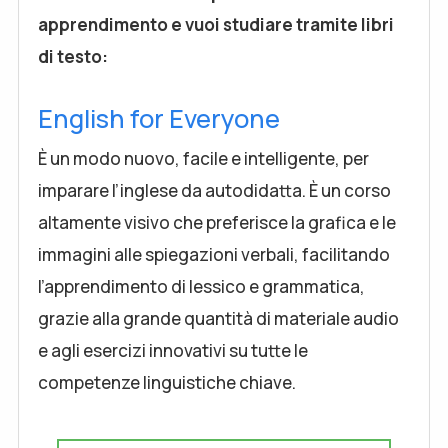
apprendimento e vuoi studiare tramite libri
di testo:
English for Everyone
È un modo nuovo, facile e intelligente, per
imparare l’inglese da autodidatta. È un corso
altamente visivo che preferisce la grafica e le
immagini alle spiegazioni verbali, facilitando
l’apprendimento di lessico e grammatica,
grazie alla grande quantità di materiale audio
e agli esercizi innovativi su tutte le
competenze linguistiche chiave.