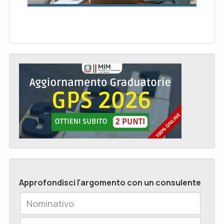
Approfondisci l'argomento con un consulente