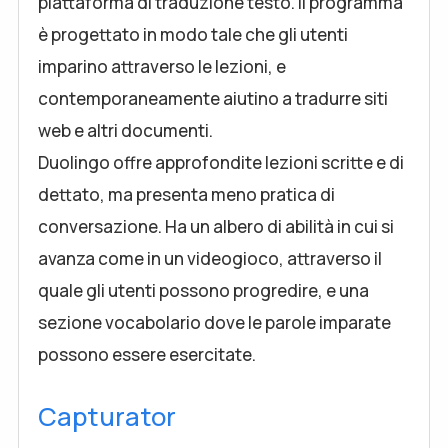
piattaforma di traduzione testo. Il programma
è progettato in modo tale che gli utenti
imparino attraverso le lezioni, e
contemporaneamente aiutino a tradurre siti
web e altri documenti.
Duolingo offre approfondite lezioni scritte e di
dettato, ma presenta meno pratica di
conversazione. Ha un albero di abilità in cui si
avanza come in un videogioco, attraverso il
quale gli utenti possono progredire, e una
sezione vocabolario dove le parole imparate
possono essere esercitate.
Capturator