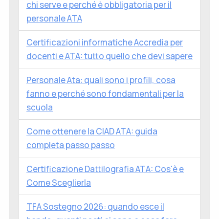
chi serve e perché è obbligatoria per il
personale ATA
Certificazioni informatiche Accredia per
docenti e ATA: tutto quello che devi sapere
Personale Ata: quali sono i profili, cosa
fanno e perché sono fondamentali per la
scuola
Come ottenere la CIAD ATA: guida
completa passo passo
Certificazione Dattilografia ATA: Cos'è e
Come Sceglierla
TFA Sostegno 2026: quando esce il