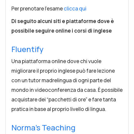
Per prenotare l'esame
clicca qui
Di seguito alcuni siti e piattaforme dove è
possibile seguire online i corsi di inglese
Fluentify
Una piattaforma online dove chi vuole
migliorare il proprio inglese può fare lezione
con un tutor madrelingua di ogni parte del
mondo in videoconferenza da casa. È possibile
acquistare dei “pacchetti di ore” e fare tanta
pratica in base al proprio livello di lingua.
Norma's Teaching