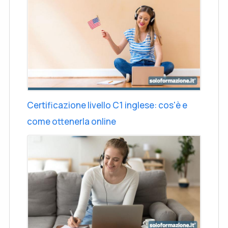
Certificazione livello C1 inglese: cos'è e
come ottenerla online