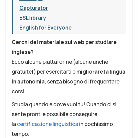
Capturator
ESL library
English for Everyone
Cerchi del materiale sul web per studiare
inglese?
Ecco alcune piattaforme (alcune anche
gratuite!) per esercitarti e
migliorare la lingua
in autonomia
, senza bisogno di frequentare
corsi.
Studia quando e dove vuoi tu! Quando ci si
sente pronti è possibile conseguire
la
certificazione linguistica
in pochissimo
tempo.