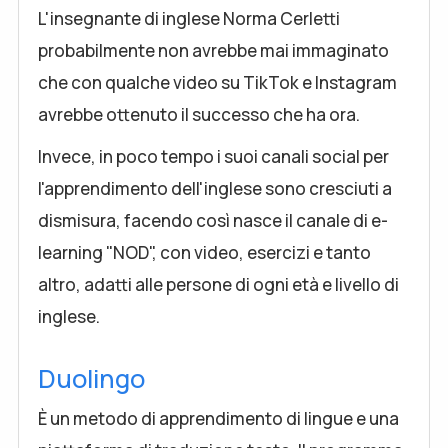
L'insegnante di inglese Norma Cerletti
probabilmente non avrebbe mai immaginato
che con qualche video su TikTok e Instagram
avrebbe ottenuto il successo che ha ora.
Invece, in poco tempo i suoi canali social per
l'apprendimento dell'inglese sono cresciuti a
dismisura, facendo così nasce il canale di e-
learning "NOD", con video, esercizi e tanto
altro, adatti alle persone di ogni età e livello di
inglese.
Duolingo
È un metodo di apprendimento di lingue e una