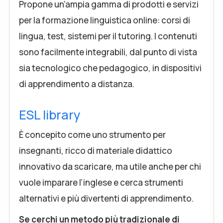
Propone un’ampia gamma di prodotti e servizi
per la formazione linguistica online: corsi di
lingua, test, sistemi per il tutoring. I contenuti
sono facilmente integrabili, dal punto di vista
sia tecnologico che pedagogico, in dispositivi
di apprendimento a distanza.
ESL library
È concepito come uno strumento per
insegnanti, ricco di materiale didattico
innovativo da scaricare, ma utile anche per chi
vuole imparare l’inglese e cerca strumenti
alternativi e più divertenti di apprendimento.
Se cerchi un metodo più tradizionale di