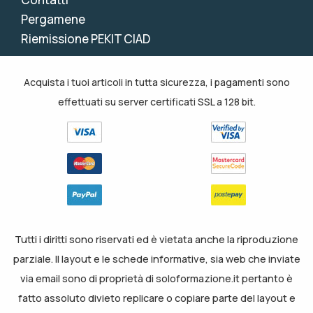
Pergamene
Riemissione PEKIT CIAD
Acquista i tuoi articoli in tutta sicurezza, i pagamenti sono
effettuati su server certificati SSL a 128 bit.
Tutti i diritti sono riservati ed è vietata anche la riproduzione
parziale. Il layout e le schede informative, sia web che inviate
via email sono di proprietà di soloformazione.it pertanto è
fatto assoluto divieto replicare o copiare parte del layout e