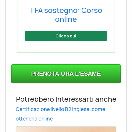
TFA sostegno: Corso
online
Clicca qui
PRENOTA ORA L'ESAME
Potrebbero Interessarti anche
Certificazione livello B2 inglese: come
ottenerla online