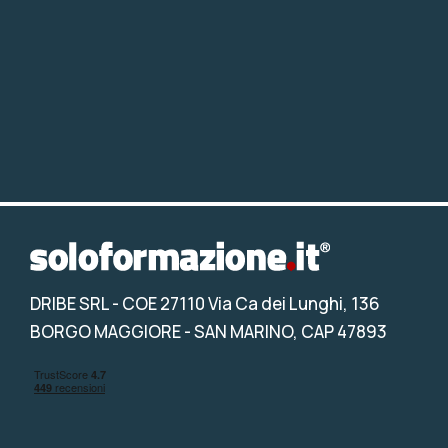
DRIBE SRL
- COE 27110 Via Ca dei Lunghi, 136
BORGO MAGGIORE - SAN MARINO, CAP 47893