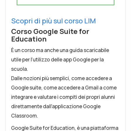
Scopri di più sul corso LIM
Corso Google Suite for
Education
È un corso ma anche una guida scaricabile
utile per l’utilizzo delle app Google per la
scuola.
Dalle nozioni più semplici, come accedere a
Google suite, come accedere a Gmail a come
integrare e valutare i compiti dei propri alunni
direttamente dall’applicazione Google
Classroom.
Google Suite for Education, è una piattaforma