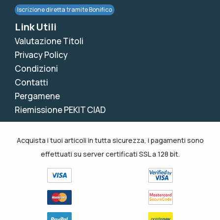
Iscrizione diretta tramite Bonifico
Link Utili
Valutazione Titoli
Privacy Policy
Condizioni
Contatti
Pergamene
Riemissione PEKIT CIAD
Acquista i tuoi articoli in tutta sicurezza, i pagamenti sono
effettuati su server certificati SSL a 128 bit.