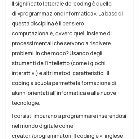
Il significato letterale del coding è quello
di «programmazione informatica». La base di
questa disciplina è il pensiero
computazionale, ovvero quell'insieme di
processi mentali che servono a risolvere
problemi. In che modo? Usando degli
strumenti dell'intelletto (come i giochi
interattivi) e altri metodi caratteristici. Il
coding a scuola permette la formazione di
alunni orientati all’informatica e alle nuove
tecnologie.
I corsisti imparano a programmare inserendosi
nel mondo digitale come
creatori/programmatori. Il coding è «l’inglese