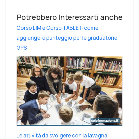
Potrebbero Interessarti anche
Corso LIM e Corso TABLET: come
aggiungere punteggio per le graduatorie
GPS
Le attività da svolgere con la lavagna