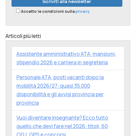
Accetto le condizioni sulla
privacy
Articoli più letti
Assistente amministrativo ATA: mansioni,
stipendio 2026 e carriera in segreteria
Personale ATA, posti vacanti dopo la
mobilità 2026/27: quasi 35.000
disponibilità e gli avvisi provincia per
provincia
Vuoi diventare insegnante? Ecco tutto
quello che devi fare nel 2026: titoli, 60
CFU, GPS e concorsi