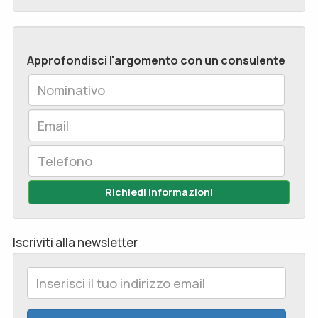
Approfondisci l'argomento con un consulente
Richiedi Informazioni
Iscriviti alla newsletter