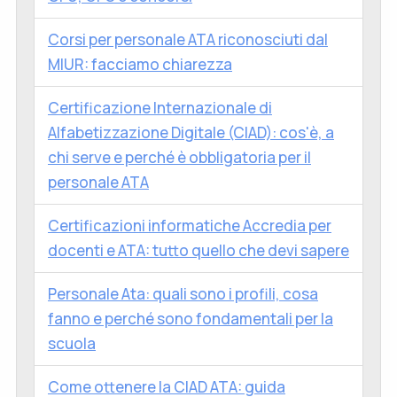
Corsi per personale ATA riconosciuti dal
MIUR: facciamo chiarezza
Certificazione Internazionale di
Alfabetizzazione Digitale (CIAD): cos'è, a
chi serve e perché è obbligatoria per il
personale ATA
Certificazioni informatiche Accredia per
docenti e ATA: tutto quello che devi sapere
Personale Ata: quali sono i profili, cosa
fanno e perché sono fondamentali per la
scuola
Come ottenere la CIAD ATA: guida