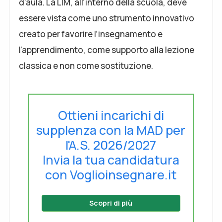
d’aula. La LIM, all’interno della scuola, deve
essere vista come uno strumento innovativo
creato per favorire l’insegnamento e
l’apprendimento, come supporto alla lezione
classica e non come sostituzione.
Ottieni incarichi di
supplenza con la MAD per
l'A.S. 2026/2027
Invia la tua candidatura
con Voglioinsegnare.it
Scopri di più