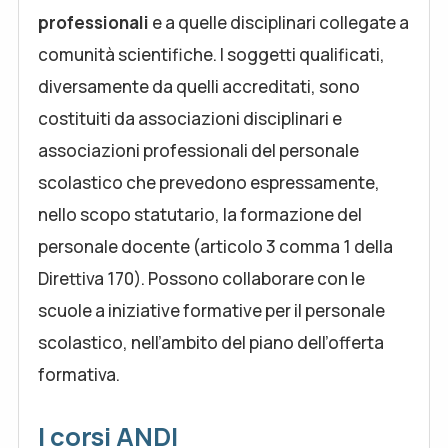
professionali
e a quelle disciplinari collegate a
comunità scientifiche. I soggetti qualificati,
diversamente da quelli accreditati, sono
costituiti da associazioni disciplinari e
associazioni professionali del personale
scolastico che prevedono espressamente,
nello scopo statutario, la formazione del
personale docente (articolo 3 comma 1 della
Direttiva 170). Possono collaborare con le
scuole a iniziative formative per il personale
scolastico, nell’ambito del piano dell’offerta
formativa.
I corsi ANDI