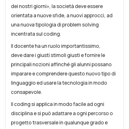
dei nostri giorni», la società deve essere
orientata a nuove sfide, a nuovi approcci, ad
una nuova tipologia di problem solving
incentrata sul coding.
Il docente ha un ruolo importantissimo,
deve dare i giusti stimoli giusti e fornire le
principali nozioni affinché gli alunni possano
imparare e comprendere questo nuovo tipo di
linguaggio ed usare la tecnologia in modo
consapevole.
Il coding si applica in modo facile ad ogni
disciplina e si può adattare a ogni percorso o
progetto trasversale in qualunque grado e