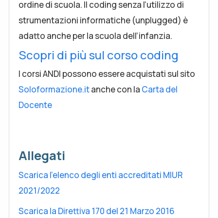
ordine di scuola. Il coding senza l’utilizzo di
strumentazioni informatiche (unplugged) è
adatto anche per la scuola dell’infanzia.
Scopri di più sul corso coding
I corsi ANDI possono essere acquistati sul sito
Soloformazione.it
anche con la
Carta del
Docente
Allegati
Scarica l'elenco degli enti accreditati MIUR
2021/2022
Scarica la Direttiva 170 del 21 Marzo 2016