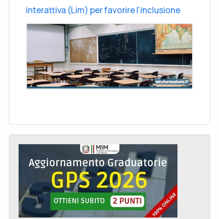
interattiva (Lim) per favorire l'inclusione