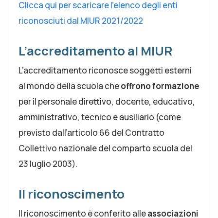
Clicca qui per scaricare l'elenco degli enti
riconosciuti dal MIUR 2021/2022
L’accreditamento al MIUR
L’accreditamento riconosce soggetti esterni
al mondo della scuola che
offrono formazione
per il personale direttivo, docente, educativo,
amministrativo, tecnico e ausiliario (come
previsto dall’articolo 66 del Contratto
Collettivo nazionale del comparto scuola del
23 luglio 2003).
Il riconoscimento
Il riconoscimento è conferito alle
associazioni