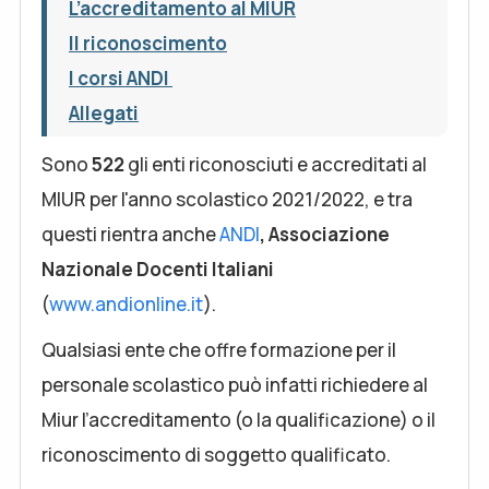
L’accreditamento al MIUR
Il riconoscimento
I corsi ANDI
Allegati
Sono
522
gli enti riconosciuti e accreditati al
MIUR per l'anno scolastico 2021/2022, e tra
questi rientra anche
ANDI
, Associazione
Nazionale Docenti Italiani
(
www.andionline.it
).
Qualsiasi ente che offre formazione per il
personale scolastico può infatti richiedere al
Miur l’accreditamento (o la qualificazione) o il
riconoscimento di soggetto qualificato.