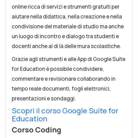
online ricca di servizi e strumenti gratuiti per
aiutare nella didattica, nella creazione e nella
condivisione del materiale di studio ma anche
un luogo di incontro e dialogo tra studenti e
docenti anche al di là delle mura scolastiche.
Grazie agli strumenti e alle App di Google Suite
for Education è possibile condividere,
commentare e revisionare collaborando in
tempo reale documenti, fogli elettronici,
presentazioni e sondaggi.
Scopri il corso Google Suite for
Education
Corso Coding