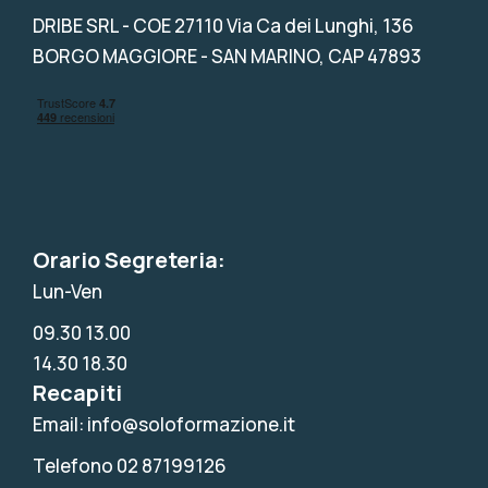
DRIBE SRL
- COE 27110 Via Ca dei Lunghi, 136
BORGO MAGGIORE - SAN MARINO, CAP 47893
Orario Segreteria:
Lun-Ven
09.30 13.00
14.30 18.30
Recapiti
Email: info@soloformazione.it
Telefono 02 87199126