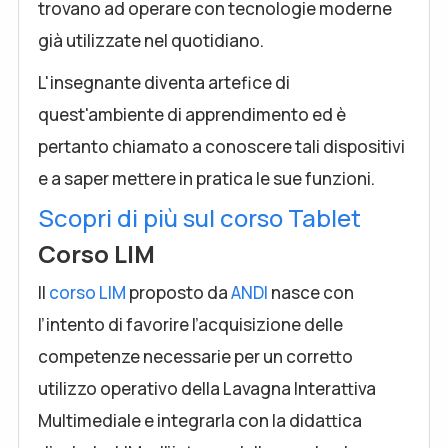
trovano ad operare con tecnologie moderne
già utilizzate nel quotidiano.
L'insegnante diventa artefice di
quest'ambiente di apprendimento ed è
pertanto chiamato a conoscere tali dispositivi
e a saper mettere in pratica le sue funzioni.
Scopri di più sul corso Tablet
Corso LIM
Il
corso LIM
proposto da
ANDI
nasce con
l’intento di favorire l’acquisizione delle
competenze necessarie per un corretto
utilizzo operativo della Lavagna Interattiva
Multimediale e integrarla con la didattica