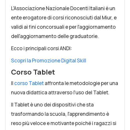
L'Associazione Nazionale Docenti Italiani è un
ente erogatore di corsi riconosciuti dal Miur, e
validi ai fini concorsuali e per l'aggiornamento
dell'aggiornamento delle graduatorie.
Ecco i principali corsi ANDI:
Scopri la Promozione Digital Skill
Corso Tablet
Il
corso Tablet
affronta le metodologie per una
nuova didattica attraverso l'uso del Tablet.
Il Tablet è uno dei dispositivi che sta
trasformando la scuola, l'apprendimento è
reso più veloce e motivante poiché i ragazzi si