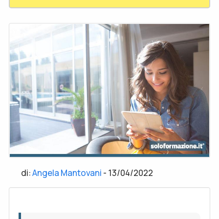
di:
Angela Mantovani
-
13/04/2022