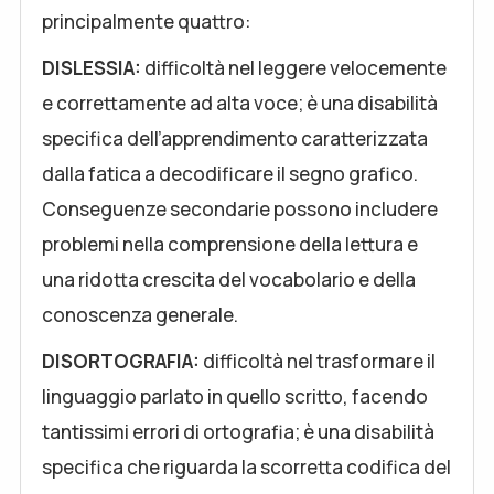
principalmente quattro:
DISLESSIA:
difficoltà nel leggere velocemente
e correttamente ad alta voce; è una disabilità
specifica dell’apprendimento caratterizzata
dalla fatica a decodificare il segno grafico.
Conseguenze secondarie possono includere
problemi nella comprensione della lettura e
una ridotta crescita del vocabolario e della
conoscenza generale.
DISORTOGRAFIA:
difficoltà nel trasformare il
linguaggio parlato in quello scritto, facendo
tantissimi errori di ortografia; è una disabilità
specifica che riguarda la scorretta codifica del