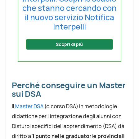
che stanno cercando con
il nuovo servizio Notifica
Interpelli
Scopri di più
Perché conseguire un Master
sui DSA
Il
Master DSA
(o corso DSA) in metodologie
didattiche per l’integrazione degli alunni con
Disturbi specifici dell’apprendimento (DSA) dà
diritto a
1 punto nelle graduatorie provinciali