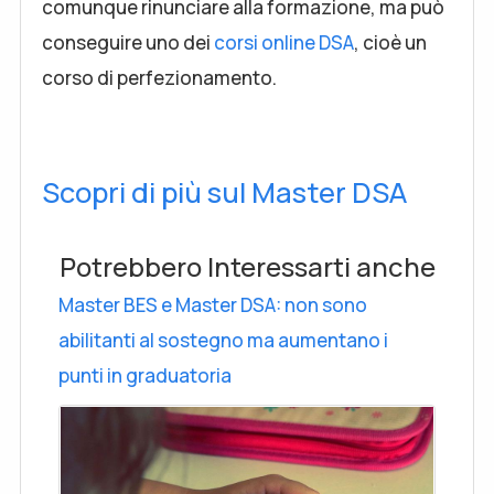
comunque rinunciare alla formazione, ma può
conseguire uno dei
corsi online DSA
, cioè un
corso di perfezionamento.
Scopri di più sul Master DSA
Potrebbero Interessarti anche
Master BES e Master DSA: non sono
abilitanti al sostegno ma aumentano i
punti in graduatoria