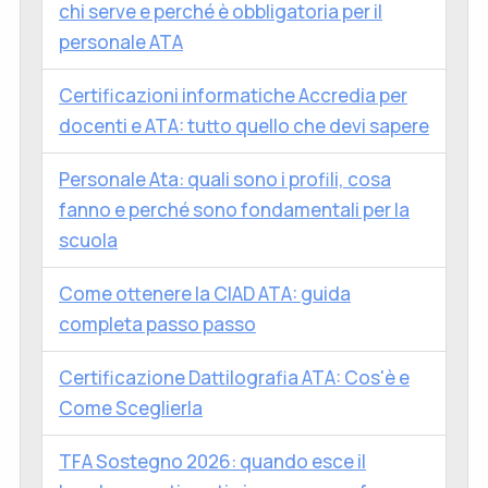
chi serve e perché è obbligatoria per il
personale ATA
Certificazioni informatiche Accredia per
docenti e ATA: tutto quello che devi sapere
Personale Ata: quali sono i profili, cosa
fanno e perché sono fondamentali per la
scuola
Come ottenere la CIAD ATA: guida
completa passo passo
Certificazione Dattilografia ATA: Cos'è e
Come Sceglierla
TFA Sostegno 2026: quando esce il