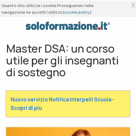
X
Questo sito utilizza i cookie.Proseguendo nella
navigazione ne accetti l’utilizzo(
cookie policy
)
Master DSA: un corso
utile per gli insegnanti
di sostegno
Nuovo servizio Notifica Interpelli Scuola -
Scopri di più