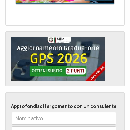
Approfondisci l'argomento con un consulente