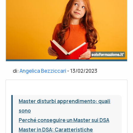
di:
Angelica Bezziccari
-
13/02/2023
Master disturbi apprendimento: quali
sono
Perché conseguire un Master sui DSA
Master in DSA: Caratteristiche