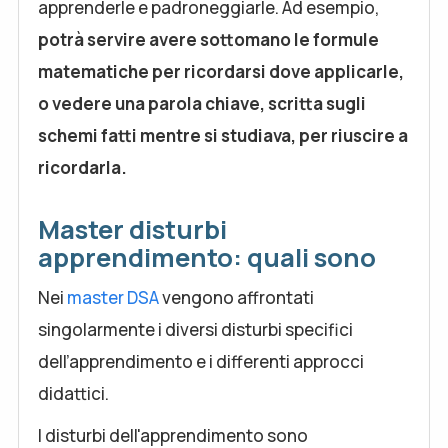
apprenderle e padroneggiarle. Ad esempio,
potrà servire avere sottomano le formule
matematiche per ricordarsi dove applicarle,
o vedere una parola chiave, scritta sugli
schemi fatti mentre si studiava, per riuscire a
ricordarla.
Master disturbi
apprendimento: quali sono
Nei
master DSA
vengono affrontati
singolarmente i diversi disturbi specifici
dell’apprendimento e i differenti approcci
didattici.
I disturbi dell'apprendimento sono