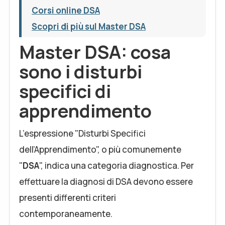
Corsi online DSA
Scopri di più sul Master DSA
Master DSA: cosa
sono i disturbi
specifici di
apprendimento
L’espressione "Disturbi Specifici
dell’Apprendimento", o più comunemente
"
DSA
", indica una categoria diagnostica. Per
effettuare la diagnosi di DSA devono essere
presenti differenti criteri
contemporaneamente.