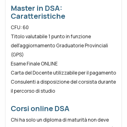
Master in DSA:
Caratteristiche
CFU: 60
Titolo valutabile 1 punto in funzione
dell'aggiornamento Graduatorie Provinciali
(GPS)
Esame Finale ONLINE
Carta del Docente utilizzabile per il pagamento
Consulenti a disposizione del corsista durante
il percorso di studio
Corsi online DSA
Chi ha solo un diploma di maturità non deve