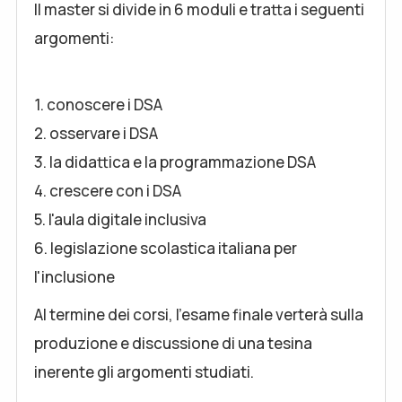
Il master si divide in 6 moduli e tratta i seguenti
argomenti:
1. conoscere i DSA
2. osservare i DSA
3. la didattica e la programmazione DSA
4. crescere con i DSA
5. l'aula digitale inclusiva
6. legislazione scolastica italiana per
l'inclusione
Al termine dei corsi, l'esame finale verterà sulla
produzione e discussione di una tesina
inerente gli argomenti studiati.