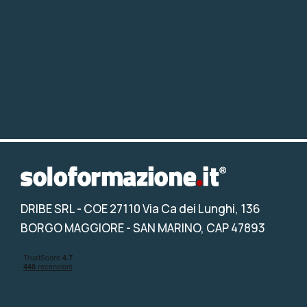
DRIBE SRL
- COE 27110 Via Ca dei Lunghi, 136
BORGO MAGGIORE - SAN MARINO, CAP 47893