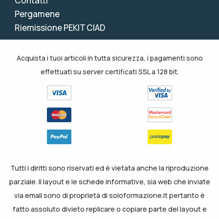
Contatti
Pergamene
Riemissione PEKIT CIAD
Acquista i tuoi articoli in tutta sicurezza, i pagamenti sono
effettuati su server certificati SSL a 128 bit.
Tutti i diritti sono riservati ed è vietata anche la riproduzione
parziale. Il layout e le schede informative, sia web che inviate
via email sono di proprietà di soloformazione.it pertanto è
fatto assoluto divieto replicare o copiare parte del layout e