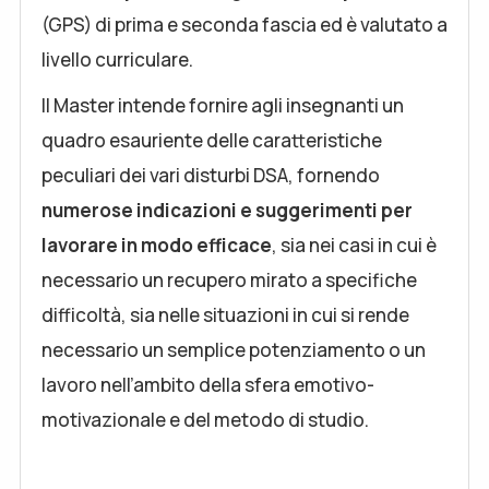
(GPS) di prima e seconda fascia ed è valutato a
livello curriculare.
Il Master intende fornire agli insegnanti un
quadro esauriente delle caratteristiche
peculiari dei vari disturbi DSA, fornendo
numerose indicazioni e suggerimenti per
lavorare in modo efficace
, sia nei casi in cui è
necessario un recupero mirato a specifiche
difficoltà, sia nelle situazioni in cui si rende
necessario un semplice potenziamento o un
lavoro nell’ambito della sfera emotivo-
motivazionale e del metodo di studio.