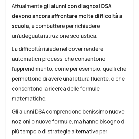
Attualmente
gli alunni con diagnosi DSA
devono ancora affrontare molte difficoltà a
scuola
, e combattere per richiedere
un'adeguata istruzione scolastica.
La difficoltà risiede nel dover rendere
automatici i processi che consentono
l’apprendimento, come per esempio, quelli che
permettono di avere una lettura fluente, o che
consentono la ricerca delle formule
matematiche.
Gli alunni DSA comprendono benissimo nuove
nozioni o nuove formule, ma hanno bisogno di
più tempo o di strategie alternative per