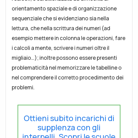
orientamento spaziale e di organizzazione
sequenziale che si evidenziano sia nella
lettura, che nella scrittura dei numeri (ad
esempio mettere in colonna le operazioni, fare
i calcoli a mente, scrivere i numeri oltre il
migliaio…); inoltre possono essere presenti
problematicità nel memorizzare le tabelline o
nel comprendere il corretto procedimento dei
problemi.
Ottieni subito incarichi di
supplenza con gli
interpelli. Scopri le scuole