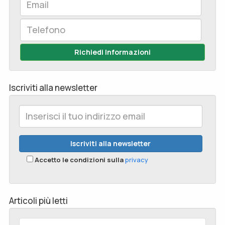
Richiedi Informazioni
Iscriviti alla newsletter
Accetto le condizioni sulla
privacy
Articoli più letti