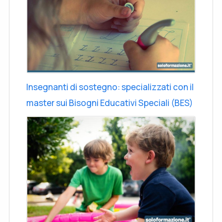
Insegnanti di sostegno: specializzati con il
master sui Bisogni Educativi Speciali (BES)