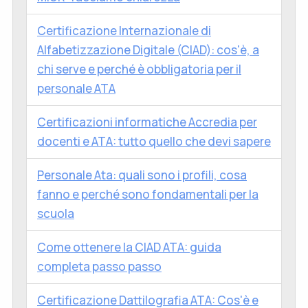
Certificazione Internazionale di
Alfabetizzazione Digitale (CIAD): cos'è, a
chi serve e perché è obbligatoria per il
personale ATA
Certificazioni informatiche Accredia per
docenti e ATA: tutto quello che devi sapere
Personale Ata: quali sono i profili, cosa
fanno e perché sono fondamentali per la
scuola
Come ottenere la CIAD ATA: guida
completa passo passo
Certificazione Dattilografia ATA: Cos'è e