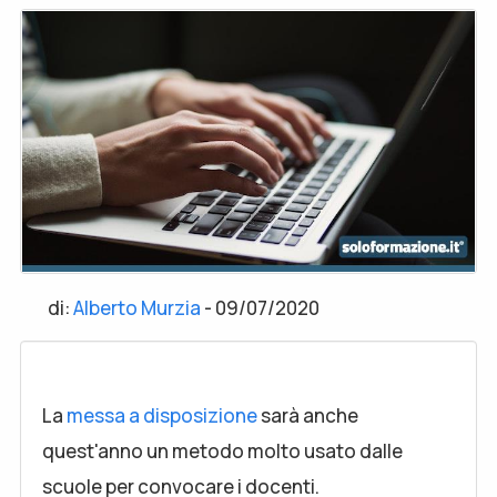
di:
Alberto Murzia
-
09/07/2020
La
messa a disposizione
sarà anche
quest'anno un metodo molto usato dalle
scuole per convocare i docenti.