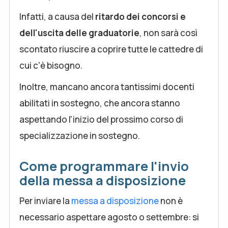
Infatti, a causa del
ritardo dei concorsi e
dell'uscita delle graduatorie
, non sarà così
scontato riuscire a coprire tutte le cattedre di
cui c'è bisogno.
Inoltre, mancano ancora tantissimi docenti
abilitati in sostegno, che ancora stanno
aspettando l'inizio del prossimo corso di
specializzazione in sostegno.
Come programmare l'invio
della messa a disposizione
Per inviare la
messa a disposizione
non è
necessario aspettare agosto o settembre: si