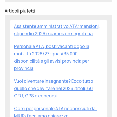
Articoli più letti
Assistente amministrativo ATA: mansioni,
stipendio 2026 e carriera in segreteria
Personale ATA, posti vacanti dopo la
mobilità 2026/27: quasi 35.000
disponibilità e gli avvisi provincia per
provincia
Vuoi diventare insegnante? Ecco tutto
quello che devi fare nel 2026: titoli, 60
CFU, GPS e concorsi
Corsi per personale ATA riconosciuti dal
MIUR: facciamo chiarezza