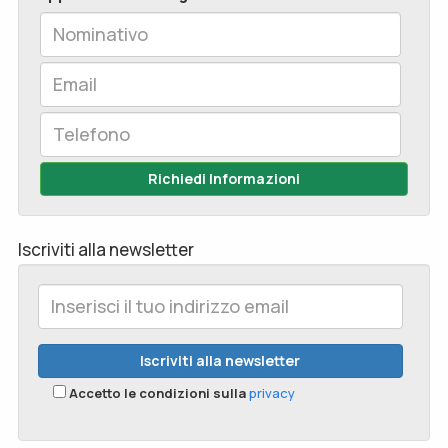
Richiedi Informazioni
Iscriviti alla newsletter
Accetto le condizioni sulla
privacy