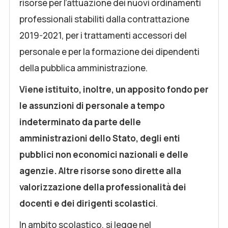
risorse per l’attuazione dei nuovi ordinamenti
professionali stabiliti dalla contrattazione
2019-2021, per i trattamenti accessori del
personale e per la formazione dei dipendenti
della pubblica amministrazione.
Viene istituito, inoltre, un apposito fondo per
le assunzioni di personale a tempo
indeterminato da parte delle
amministrazioni dello Stato, degli enti
pubblici non economici nazionali e delle
agenzie. Altre risorse sono dirette alla
valorizzazione della professionalità dei
docenti e dei dirigenti scolastici
.
In ambito scolastico, si legge nel