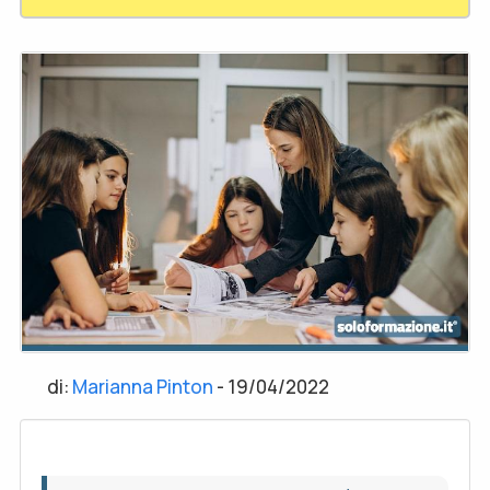
di:
Marianna Pinton
-
19/04/2022