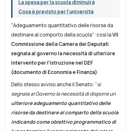
La spesa per la scuola diminuirà
Cosa è previsto per l'università
"Adeguamento quantitativo delle risorse da
destinare al comporto della scuola": così la
VII
Commissione della Camera dei Deputati
segnala al governo la necessità di ulteriore
intervento per l’istruzione nel DEF
(documento di Economia e Finanza)
.
Dello stesso avviso anche il Senato: "
si
segnala al Governo la necessità di disporre un
ulteriore adeguamento quantitativo delle
risorse da destinare al comparto della scuola
indicando come obiettivo programmatico di