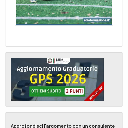
Approfondisci l'argomento con un consulente