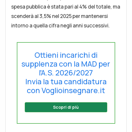
spesa pubblica è stata pari al 4% del totale, ma
scenderà al 3,5% nel 2025 per mantenersi
intorno a quella cifra negli anni successivi.
Ottieni incarichi di
supplenza con la MAD per
l'A.S. 2026/2027
Invia la tua candidatura
con Voglioinsegnare.it
Scopri di più