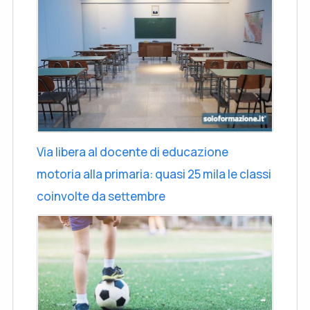
Via libera al docente di educazione
motoria alla primaria: quasi 25 mila le classi
coinvolte da settembre