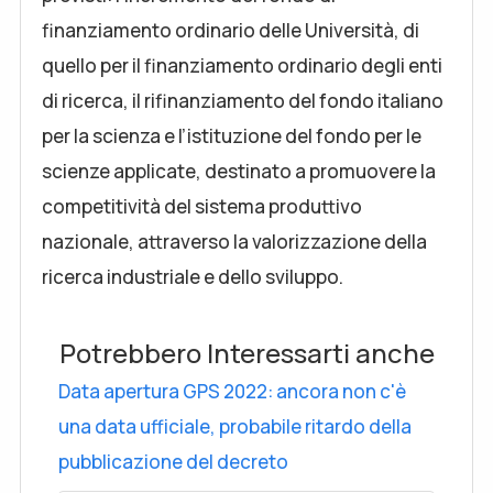
finanziamento ordinario delle Università, di
quello per il finanziamento ordinario degli enti
di ricerca, il rifinanziamento del fondo italiano
per la scienza e l’istituzione del fondo per le
scienze applicate, destinato a promuovere la
competitività del sistema produttivo
nazionale, attraverso la valorizzazione della
ricerca industriale e dello sviluppo.
Potrebbero Interessarti anche
Data apertura GPS 2022: ancora non c'è
una data ufficiale, probabile ritardo della
pubblicazione del decreto