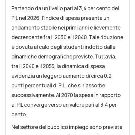
Partendo da un livello pari al 3,4 per cento del
PIL nel 2026, l’indice di spesa presenta un
andamento stabile nei primi anni e lievemente
decrescente fra il 2030 e il 2040. Tale riduzione
è dovuta al calo degli studenti indotto dalle
dinamiche demografiche previste. Tuttavia,
tra il 2040 e il 2055, la dinamica di spesa
evidenzia un leggero aumento di circa 0,2
punti percentuali di PIL, che si riassorbe
successivamente. Al 2070 la spesa in rapporto
al PIL converge verso un valore pari al 3,4 per
cento.
Nel settore del pubblico impiego sono previste