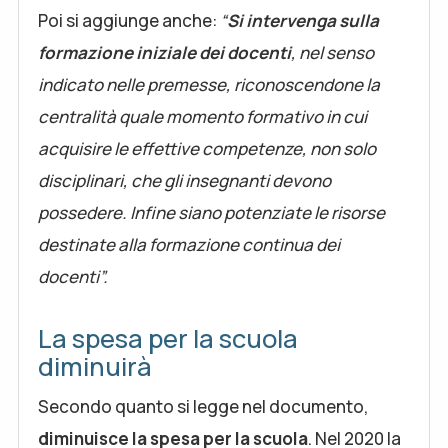
Poi si aggiunge anche:
“
Si intervenga sulla
formazione iniziale dei docenti
, nel senso
indicato nelle premesse, riconoscendone la
centralità quale momento formativo in cui
acquisire le effettive competenze, non solo
disciplinari, che gli insegnanti devono
possedere. Infine siano potenziate le risorse
destinate alla formazione continua dei
docenti”.
La spesa per la scuola
diminuirà
Secondo quanto si legge nel documento,
diminuisce la spesa per la scuola
. Nel 2020 la