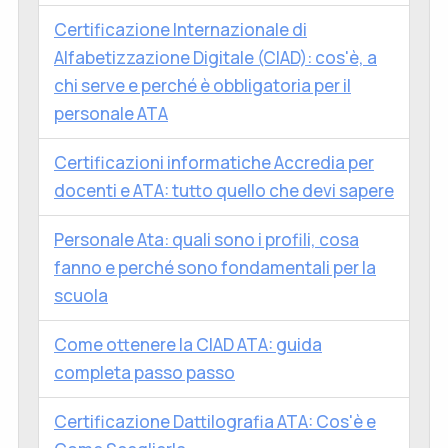
Certificazione Internazionale di
Alfabetizzazione Digitale (CIAD): cos'è, a
chi serve e perché è obbligatoria per il
personale ATA
Certificazioni informatiche Accredia per
docenti e ATA: tutto quello che devi sapere
Personale Ata: quali sono i profili, cosa
fanno e perché sono fondamentali per la
scuola
Come ottenere la CIAD ATA: guida
completa passo passo
Certificazione Dattilografia ATA: Cos'è e