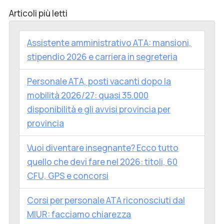
Articoli più letti
Assistente amministrativo ATA: mansioni,
stipendio 2026 e carriera in segreteria
Personale ATA, posti vacanti dopo la
mobilità 2026/27: quasi 35.000
disponibilità e gli avvisi provincia per
provincia
Vuoi diventare insegnante? Ecco tutto
quello che devi fare nel 2026: titoli, 60
CFU, GPS e concorsi
Corsi per personale ATA riconosciuti dal
MIUR: facciamo chiarezza