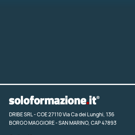
DRIBE SRL
- COE 27110 Via Ca dei Lunghi, 136
BORGO MAGGIORE - SAN MARINO, CAP 47893