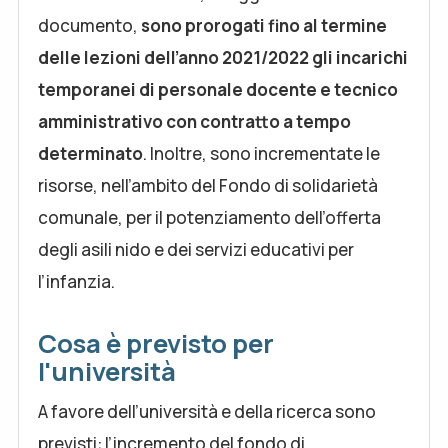
documento,
sono prorogati fino al termine
delle lezioni dell’anno 2021/2022 gli incarichi
temporanei di personale docente e tecnico
amministrativo con contratto a tempo
determinato
. Inoltre, sono incrementate le
risorse, nell’ambito del Fondo di solidarietà
comunale, per il potenziamento dell’offerta
degli asili nido e dei servizi educativi per
l’infanzia.
Cosa è previsto per
l'università
A favore dell’università e della ricerca sono
previsti: l’incremento del fondo di