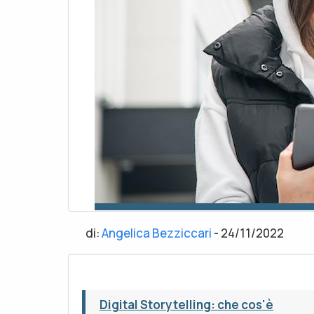
di:
Angelica Bezziccari
-
24/11/2022
Digital Storytelling: che cos'è