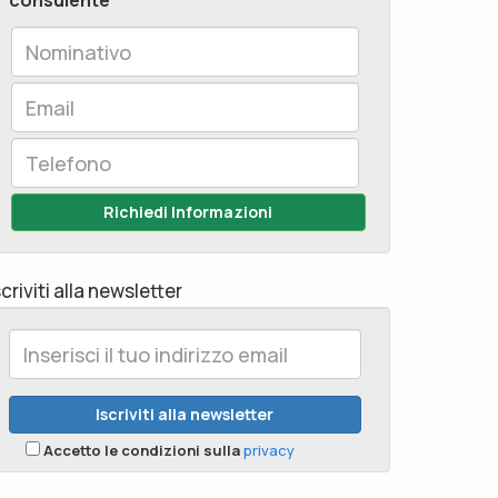
consulente
Richiedi Informazioni
scriviti alla newsletter
Accetto le condizioni sulla
privacy