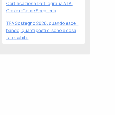
Certificazione Dattilografia ATA:
Cos'è e Come Sceglierla
TFA Sostegno 2026: quando esce il
bando, quanti posti ci sono e cosa
fare subito