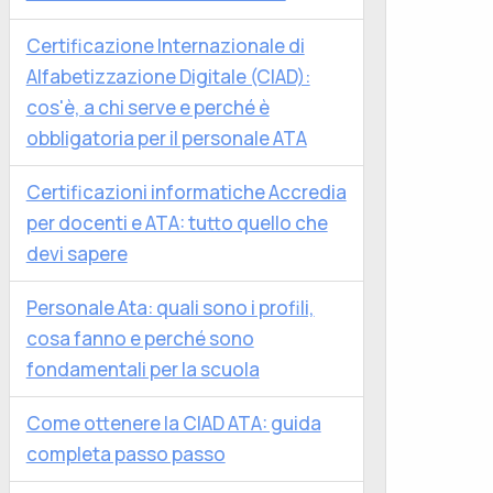
Certificazione Internazionale di
Alfabetizzazione Digitale (CIAD):
cos'è, a chi serve e perché è
obbligatoria per il personale ATA
Certificazioni informatiche Accredia
per docenti e ATA: tutto quello che
devi sapere
Personale Ata: quali sono i profili,
cosa fanno e perché sono
fondamentali per la scuola
Come ottenere la CIAD ATA: guida
completa passo passo