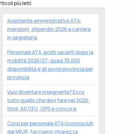
rticoli più letti
Assistente amministrativo ATA:
mansioni, stipendio 2026 e carriera
in segreteria
Personale ATA, posti vacanti dopo la
mobilità 2026/27: quasi 35.000
disponibilità e gli avvisi provincia per
provincia
Vuoi diventare insegnante? Ecco
tutto quello che devi fare nel 2026:
titoli, 60 CFU, GPS e concorsi
Corsi per personale ATA riconosciuti
dal MIUR: facciamo chiarezza