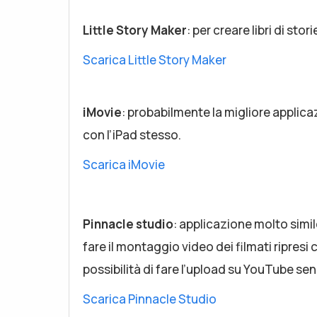
Little Story Maker
: per creare libri di sto
Scarica Little Story Maker
iMovie
: probabilmente la migliore applicazi
con l’iPad stesso.
Scarica iMovie
Pinnacle studio
: applicazione molto simil
fare il montaggio video dei filmati ripresi 
possibilità di fare l’upload su YouTube sen
Scarica Pinnacle Studio