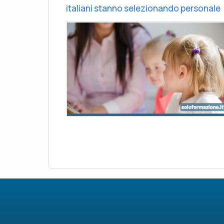
italiani stanno selezionando personale