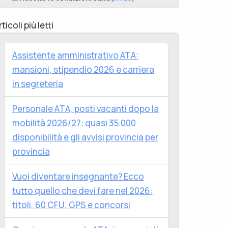
rticoli più letti
Assistente amministrativo ATA:
mansioni, stipendio 2026 e carriera
in segreteria
Personale ATA, posti vacanti dopo la
mobilità 2026/27: quasi 35.000
disponibilità e gli avvisi provincia per
provincia
Vuoi diventare insegnante? Ecco
tutto quello che devi fare nel 2026:
titoli, 60 CFU, GPS e concorsi