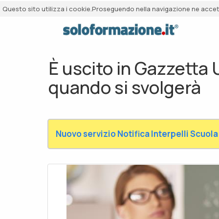
Questo sito utilizza i cookie.Proseguendo nella navigazione ne accetti
È uscito in Gazzetta 
quando si svolgerà
Nuovo servizio Notifica Interpelli Scuola 