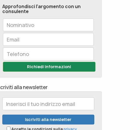
Approfondisci l'argomento con un
consulente
Richiedi Informazioni
scriviti alla newsletter
Accetto le condizioni sulla
privacy