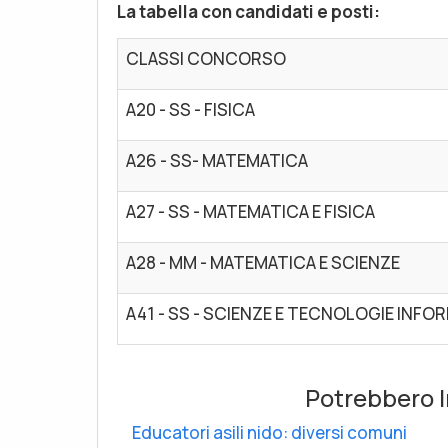
La tabella con candidati e posti:
CLASSI CONCORSO
A20 - SS - FISICA
A26 - SS- MATEMATICA
A27 - SS - MATEMATICA E FISICA
A28 - MM - MATEMATICA E SCIENZE
A41 - SS - SCIENZE E TECNOLOGIE INFO
Potrebbero I
Educatori asili nido: diversi comuni