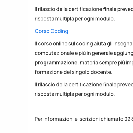
Il rilascio della certificazione finale pr
risposta multipla per ogni modulo.
Corso Coding
Il corso online sul coding aiuta gli insegna
computazionale e più in generale aggiun
programmazione
, materia sempre più imp
formazione del singolo docente.
Il rilascio della certificazione finale pr
risposta multipla per ogni modulo.
Per informazioni e iscrizioni chiama lo 0