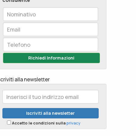
consulente
Richiedi Informazioni
scriviti alla newsletter
Accetto le condizioni sulla
privacy