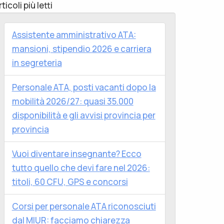
rticoli più letti
Assistente amministrativo ATA:
mansioni, stipendio 2026 e carriera
in segreteria
Personale ATA, posti vacanti dopo la
mobilità 2026/27: quasi 35.000
disponibilità e gli avvisi provincia per
provincia
Vuoi diventare insegnante? Ecco
tutto quello che devi fare nel 2026:
titoli, 60 CFU, GPS e concorsi
Corsi per personale ATA riconosciuti
dal MIUR: facciamo chiarezza