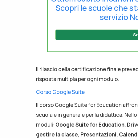
Scopri le scuole che s
servizio No
Sc
Il rilascio della certificazione finale pr
risposta multipla per ogni modulo.
Corso Google Suite
Il corso Google Suite for Education affront
scuola e in generale per la didattica. Nel
moduli:
Google Suite for Education, Driv
gestire la classe, Presentazioni, Calend