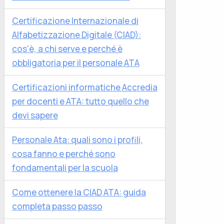
Certificazione Internazionale di
Alfabetizzazione Digitale (CIAD):
cos'è, a chi serve e perché è
obbligatoria per il personale ATA
Certificazioni informatiche Accredia
per docenti e ATA: tutto quello che
devi sapere
Personale Ata: quali sono i profili,
cosa fanno e perché sono
fondamentali per la scuola
Come ottenere la CIAD ATA: guida
completa passo passo