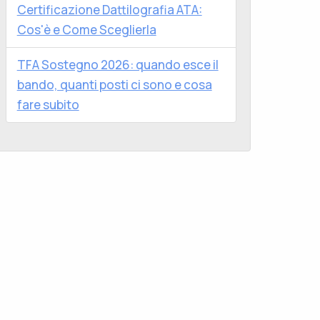
Certificazione Dattilografia ATA:
Cos'è e Come Sceglierla
TFA Sostegno 2026: quando esce il
bando, quanti posti ci sono e cosa
fare subito