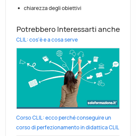
chiarezza degli obiettivi
Potrebbero Interessarti anche
CLIL: cos'è e a cosa serve
Corso CLIL: ecco perché conseguire un
corso di perfezionamento in didattica CLIL