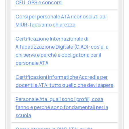
CFU, GPS e concorsi
Corsi per personale ATA riconosciuti dal
MIUR: facciamo chiarezza
Certificazione Internazionale di
Alfabetizzazione Digitale (CIAD): cos'è, a
chi serve e perché è obbligatoria per il
personale ATA
Certificazioni informatiche Accredia per
docenti e ATA: tutto quello che devi sapere
Personale Ata: quali sono i profili, cosa
fanno e perché sono fondamentali per la
scuola