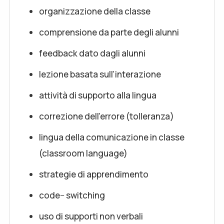
organizzazione della classe
comprensione da parte degli alunni
feedback dato dagli alunni
lezione basata sull’interazione
attività di supporto alla lingua
correzione dell’errore (tolleranza)
lingua della comunicazione in classe
(classroom language)
strategie di apprendimento
code− switching
uso di supporti non verbali