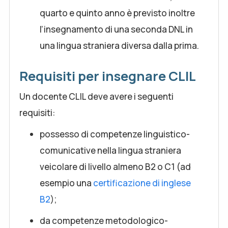
quarto e quinto anno è previsto inoltre
l’insegnamento di una seconda DNL in
una lingua straniera diversa dalla prima.
Requisiti per insegnare CLIL
Un docente CLIL deve avere i seguenti
requisiti:
possesso di competenze linguistico-
comunicative nella lingua straniera
veicolare di livello almeno B2 o C1 (ad
esempio una
certificazione di inglese
B2
);
da competenze metodologico-