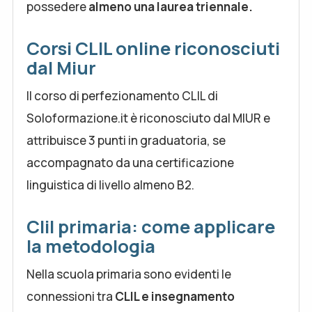
possedere
almeno una laurea triennale.
Corsi CLIL online riconosciuti
dal Miur
Il corso di perfezionamento CLIL di
Soloformazione.it è riconosciuto dal MIUR e
attribuisce 3 punti in graduatoria, se
accompagnato da una certificazione
linguistica di livello almeno B2.
Clil primaria: come applicare
la metodologia
Nella scuola primaria sono evidenti le
connessioni tra
CLIL e insegnamento