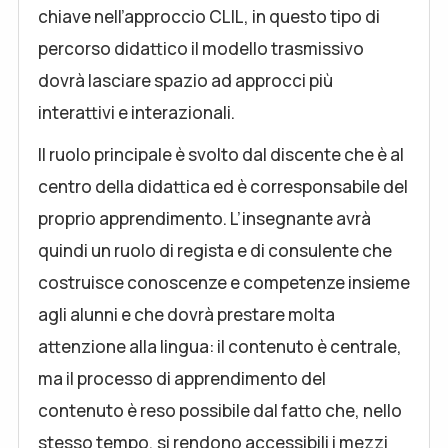
chiave nell’approccio CLIL, in questo tipo di
percorso didattico il modello trasmissivo
dovrà lasciare spazio ad approcci più
interattivi e interazionali.
Il ruolo principale è svolto dal discente che è al
centro della didattica ed è corresponsabile del
proprio apprendimento. L’insegnante avrà
quindi un ruolo di regista e di consulente che
costruisce conoscenze e competenze insieme
agli alunni e che dovrà prestare molta
attenzione alla lingua: il contenuto è centrale,
ma il processo di apprendimento del
contenuto è reso possibile dal fatto che, nello
stesso tempo, si rendono accessibili i mezzi