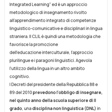
Integrated Learning" ed è un approccio
metodologico di insegnamento rivolto
all’apprendimento integrato di competenze
linguistico-comunicative e disciplinari in lingua
straniera. Il CLIL è quindi una metodologia che
favorisce la promozione
dell’educazione interculturale, l’approccio
plurilingue e i paragoni linguistici. Agevola
l’utilizzo della lingua in un altro ambito
cognitivo.
I Decreti del presidente della Repubblica 88 e
89 del 2010
prevedono l'obbligo di insegnare,
nel quinto anno della scuola superiore di II
grado
, una
disciplina non linguistica (DNL)
in