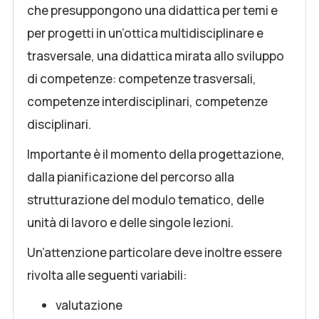
che presuppongono una didattica per temi e
per progetti in un’ottica multidisciplinare e
trasversale, una didattica mirata allo sviluppo
di competenze: competenze trasversali,
competenze interdisciplinari, competenze
disciplinari.
Importante è il momento della progettazione,
dalla pianificazione del percorso alla
strutturazione del modulo tematico, delle
unità di lavoro e delle singole lezioni.
Un’attenzione particolare deve inoltre essere
rivolta alle seguenti variabili:
valutazione