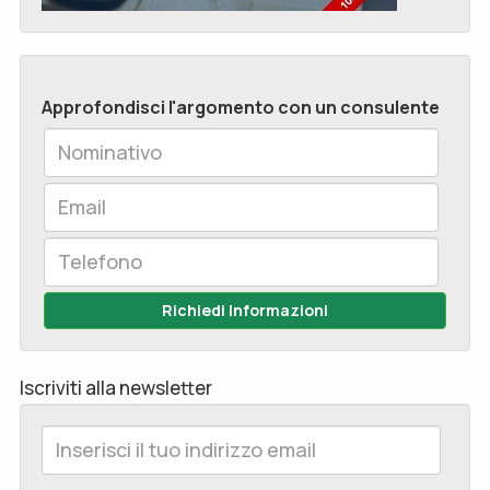
Approfondisci l'argomento con un consulente
Richiedi Informazioni
Iscriviti alla newsletter