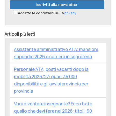
Accetto le condizioni sulla
privacy
Articoli più letti
Assistente amministrativo ATA: mansioni,
stipendio 2026 e carriera in segreteria
Personale ATA, posti vacanti dopo la
mobilità 2026/27: quasi 35.000
disponibilità e gli avvisi provincia per
provincia
Vuoi diventare insegnante? Ecco tutto
quello che devi fare nel 2026: titoli, 60