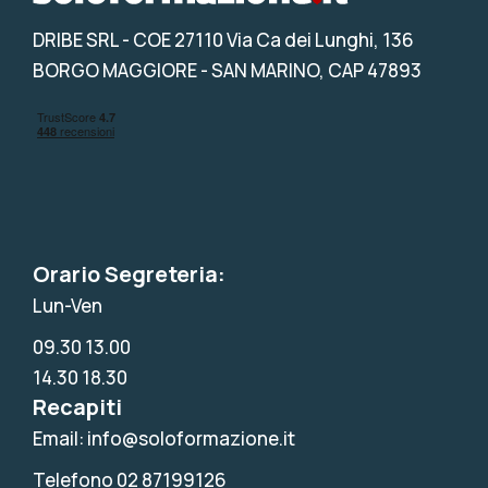
DRIBE SRL
- COE 27110 Via Ca dei Lunghi, 136
BORGO MAGGIORE - SAN MARINO, CAP 47893
Orario Segreteria:
Lun-Ven
09.30 13.00
14.30 18.30
Recapiti
Email: info@soloformazione.it
Telefono 02 87199126