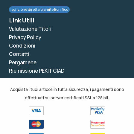
Iscrizione diretta tramite Bonifico
Link Utili
Valutazione Titoli
Privacy Policy
Condizioni
Contatti
Pergamene
Riemissione PEKIT CIAD
Acquista i tuoi articoli in tutta sicurezza, i pagamenti sono
effettuati su server certificati SSL a 128 bit.