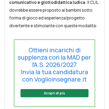
comunicativo e glottodidattica ludica.
Il CLIL
dovrebbe essere proposto ai bambini sotto
forma di gioco ed esperienza/progetto
divertente e stimolante con queste modalità:
Ottieni incarichi di
supplenza con la MAD per
l'A.S. 2026/2027
Invia la tua candidatura
con Voglioinsegnare.it
Scopri di più