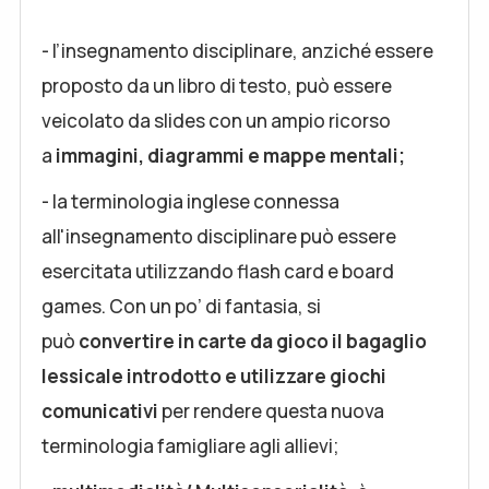
- l’insegnamento disciplinare, anziché essere
proposto da un libro di testo, può essere
veicolato da slides con un ampio ricorso
a
immagini, diagrammi e mappe mentali;
- la terminologia inglese connessa
all'insegnamento disciplinare può essere
esercitata utilizzando flash card e board
games. Con un po’ di fantasia, si
può
convertire in carte da gioco il bagaglio
lessicale introdotto e utilizzare giochi
comunicativi
per rendere questa nuova
terminologia famigliare agli allievi;