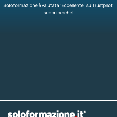
Soloformazione è valutata "Eccellente" su Trustpilot,
scopri perché!