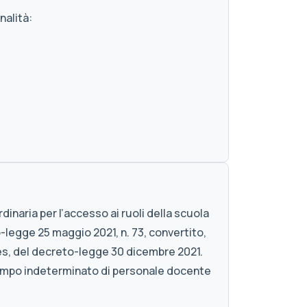
nalità:
inaria per l’accesso ai ruoli della scuola
legge 25 maggio 2021, n. 73, convertito,
uies, del decreto-legge 30 dicembre 2021.
a tempo indeterminato di personale docente