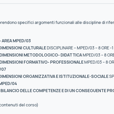
prendono specifici argomenti funzionali alle discipline di r
- AREA MPED/03
DIMENSIONI CULTURALE
DISCIPLINARE – MPED/03 – 8 ORE -1
DIMENSIONI METODOLOGICO- DIDATTICA
MPED/03 – 8 ORE
DIMENSIONI FORMATIVO- PROFESSIONALE
MPED/03 – 8 ORE
/07
IMENSIONI ORGANIZZATIVA E ISTITUZIONALE-SOCIALE
SP
 MPED/04
 BILANCIO DELLE COMPETENZE E DI UN CONSEGUENTE PR
contenuti del corso)