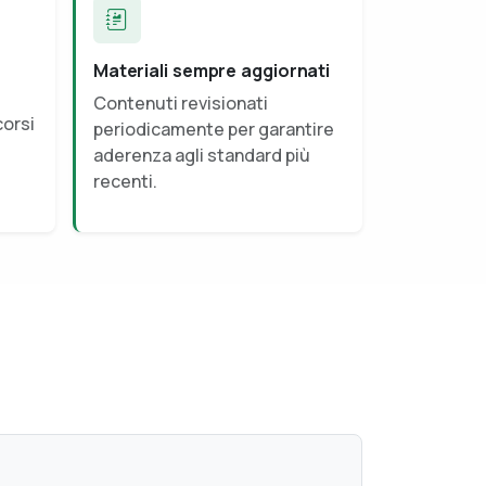
Materiali sempre aggiornati
Contenuti revisionati
corsi
periodicamente per garantire
aderenza agli standard più
recenti.