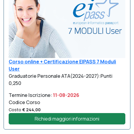
Corso online + Certificazione EIPASS 7 Moduli
User
Graduatorie Personale ATA(2024-2027):Punti
0,250
Termine Iscrizione:
11-08-2026
Codice Corso
Costo
€ 244,00
Richiedi maggiori informazioni