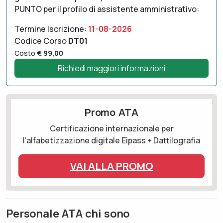
PUNTO per il profilo di assistente amministrativo:
Termine Iscrizione:
11-08-2026
Codice Corso
DT01
Costo
€ 99,00
Richiedi maggiori informazioni
Promo ATA
Certificazione internazionale per
l'alfabetizzazione digitale Eipass + Dattilografia
VAI ALLA PROMO
Personale ATA chi sono