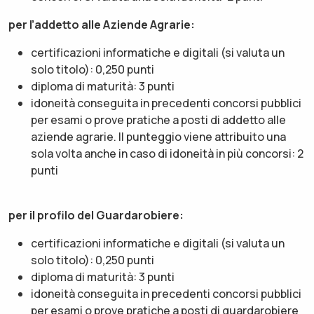
per l’addetto alle Aziende Agrarie:
certificazioni informatiche e digitali (si valuta un
solo titolo): 0,250 punti
diploma di maturità: 3 punti
idoneità conseguita in precedenti concorsi pubblici
per esami o prove pratiche a posti di addetto alle
aziende agrarie. Il punteggio viene attribuito una
sola volta anche in caso di idoneità in più concorsi: 2
punti
per il profilo del Guardarobiere:
certificazioni informatiche e digitali (si valuta un
solo titolo): 0,250 punti
diploma di maturità: 3 punti
idoneità conseguita in precedenti concorsi pubblici
per esami o prove pratiche a posti di guardarobiere