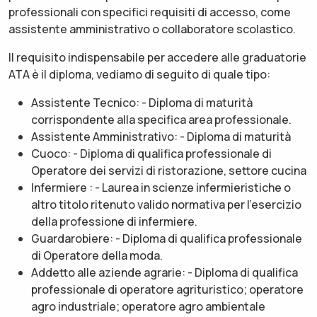
professionali con specifici requisiti di accesso, come
assistente amministrativo o collaboratore scolastico.
Il requisito indispensabile per accedere alle graduatorie
ATA è il diploma, vediamo di seguito di quale tipo:
Assistente Tecnico: - Diploma di maturità
corrispondente alla specifica area professionale.
Assistente Amministrativo: - Diploma di maturità
Cuoco: - Diploma di qualifica professionale di
Operatore dei servizi di ristorazione, settore cucina
Infermiere : - Laurea in scienze infermieristiche o
altro titolo ritenuto valido normativa per l'esercizio
della professione di infermiere.
Guardarobiere: - Diploma di qualifica professionale
di Operatore della moda.
Addetto alle aziende agrarie: - Diploma di qualifica
professionale di operatore agrituristico; operatore
agro industriale; operatore agro ambientale