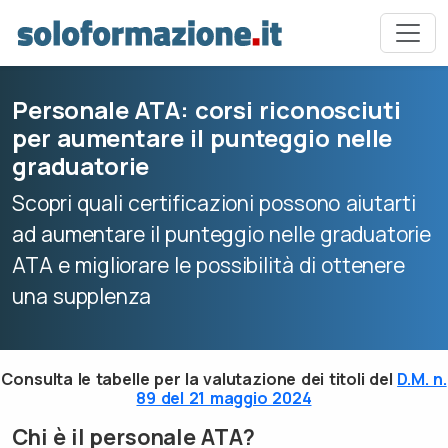
Personale ATA: corsi riconosciuti
per aumentare il punteggio nelle
graduatorie
Scopri quali certificazioni possono aiutarti
ad aumentare il punteggio nelle graduatorie
ATA e migliorare le possibilità di ottenere
una supplenza
Consulta le tabelle per la valutazione dei titoli del
D.M. n.
89 del 21 maggio 2024
Chi è il personale ATA?