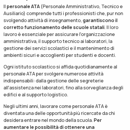
Il
personale ATA
(Personale Amministrativo, Tecnico e
Ausiliario) comprende tutti i professionisti che, pur non
svolgendo attività di insegnamento,
garantiscono il
corretto funzionamento delle scuole statali
. Il loro
lavoro è essenziale per assicurare l'organizzazione
amministrativa, il supporto tecnico ai laboratori, la
gestione dei servizi scolastici e il mantenimento di
ambienti sicuri e accoglienti per studenti e docenti.
Ogni istituto scolastico si affida quotidianamente al
personale ATA per svolgere numerose attività
indispensabili: dalla gestione delle segreterie
all'assistenza nei laboratori, fino alla sorveglianza degli
edifici e al supporto logistico.
Negli ultimi anni, lavorare come personale ATA è
diventata una delle opportunità più ricercate da chi
desidera entrare nel mondo della scuola.
Per
aumentare le possibilità di ottenere una