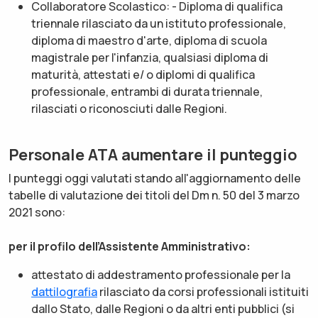
Collaboratore Scolastico: - Diploma di qualifica
triennale rilasciato da un istituto professionale,
diploma di maestro d'arte, diploma di scuola
magistrale per l'infanzia, qualsiasi diploma di
maturità, attestati e/ o diplomi di qualifica
professionale, entrambi di durata triennale,
rilasciati o riconosciuti dalle Regioni.
Personale ATA aumentare il punteggio
I punteggi oggi valutati stando all'aggiornamento delle
tabelle di valutazione dei titoli del Dm n. 50 del 3 marzo
2021 sono:
per il profilo dell’Assistente Amministrativo:
attestato di addestramento professionale per la
dattilografia
rilasciato da corsi professionali istituiti
dallo Stato, dalle Regioni o da altri enti pubblici (si