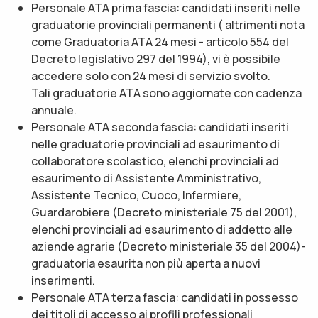
Personale ATA prima fascia: candidati inseriti nelle
graduatorie provinciali permanenti ( altrimenti nota
come Graduatoria ATA 24 mesi - articolo 554 del
Decreto legislativo 297 del 1994), vi è possibile
accedere solo con 24 mesi di servizio svolto.
Tali graduatorie ATA sono aggiornate con cadenza
annuale.
Personale ATA seconda fascia: candidati inseriti
nelle graduatorie provinciali ad esaurimento di
collaboratore scolastico, elenchi provinciali ad
esaurimento di Assistente Amministrativo,
Assistente Tecnico, Cuoco, Infermiere,
Guardarobiere (Decreto ministeriale 75 del 2001),
elenchi provinciali ad esaurimento di addetto alle
aziende agrarie (Decreto ministeriale 35 del 2004)-
graduatoria esaurita non più aperta a nuovi
inserimenti.
Personale ATA terza fascia: candidati in possesso
dei titoli di accesso ai profili professionali