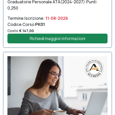
Graduatorie Personale ATA(2024-2027):Punti
0,250
Termine Iscrizione:
11-08-2026
Codice Corso
PK01
Costo
€ 147,00
Richiedi maggiori informazioni