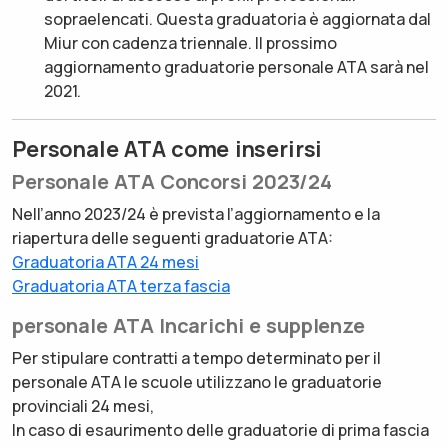
sopraelencati. Questa graduatoria è aggiornata dal
Miur con cadenza triennale. Il prossimo
aggiornamento graduatorie personale ATA sarà nel
2021.
Personale ATA come inserirsi
Personale ATA Concorsi 2023/24
Nell’anno 2023/24 è prevista l’aggiornamento e la
riapertura delle seguenti graduatorie ATA:
Graduatoria ATA 24 mesi
Graduatoria ATA terza fascia
personale ATA Incarichi e supplenze
Per stipulare contratti a tempo determinato per il
personale ATA le scuole utilizzano le graduatorie
provinciali 24 mesi,
In caso di esaurimento delle graduatorie di prima fascia