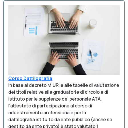
Corso Dattilografia
In base al decreto MIUR, e alle tabelle di valutazione
dei titoli relative alle graduatorie di circolo e di
istituto per le supplenze del personale ATA,
l’attestato di partecipazione al corso di
addestramento professionale per la
dattilografia istituito da ente pubblico (anche se
gestito da ente privato) è stato valutato 1