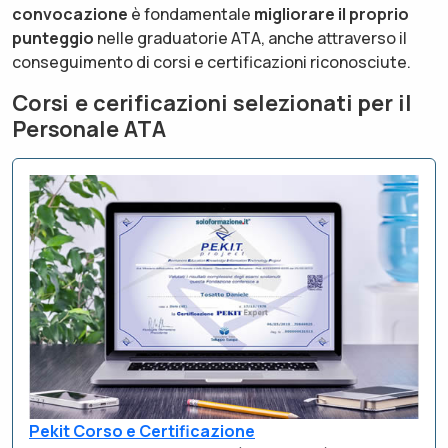
convocazione
è fondamentale
migliorare il proprio
punteggio
nelle graduatorie ATA, anche attraverso il
conseguimento di corsi e certificazioni riconosciute.
Corsi e cerificazioni selezionati per il
Personale ATA
Pekit Corso e Certificazione