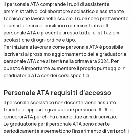
Il personale ATA comprende i ruoli di assistente
amministrativo, collaboratore scolastico e assistente
tecnico che lavora nelle scuole. I ruoli sono prettamente
di ambito tecnico, ausiliario o amministrativo. Il
personale ATA è presente presso tutte le istituzioni
scolastiche di ogni ordine e tipo.
Per iniziare a lavorare come personale ATA è possibile
iscriversi al prossimo aggiornamento delle graduatorie
personale ATA che si terrà nella primavera 2024. Per
questo è importante aumentare il proprio punteggio in
graduatoria ATA con dei corsi specifici.
Personale ATA requisiti d'accesso
Il personale scolastico non docente viene assunto
tramite le apposite graduatorie personale ATA, o i
concorsi ATA per chi ha almeno due anni di servizio.
Le graduatorie per il personale ATA sono aperte
periodicamente e permettono l’inserimento di vari profili