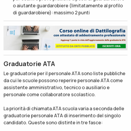
o aiutante guardarobiere (limitatamente al profilo
di guardarobiere): massimo 2 punti
Graduatorie ATA
Le graduatorie per il personale ATA sono liste pubbliche
da cui le scuole possono reperire personale ATA come
assistente amministrativo, tecnico o ausiliario e
personale come collaboratore scolastico.
La priorità di chiamata ATA scuola varia a seconda delle
graduatorie personale ATA di inserimento del singolo
candidato. Queste sono distinte in tre fasce: